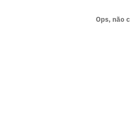
Ops, não c