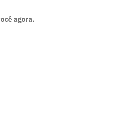
você agora.