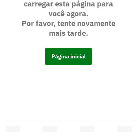
carregar esta página para
você agora.
Por favor, tente novamente
mais tarde.
Página inicial