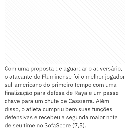
Com uma proposta de aguardar o adversário,
o atacante do Fluminense foi o melhor jogador
sul-americano do primeiro tempo com uma
finalização para defesa de Raya e um passe
chave para um chute de Cassierra. Além
disso, o atleta cumpriu bem suas funções
defensivas e recebeu a segunda maior nota
de seu time no SofaScore (7,5).