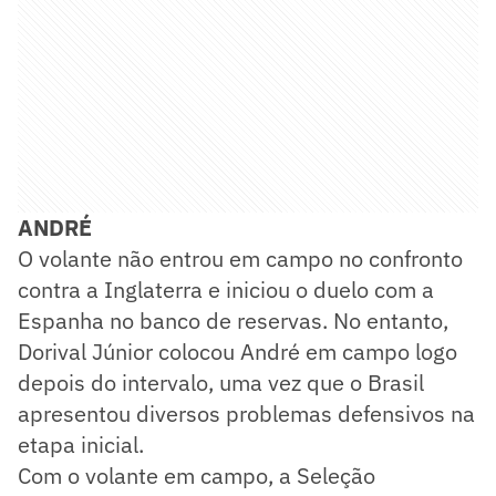
ANDRÉ
O volante não entrou em campo no confronto
contra a Inglaterra e iniciou o duelo com a
Espanha no banco de reservas. No entanto,
Dorival Júnior colocou André em campo logo
depois do intervalo, uma vez que o Brasil
apresentou diversos problemas defensivos na
etapa inicial.
Com o volante em campo, a Seleção