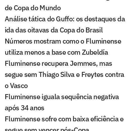
de Copa do Mundo
Análise tática do Guffo: os destaques da
ida das oitavas da Copa do Brasil
Números mostram como o Fluminense
utiliza menos a base com Zubeldía
Fluminense recupera Jemmes, mas
segue sem Thiago Silva e Freytes contra
o Vasco
Fluminense iguala sequência negativa
após 34 anos
Fluminense sofre com baixa eficiência e
segue sem vencer pós-Copa