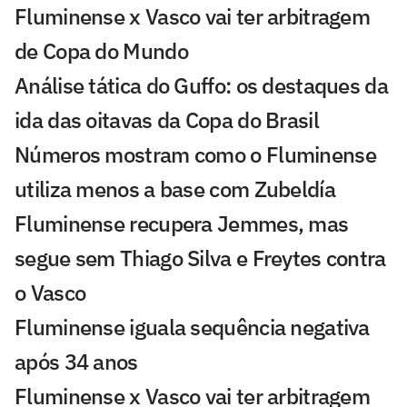
Fluminense x Vasco vai ter arbitragem
de Copa do Mundo
Análise tática do Guffo: os destaques da
ida das oitavas da Copa do Brasil
Números mostram como o Fluminense
utiliza menos a base com Zubeldía
Fluminense recupera Jemmes, mas
segue sem Thiago Silva e Freytes contra
o Vasco
Fluminense iguala sequência negativa
após 34 anos
Fluminense x Vasco vai ter arbitragem