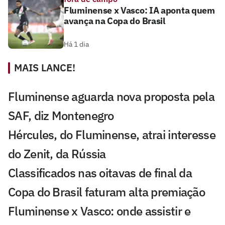
Fluminense x Vasco: IA aponta quem
avança na Copa do Brasil
Há 1 dia
MAIS LANCE!
Fluminense aguarda nova proposta pela
SAF, diz Montenegro
Hércules, do Fluminense, atrai interesse
do Zenit, da Rússia
Classificados nas oitavas de final da
Copa do Brasil faturam alta premiação
Fluminense x Vasco: onde assistir e