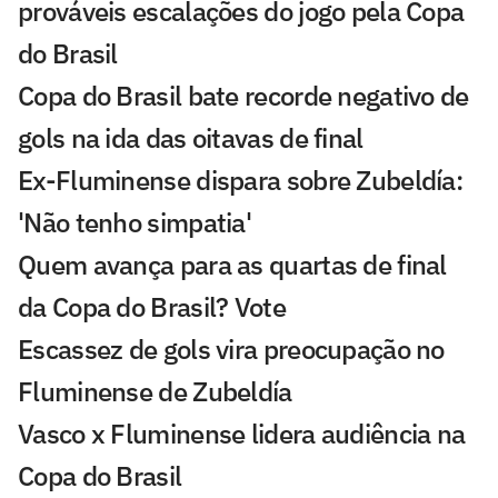
prováveis escalações do jogo pela Copa
do Brasil
Copa do Brasil bate recorde negativo de
gols na ida das oitavas de final
Ex-Fluminense dispara sobre Zubeldía:
'Não tenho simpatia'
Quem avança para as quartas de final
da Copa do Brasil? Vote
Escassez de gols vira preocupação no
Fluminense de Zubeldía
Vasco x Fluminense lidera audiência na
Copa do Brasil