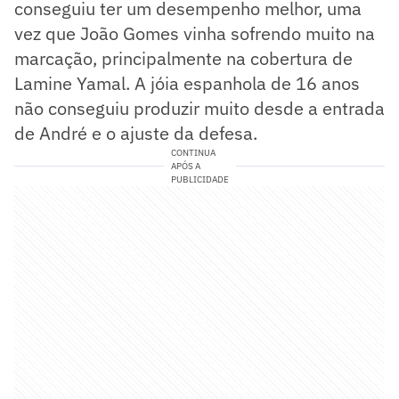
conseguiu ter um desempenho melhor, uma
vez que João Gomes vinha sofrendo muito na
marcação, principalmente na cobertura de
Lamine Yamal. A jóia espanhola de 16 anos
não conseguiu produzir muito desde a entrada
de André e o ajuste da defesa.
CONTINUA
APÓS A
PUBLICIDADE