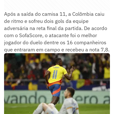
Após a saída do camisa 11, a Colômbia caiu
de ritmo e sofreu dois gols da equipe
adversária na reta final da partida. De acordo
com o SofaScore, o atacante foi o melhor
jogador do duelo dentre os 16 companheiros
que entraram em campo e recebeu a nota 7,8.