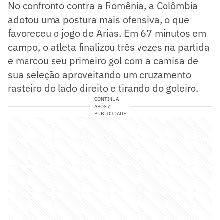
No confronto contra a Romênia, a Colômbia
adotou uma postura mais ofensiva, o que
favoreceu o jogo de Arias. Em 67 minutos em
campo, o atleta finalizou três vezes na partida
e marcou seu primeiro gol com a camisa de
sua seleção aproveitando um cruzamento
rasteiro do lado direito e tirando do goleiro.
CONTINUA
APÓS A
PUBLICIDADE