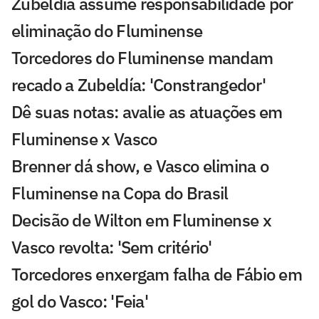
Zubeldía assume responsabilidade por
eliminação do Fluminense
Torcedores do Fluminense mandam
recado a Zubeldía: 'Constrangedor'
Dê suas notas: avalie as atuações em
Fluminense x Vasco
Brenner dá show, e Vasco elimina o
Fluminense na Copa do Brasil
Decisão de Wilton em Fluminense x
Vasco revolta: 'Sem critério'
Torcedores enxergam falha de Fábio em
gol do Vasco: 'Feia'