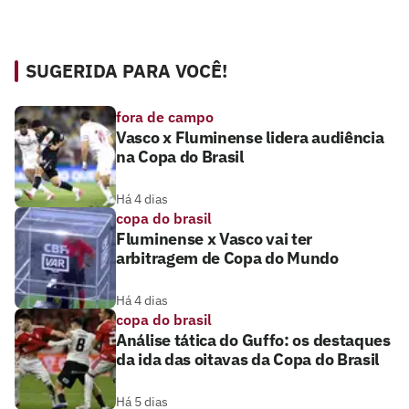
SUGERIDA PARA VOCÊ!
fora de campo
Vasco x Fluminense lidera audiência
na Copa do Brasil
Há 4 dias
copa do brasil
Fluminense x Vasco vai ter
arbitragem de Copa do Mundo
Há 4 dias
copa do brasil
Análise tática do Guffo: os destaques
da ida das oitavas da Copa do Brasil
Há 5 dias