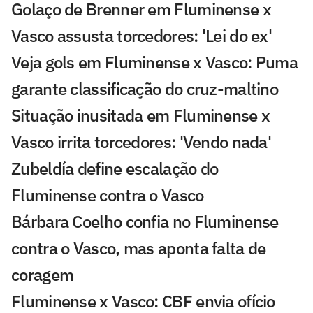
Golaço de Brenner em Fluminense x
Vasco assusta torcedores: 'Lei do ex'
Veja gols em Fluminense x Vasco: Puma
garante classificação do cruz-maltino
Situação inusitada em Fluminense x
Vasco irrita torcedores: 'Vendo nada'
Zubeldía define escalação do
Fluminense contra o Vasco
Bárbara Coelho confia no Fluminense
contra o Vasco, mas aponta falta de
coragem
Fluminense x Vasco: CBF envia ofício