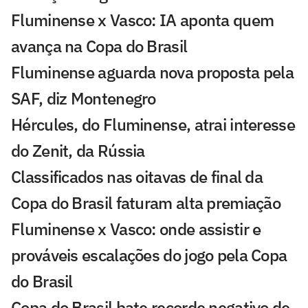
Fluminense x Vasco: IA aponta quem
avança na Copa do Brasil
Fluminense aguarda nova proposta pela
SAF, diz Montenegro
Hércules, do Fluminense, atrai interesse
do Zenit, da Rússia
Classificados nas oitavas de final da
Copa do Brasil faturam alta premiação
Fluminense x Vasco: onde assistir e
prováveis escalações do jogo pela Copa
do Brasil
Copa do Brasil bate recorde negativo de