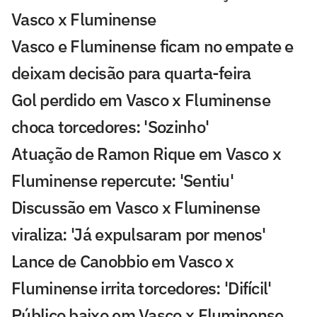
Vasco x Fluminense
Vasco e Fluminense ficam no empate e
deixam decisão para quarta-feira
Gol perdido em Vasco x Fluminense
choca torcedores: 'Sozinho'
Atuação de Ramon Rique em Vasco x
Fluminense repercute: 'Sentiu'
Discussão em Vasco x Fluminense
viraliza: 'Já expulsaram por menos'
Lance de Canobbio em Vasco x
Fluminense irrita torcedores: 'Difícil'
Público baixo em Vasco x Fluminense