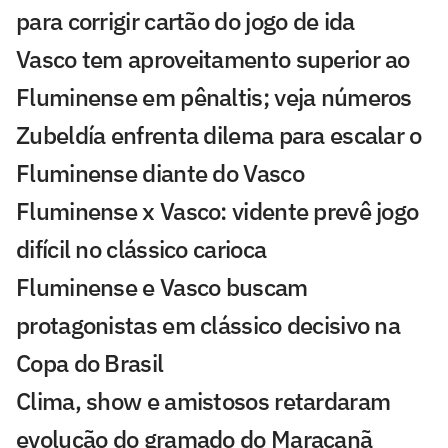
para corrigir cartão do jogo de ida
Vasco tem aproveitamento superior ao
Fluminense em pênaltis; veja números
Zubeldía enfrenta dilema para escalar o
Fluminense diante do Vasco
Fluminense x Vasco: vidente prevê jogo
difícil no clássico carioca
Fluminense e Vasco buscam
protagonistas em clássico decisivo na
Copa do Brasil
Clima, show e amistosos retardaram
evolução do gramado do Maracanã