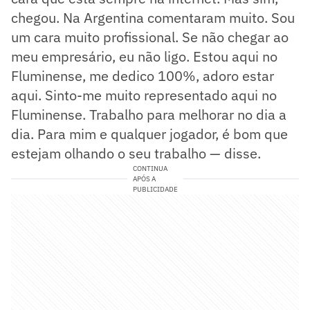
chegou. Na Argentina comentaram muito. Sou
um cara muito profissional. Se não chegar ao
meu empresário, eu não ligo. Estou aqui no
Fluminense, me dedico 100%, adoro estar
aqui. Sinto-me muito representado aqui no
Fluminense. Trabalho para melhorar no dia a
dia. Para mim e qualquer jogador, é bom que
estejam olhando o seu trabalho — disse.
CONTINUA
APÓS A
PUBLICIDADE