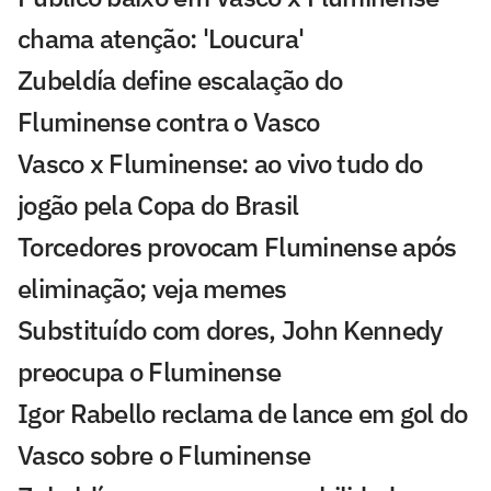
chama atenção: 'Loucura'
Zubeldía define escalação do
Fluminense contra o Vasco
Vasco x Fluminense: ao vivo tudo do
jogão pela Copa do Brasil
Torcedores provocam Fluminense após
eliminação; veja memes
Substituído com dores, John Kennedy
preocupa o Fluminense
Igor Rabello reclama de lance em gol do
Vasco sobre o Fluminense