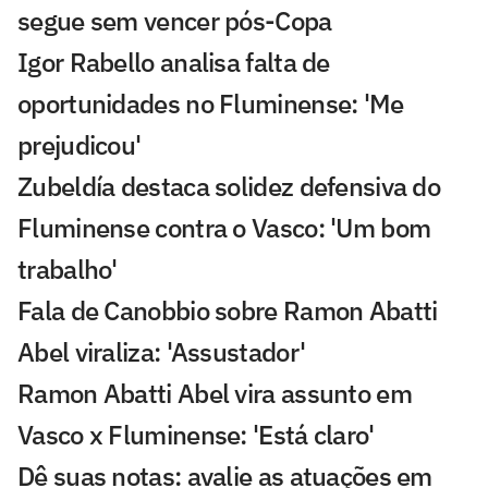
segue sem vencer pós-Copa
Igor Rabello analisa falta de
oportunidades no Fluminense: 'Me
prejudicou'
Zubeldía destaca solidez defensiva do
Fluminense contra o Vasco: 'Um bom
trabalho'
Fala de Canobbio sobre Ramon Abatti
Abel viraliza: 'Assustador'
Ramon Abatti Abel vira assunto em
Vasco x Fluminense: 'Está claro'
Dê suas notas: avalie as atuações em