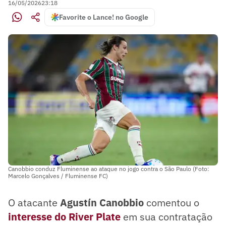
16/05/2026
23:18
Favorite o Lance! no Google
Canobbio conduz Fluminense ao ataque no jogo contra o São Paulo (Foto:
Marcelo Gonçalves / Fluminense FC)
O atacante
Agustín Canobbio
comentou o
interesse do River Plate
em sua contratação