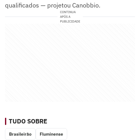
qualificados — projetou Canobbio.
CONTINUA
APÓS A
PUBLICIDADE
TUDO SOBRE
Brasileirão
Fluminense