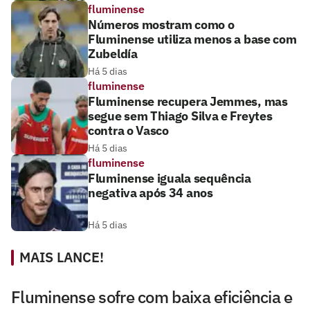
fluminense
Números mostram como o
Fluminense utiliza menos a base com
Zubeldía
Há 5 dias
fluminense
Fluminense recupera Jemmes, mas
segue sem Thiago Silva e Freytes
contra o Vasco
Há 5 dias
fluminense
Fluminense iguala sequência
negativa após 34 anos
Há 5 dias
MAIS LANCE!
Fluminense sofre com baixa eficiência e