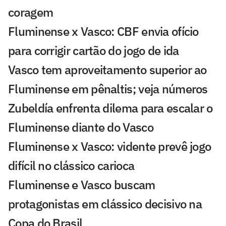
coragem
Fluminense x Vasco: CBF envia ofício
para corrigir cartão do jogo de ida
Vasco tem aproveitamento superior ao
Fluminense em pênaltis; veja números
Zubeldía enfrenta dilema para escalar o
Fluminense diante do Vasco
Fluminense x Vasco: vidente prevê jogo
difícil no clássico carioca
Fluminense e Vasco buscam
protagonistas em clássico decisivo na
Copa do Brasil