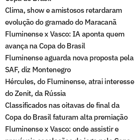
Clima, show e amistosos retardaram
evolução do gramado do Maracanã
Fluminense x Vasco: IA aponta quem
avança na Copa do Brasil
Fluminense aguarda nova proposta pela
SAF, diz Montenegro
Hércules, do Fluminense, atrai interesse
do Zenit, da Rússia
Classificados nas oitavas de final da
Copa do Brasil faturam alta premiação
Fluminense x Vasco: onde assistir e