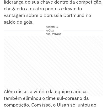
liderança de sua chave dentro da competição,
chegando a quatro pontos e levando
vantagem sobre o Borussia Dortmund no
saldo de gols.
CONTINUA
APÓS A
PUBLICIDADE
Além disso, a vitória da equipe carioca
também eliminou o time sul-coreano da
competição. Com isso, o Ulsan se juntou ao