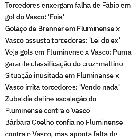
Torcedores enxergam falha de Fábio em
gol do Vasco: 'Feia'
Golaço de Brenner em Fluminense x
Vasco assusta torcedores: 'Lei do ex'
Veja gols em Fluminense x Vasco: Puma
garante classificação do cruz-maltino
Situação inusitada em Fluminense x
Vasco irrita torcedores: 'Vendo nada'
Zubeldía define escalação do
Fluminense contra o Vasco
Bárbara Coelho confia no Fluminense
contra o Vasco, mas aponta falta de