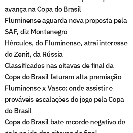
avança na Copa do Brasil
Fluminense aguarda nova proposta pela
SAF, diz Montenegro
Hércules, do Fluminense, atrai interesse
do Zenit, da Rússia
Classificados nas oitavas de final da
Copa do Brasil faturam alta premiação
Fluminense x Vasco: onde assistir e
prováveis escalações do jogo pela Copa
do Brasil
Copa do Brasil bate recorde negativo de
gols na ida das oitavas de final