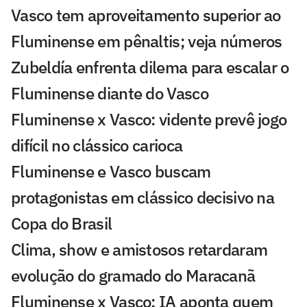
Vasco tem aproveitamento superior ao
Fluminense em pênaltis; veja números
Zubeldía enfrenta dilema para escalar o
Fluminense diante do Vasco
Fluminense x Vasco: vidente prevê jogo
difícil no clássico carioca
Fluminense e Vasco buscam
protagonistas em clássico decisivo na
Copa do Brasil
Clima, show e amistosos retardaram
evolução do gramado do Maracanã
Fluminense x Vasco: IA aponta quem