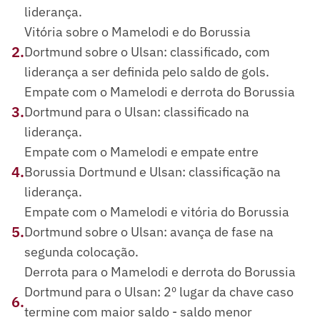
liderança.
Vitória sobre o Mamelodi e do Borussia
2
.
Dortmund sobre o Ulsan: classificado, com
liderança a ser definida pelo saldo de gols.
Empate com o Mamelodi e derrota do Borussia
3
.
Dortmund para o Ulsan: classificado na
liderança.
Empate com o Mamelodi e empate entre
4
.
Borussia Dortmund e Ulsan: classificação na
liderança.
Empate com o Mamelodi e vitória do Borussia
5
.
Dortmund sobre o Ulsan: avança de fase na
segunda colocação.
Derrota para o Mamelodi e derrota do Borussia
Dortmund para o Ulsan: 2º lugar da chave caso
6
.
termine com maior saldo - saldo menor