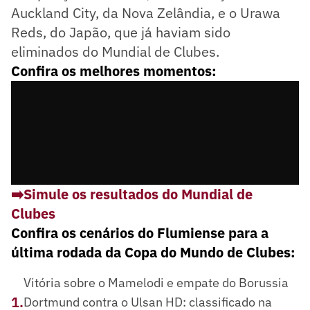
Auckland City, da Nova Zelândia, e o Urawa
Reds, do Japão, que já haviam sido
eliminados do Mundial de Clubes.
Confira os melhores momentos:
➡️
Simule os resultados do Mundial de
Clubes
Confira os cenários do Flumiense para a
última rodada da Copa do Mundo de Clubes:
Vitória sobre o Mamelodi e empate do Borussia
1
.
Dortmund contra o Ulsan HD: classificado na