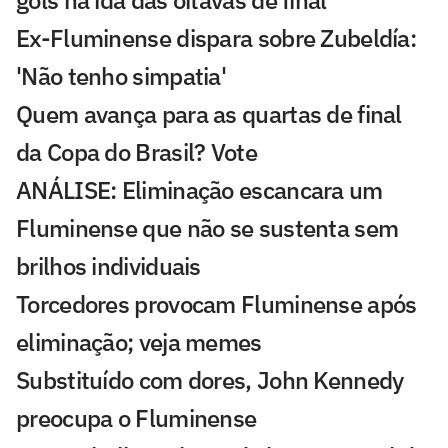
Ex-Fluminense dispara sobre Zubeldía:
'Não tenho simpatia'
Quem avança para as quartas de final
da Copa do Brasil? Vote
ANÁLISE: Eliminação escancara um
Fluminense que não se sustenta sem
brilhos individuais
Torcedores provocam Fluminense após
eliminação; veja memes
Substituído com dores, John Kennedy
preocupa o Fluminense