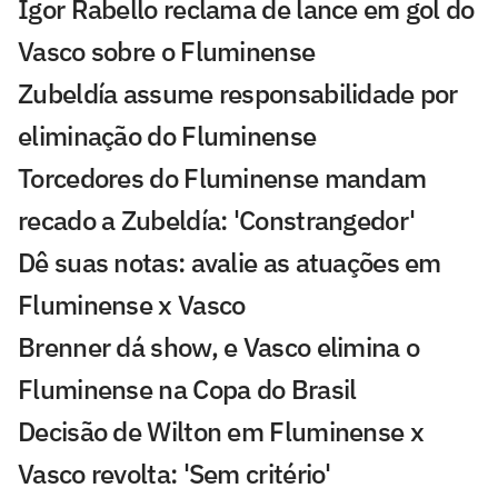
Igor Rabello reclama de lance em gol do
Vasco sobre o Fluminense
Zubeldía assume responsabilidade por
eliminação do Fluminense
Torcedores do Fluminense mandam
recado a Zubeldía: 'Constrangedor'
Dê suas notas: avalie as atuações em
Fluminense x Vasco
Brenner dá show, e Vasco elimina o
Fluminense na Copa do Brasil
Decisão de Wilton em Fluminense x
Vasco revolta: 'Sem critério'