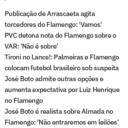
Publicação de Arrascaeta agita
torcedores do Flamengo: 'Vamos'
PVC detona nota do Flamengo sobre o
VAR: 'Não é sobre'
Tironi no Lance!: Palmeiras e Flamengo
colocam futebol brasileiro sob suspeita
José Boto admite outras opções e
aumenta expectativa por Luiz Henrique
no Flamengo
José Boto é realista sobre Almada no
Flamengo: 'Não entraremos em leilões'