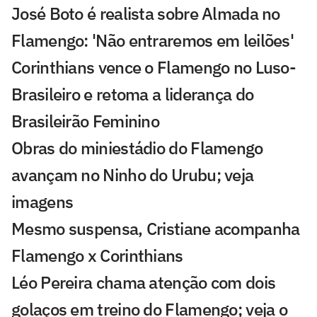
José Boto é realista sobre Almada no
Flamengo: 'Não entraremos em leilões'
Corinthians vence o Flamengo no Luso-
Brasileiro e retoma a liderança do
Brasileirão Feminino
Obras do miniestádio do Flamengo
avançam no Ninho do Urubu; veja
imagens
Mesmo suspensa, Cristiane acompanha
Flamengo x Corinthians
Léo Pereira chama atenção com dois
golaços em treino do Flamengo; veja o