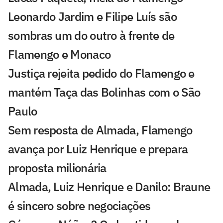
Leonardo Jardim e Filipe Luís são
sombras um do outro à frente de
Flamengo e Monaco
Justiça rejeita pedido do Flamengo e
mantém Taça das Bolinhas com o São
Paulo
Sem resposta de Almada, Flamengo
avança por Luiz Henrique e prepara
proposta milionária
Almada, Luiz Henrique e Danilo: Braune
é sincero sobre negociações