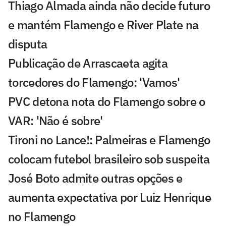
Thiago Almada ainda não decide futuro
e mantém Flamengo e River Plate na
disputa
Publicação de Arrascaeta agita
torcedores do Flamengo: 'Vamos'
PVC detona nota do Flamengo sobre o
VAR: 'Não é sobre'
Tironi no Lance!: Palmeiras e Flamengo
colocam futebol brasileiro sob suspeita
José Boto admite outras opções e
aumenta expectativa por Luiz Henrique
no Flamengo