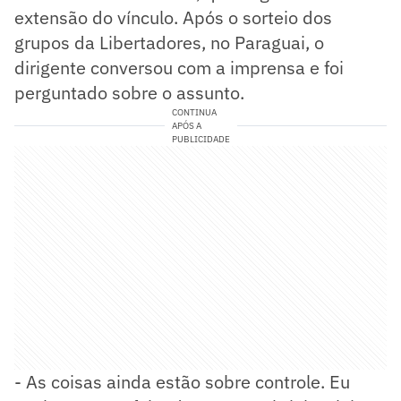
extensão do vínculo. Após o sorteio dos
grupos da Libertadores, no Paraguai, o
dirigente conversou com a imprensa e foi
perguntado sobre o assunto.
CONTINUA
APÓS A
PUBLICIDADE
- As coisas ainda estão sobre controle. Eu