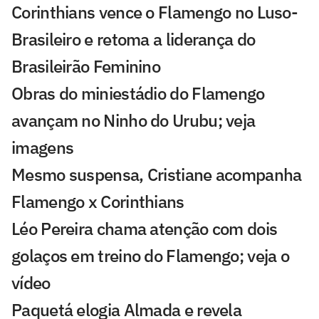
Corinthians vence o Flamengo no Luso-
Brasileiro e retoma a liderança do
Brasileirão Feminino
Obras do miniestádio do Flamengo
avançam no Ninho do Urubu; veja
imagens
Mesmo suspensa, Cristiane acompanha
Flamengo x Corinthians
Léo Pereira chama atenção com dois
golaços em treino do Flamengo; veja o
vídeo
Paquetá elogia Almada e revela