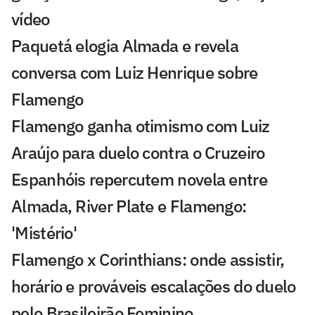
vídeo
Paquetá elogia Almada e revela
conversa com Luiz Henrique sobre
Flamengo
Flamengo ganha otimismo com Luiz
Araújo para duelo contra o Cruzeiro
Espanhóis repercutem novela entre
Almada, River Plate e Flamengo:
'Mistério'
Flamengo x Corinthians: onde assistir,
horário e prováveis escalações do duelo
pelo Brasileirão Feminino