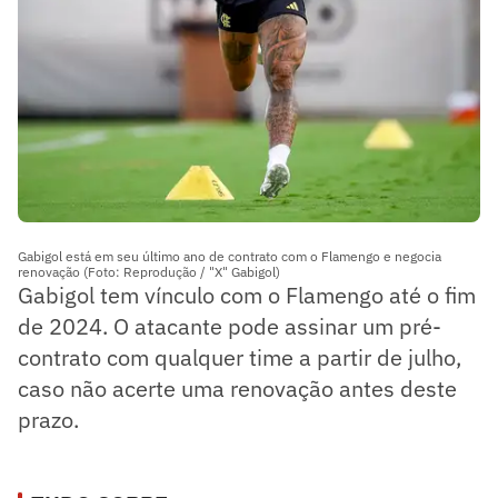
Gabigol está em seu último ano de contrato com o Flamengo e negocia
renovação (Foto: Reprodução / "X" Gabigol)
Gabigol tem vínculo com o Flamengo até o fim
de 2024. O atacante pode assinar um pré-
contrato com qualquer time a partir de julho,
caso não acerte uma renovação antes deste
prazo.