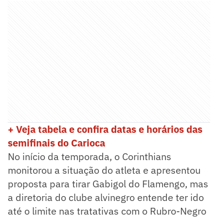
+ Veja tabela e confira datas e horários das
semifinais do Carioca
No início da temporada, o Corinthians
monitorou a situação do atleta e apresentou
proposta para tirar Gabigol do Flamengo, mas
a diretoria do clube alvinegro entende ter ido
até o limite nas tratativas com o Rubro-Negro