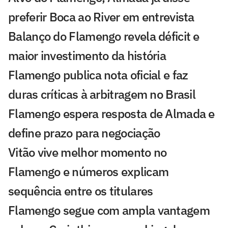
preferir Boca ao River em entrevista
Balanço do Flamengo revela déficit e
maior investimento da história
Flamengo publica nota oficial e faz
duras críticas à arbitragem no Brasil
Flamengo espera resposta de Almada e
define prazo para negociação
Vitão vive melhor momento no
Flamengo e números explicam
sequência entre os titulares
Flamengo segue com ampla vantagem