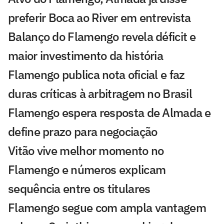
preferir Boca ao River em entrevista
Balanço do Flamengo revela déficit e
maior investimento da história
Flamengo publica nota oficial e faz
duras críticas à arbitragem no Brasil
Flamengo espera resposta de Almada e
define prazo para negociação
Vitão vive melhor momento no
Flamengo e números explicam
sequência entre os titulares
Flamengo segue com ampla vantagem