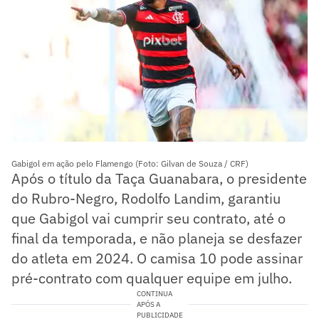
Gabigol em ação pelo Flamengo (Foto: Gilvan de Souza / CRF)
Após o título da Taça Guanabara, o presidente
do Rubro-Negro, Rodolfo Landim, garantiu
que Gabigol vai cumprir seu contrato, até o
final da temporada, e não planeja se desfazer
do atleta em 2024. O camisa 10 pode assinar
pré-contrato com qualquer equipe em julho.
CONTINUA
APÓS A
PUBLICIDADE