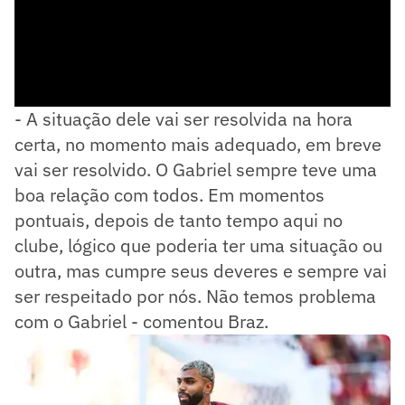
- A situação dele vai ser resolvida na hora
certa, no momento mais adequado, em breve
vai ser resolvido. O Gabriel sempre teve uma
boa relação com todos. Em momentos
pontuais, depois de tanto tempo aqui no
clube, lógico que poderia ter uma situação ou
outra, mas cumpre seus deveres e sempre vai
ser respeitado por nós. Não temos problema
com o Gabriel - comentou Braz.