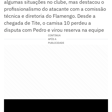
algumas situações no clube, mas destacou o
profissionalismo do atacante com a comissão
técnica e diretoria do Flamengo. Desde a
chegada de Tite, o camisa 10 perdeu a
disputa com Pedro e virou reserva na equipe
CONTINUA
APÓS A
PUBLICIDADE