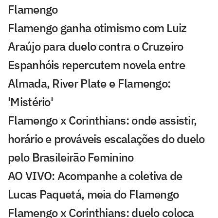
Flamengo
Flamengo ganha otimismo com Luiz
Araújo para duelo contra o Cruzeiro
Espanhóis repercutem novela entre
Almada, River Plate e Flamengo:
'Mistério'
Flamengo x Corinthians: onde assistir,
horário e prováveis escalações do duelo
pelo Brasileirão Feminino
AO VIVO: Acompanhe a coletiva de
Lucas Paquetá, meia do Flamengo
Flamengo x Corinthians: duelo coloca