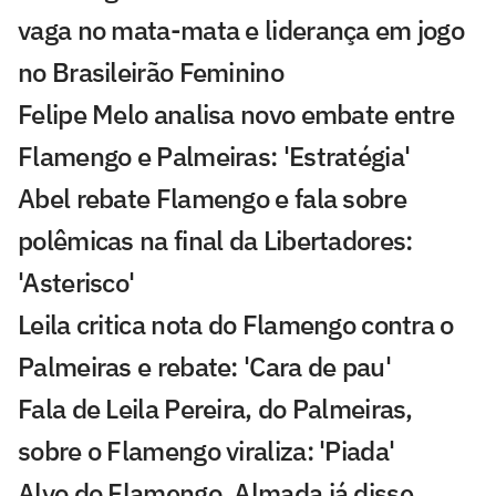
vaga no mata-mata e liderança em jogo
no Brasileirão Feminino
Felipe Melo analisa novo embate entre
Flamengo e Palmeiras: 'Estratégia'
Abel rebate Flamengo e fala sobre
polêmicas na final da Libertadores:
'Asterisco'
Leila critica nota do Flamengo contra o
Palmeiras e rebate: 'Cara de pau'
Fala de Leila Pereira, do Palmeiras,
sobre o Flamengo viraliza: 'Piada'
Alvo do Flamengo, Almada já disse