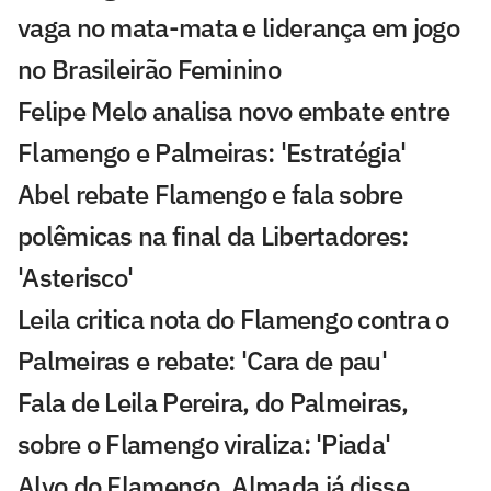
vaga no mata-mata e liderança em jogo
no Brasileirão Feminino
Felipe Melo analisa novo embate entre
Flamengo e Palmeiras: 'Estratégia'
Abel rebate Flamengo e fala sobre
polêmicas na final da Libertadores:
'Asterisco'
Leila critica nota do Flamengo contra o
Palmeiras e rebate: 'Cara de pau'
Fala de Leila Pereira, do Palmeiras,
sobre o Flamengo viraliza: 'Piada'
Alvo do Flamengo, Almada já disse