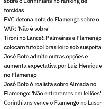
sobre o Corinthians no ranking de
torcidas
PVC detona nota do Flamengo sobre o
VAR: 'Não é sobre'
Tironi no Lance!: Palmeiras e Flamengo
colocam futebol brasileiro sob suspeita
José Boto admite outras opções e
aumenta expectativa por Luiz Henrique
no Flamengo
José Boto é realista sobre Almada no
Flamengo: 'Não entraremos em leilões'
Corinthians vence o Flamengo no Luso-