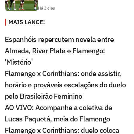
Há 3 dias
MAIS LANCE!
Espanhóis repercutem novela entre
Almada, River Plate e Flamengo:
'Mistério'
Flamengo x Corinthians: onde assistir,
horário e prováveis escalações do duelo
pelo Brasileirão Feminino
AO VIVO: Acompanhe a coletiva de
Lucas Paquetá, meia do Flamengo
Flamengo x Corinthians: duelo coloca