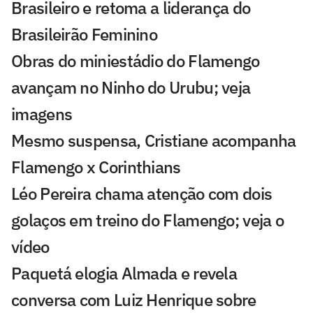
Brasileiro e retoma a liderança do
Brasileirão Feminino
Obras do miniestádio do Flamengo
avançam no Ninho do Urubu; veja
imagens
Mesmo suspensa, Cristiane acompanha
Flamengo x Corinthians
Léo Pereira chama atenção com dois
golaços em treino do Flamengo; veja o
vídeo
Paquetá elogia Almada e revela
conversa com Luiz Henrique sobre