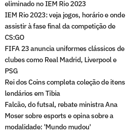
eliminado no IEM Rio 2023
IEM Rio 2023: veja jogos, horário e onde
assistir à fase final da competição de
CS:GO
FIFA 23 anuncia uniformes clássicos de
clubes como Real Madrid, Liverpool e
PSG
Rei dos Coins completa coleção de itens
lendários em Tibia
Falcão, do futsal, rebate ministra Ana
Moser sobre esports e opina sobre a
modalidade: 'Mundo mudou'