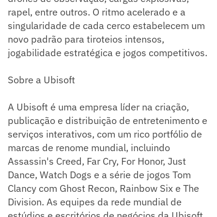
rapel, entre outros. O ritmo acelerado e a
singularidade de cada cerco estabelecem um
novo padrão para tiroteios intensos,
jogabilidade estratégica e jogos competitivos.
Sobre a Ubisoft
A Ubisoft é uma empresa líder na criação,
publicação e distribuição de entretenimento e
serviços interativos, com um rico portfólio de
marcas de renome mundial, incluindo
Assassin's Creed, Far Cry, For Honor, Just
Dance, Watch Dogs e a série de jogos Tom
Clancy com Ghost Recon, Rainbow Six e The
Division. As equipes da rede mundial de
estúdios e escritórios de negócios da Ubisoft