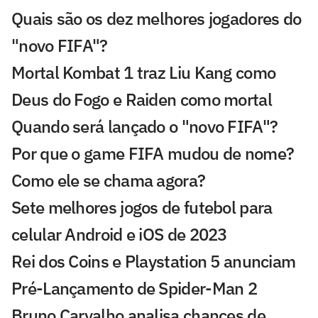
Quais são os dez melhores jogadores do
"novo FIFA"?
Mortal Kombat 1 traz Liu Kang como
Deus do Fogo e Raiden como mortal
Quando será lançado o "novo FIFA"?
Por que o game FIFA mudou de nome?
Como ele se chama agora?
Sete melhores jogos de futebol para
celular Android e iOS de 2023
Rei dos Coins e Playstation 5 anunciam
Pré-Lançamento de Spider-Man 2
Bruno Carvalho analisa chances de