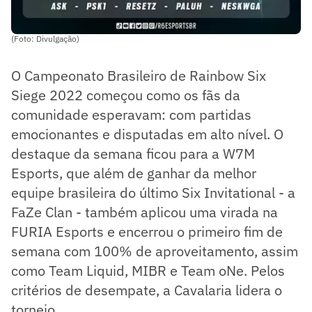
(Foto: Divulgação)
O Campeonato Brasileiro de Rainbow Six
Siege 2022 começou como os fãs da
comunidade esperavam: com partidas
emocionantes e disputadas em alto nível. O
destaque da semana ficou para a W7M
Esports, que além de ganhar da melhor
equipe brasileira do último Six Invitational - a
FaZe Clan - também aplicou uma virada na
FURIA Esports e encerrou o primeiro fim de
semana com 100% de aproveitamento, assim
como Team Liquid, MIBR e Team oNe. Pelos
critérios de desempate, a Cavalaria lidera o
torneio.