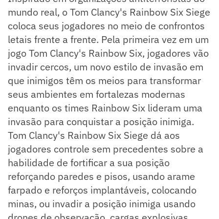
mundo real, o Tom Clancy's Rainbow Six Siege
coloca seus jogadores no meio de confrontos
letais frente a frente. Pela primeira vez em um
jogo Tom Clancy's Rainbow Six, jogadores vão
invadir cercos, um novo estilo de invasão em
que inimigos têm os meios para transformar
seus ambientes em fortalezas modernas
enquanto os times Rainbow Six lideram uma
invasão para conquistar a posição inimiga.
Tom Clancy's Rainbow Six Siege dá aos
jogadores controle sem precedentes sobre a
habilidade de fortificar a sua posição
reforçando paredes e pisos, usando arame
farpado e reforços implantáveis, colocando
minas, ou invadir a posição inimiga usando
drones de observação, cargas explosivas,