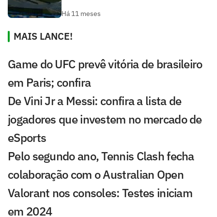
Há 11 meses
MAIS LANCE!
Game do UFC prevê vitória de brasileiro
em Paris; confira
De Vini Jr a Messi: confira a lista de
jogadores que investem no mercado de
eSports
Pelo segundo ano, Tennis Clash fecha
colaboração com o Australian Open
Valorant nos consoles: Testes iniciam
em 2024