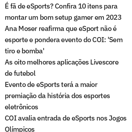
É fã de eSports? Confira 10 itens para
montar um bom setup gamer em 2023
Ana Moser reafirma que eSport não é
esporte e pondera evento do COI: 'Sem
tiro e bomba'
As oito melhores aplicações Livescore
de futebol
Evento de eSports terá a maior
premiação da história dos esportes
eletrônicos
COI avalia entrada de eSports nos Jogos
Olímpicos