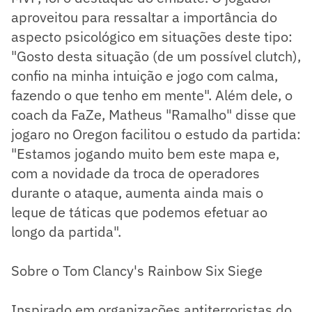
aproveitou para ressaltar a importância do
aspecto psicológico em situações deste tipo:
"Gosto desta situação (de um possível clutch),
confio na minha intuição e jogo com calma,
fazendo o que tenho em mente". Além dele, o
coach da FaZe, Matheus "Ramalho" disse que
jogaro no Oregon facilitou o estudo da partida:
"Estamos jogando muito bem este mapa e,
com a novidade da troca de operadores
durante o ataque, aumenta ainda mais o
leque de táticas que podemos efetuar ao
longo da partida".
Sobre o Tom Clancy's Rainbow Six Siege
Inspirado em organizações antiterroristas do