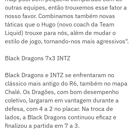
outras equipes, então trouxemos esse fator a
nosso favor. Combinamos também novas
táticas que o Hugo (novo coach da Team
Liquid) trouxe para nós, além de mudar o
estilo de jogo, tornando-nos mais agressivos".
Black Dragons 7x3 INTZ
Black Dragons e INTZ se enfrentaram no
clássico mais antigo do R6, também no mapa
Chalé. Os Dragões, com bom desempenho
coletivo, largaram em vantagem durante a
defesa, com 4 a 2 no placar. Na troca de
lados, a Black Dragons continuou eficaz e
finalizou a partida em 7 a 3.