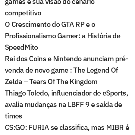
games e sua visão do cenário
competitivo
O Crescimento do GTA RP e o
Profissionalismo Gamer: a História de
SpeedMito
Rei dos Coins e Nintendo anunciam pré-
venda de novo game : The Legend Of
Zelda – Tears Of The Kingdom
Thiago Toledo, influenciador de eSports,
avalia mudanças na LBFF 9 e saída de
times
CS:GO: FURIA se classifica, mas MIBR é