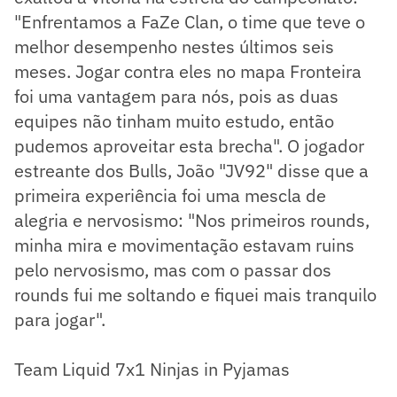
"Enfrentamos a FaZe Clan, o time que teve o
melhor desempenho nestes últimos seis
meses. Jogar contra eles no mapa Fronteira
foi uma vantagem para nós, pois as duas
equipes não tinham muito estudo, então
pudemos aproveitar esta brecha". O jogador
estreante dos Bulls, João "JV92" disse que a
primeira experiência foi uma mescla de
alegria e nervosismo: "Nos primeiros rounds,
minha mira e movimentação estavam ruins
pelo nervosismo, mas com o passar dos
rounds fui me soltando e fiquei mais tranquilo
para jogar".
Team Liquid 7x1 Ninjas in Pyjamas