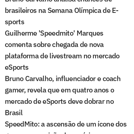
brasileiros na Semana Olímpica de E-
sports
Guilherme 'Speedmito' Marques
comenta sobre chegada de nova
plataforma de livestream no mercado
eSports
Bruno Carvalho, influenciador e coach
gamer, revela que em quatro anos o
mercado de eSports deve dobrar no
Brasil
SpeedMito: a ascensão de um ícone dos