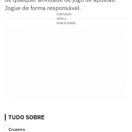
Jogue de forma responsável.
CONTINUA
APÓS A
PUBLICIDADE
TUDO SOBRE
Cruzeiro