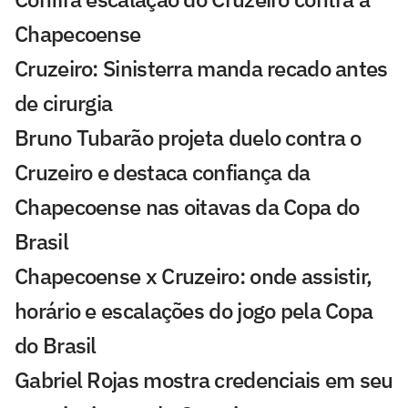
Chapecoense
Cruzeiro: Sinisterra manda recado antes
de cirurgia
Bruno Tubarão projeta duelo contra o
Cruzeiro e destaca confiança da
Chapecoense nas oitavas da Copa do
Brasil
Chapecoense x Cruzeiro: onde assistir,
horário e escalações do jogo pela Copa
do Brasil
Gabriel Rojas mostra credenciais em seu