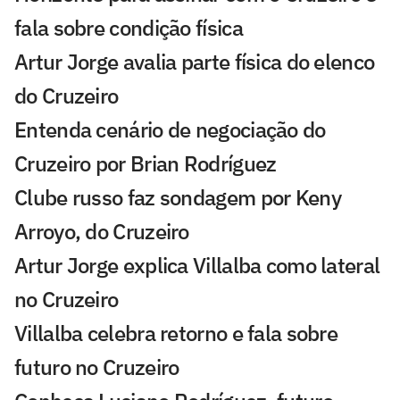
fala sobre condição física
Artur Jorge avalia parte física do elenco
do Cruzeiro
Entenda cenário de negociação do
Cruzeiro por Brian Rodríguez
Clube russo faz sondagem por Keny
Arroyo, do Cruzeiro
Artur Jorge explica Villalba como lateral
no Cruzeiro
Villalba celebra retorno e fala sobre
futuro no Cruzeiro