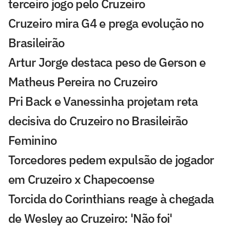
terceiro jogo pelo Cruzeiro
Cruzeiro mira G4 e prega evolução no
Brasileirão
Artur Jorge destaca peso de Gerson e
Matheus Pereira no Cruzeiro
Pri Back e Vanessinha projetam reta
decisiva do Cruzeiro no Brasileirão
Feminino
Torcedores pedem expulsão de jogador
em Cruzeiro x Chapecoense
Torcida do Corinthians reage à chegada
de Wesley ao Cruzeiro: 'Não foi'