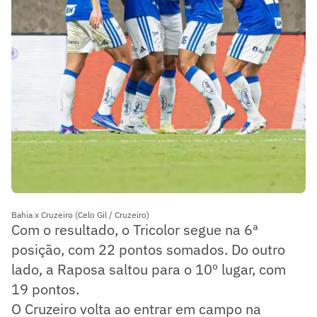
Bahia x Cruzeiro (Celo Gil / Cruzeiro)
Com o resultado, o Tricolor segue na 6ª
posição, com 22 pontos somados. Do outro
lado, a Raposa saltou para o 10º lugar, com
19 pontos.
O Cruzeiro volta ao entrar em campo na