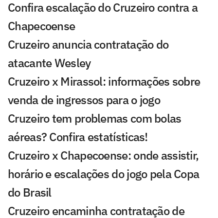
Confira escalação do Cruzeiro contra a
Chapecoense
Cruzeiro anuncia contratação do
atacante Wesley
Cruzeiro x Mirassol: informações sobre
venda de ingressos para o jogo
Cruzeiro tem problemas com bolas
aéreas? Confira estatísticas!
Cruzeiro x Chapecoense: onde assistir,
horário e escalações do jogo pela Copa
do Brasil
Cruzeiro encaminha contratação de