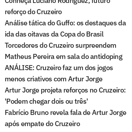
Conheça Luciano Rodríguez, futuro
reforço do Cruzeiro
Análise tática do Guffo: os destaques da
ida das oitavas da Copa do Brasil
Torcedores do Cruzeiro surpreendem
Matheus Pereira em sala do antidoping
ANÁLISE: Cruzeiro faz um dos jogos
menos criativos com Artur Jorge
Artur Jorge projeta reforços no Cruzeiro:
'Podem chegar dois ou três'
Fabrício Bruno revela fala de Artur Jorge
após empate do Cruzeiro