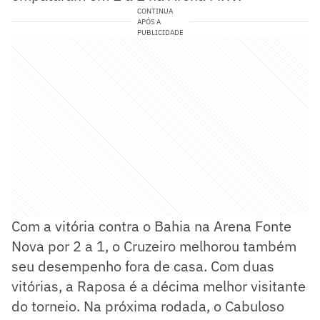
CONTINUA
APÓS A
PUBLICIDADE
Com a vitória contra o Bahia na Arena Fonte
Nova por 2 a 1, o Cruzeiro melhorou também
seu desempenho fora de casa. Com duas
vitórias, a Raposa é a décima melhor visitante
do torneio. Na próxima rodada, o Cabuloso