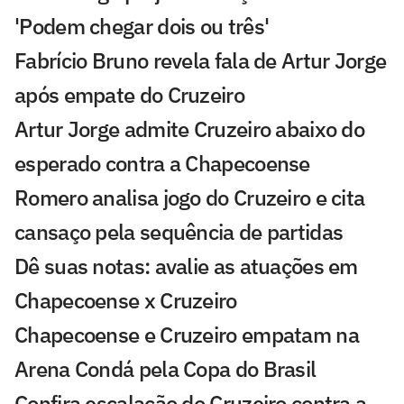
'Podem chegar dois ou três'
Fabrício Bruno revela fala de Artur Jorge
após empate do Cruzeiro
Artur Jorge admite Cruzeiro abaixo do
esperado contra a Chapecoense
Romero analisa jogo do Cruzeiro e cita
cansaço pela sequência de partidas
Dê suas notas: avalie as atuações em
Chapecoense x Cruzeiro
Chapecoense e Cruzeiro empatam na
Arena Condá pela Copa do Brasil
Confira escalação do Cruzeiro contra a