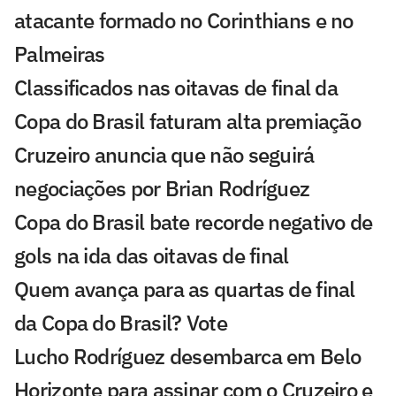
atacante formado no Corinthians e no
Palmeiras
Classificados nas oitavas de final da
Copa do Brasil faturam alta premiação
Cruzeiro anuncia que não seguirá
negociações por Brian Rodríguez
Copa do Brasil bate recorde negativo de
gols na ida das oitavas de final
Quem avança para as quartas de final
da Copa do Brasil? Vote
Lucho Rodríguez desembarca em Belo
Horizonte para assinar com o Cruzeiro e