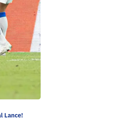
l Lance!