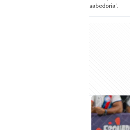
sabedoria'.