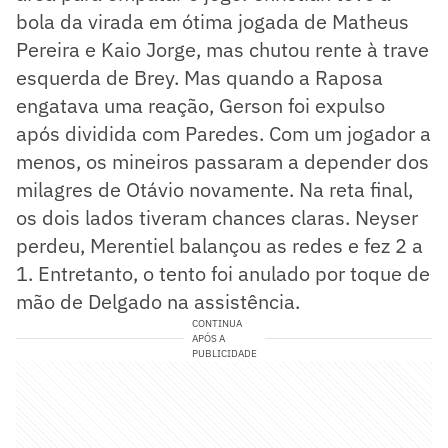
bola da virada em ótima jogada de Matheus
Pereira e Kaio Jorge, mas chutou rente à trave
esquerda de Brey. Mas quando a Raposa
engatava uma reação, Gerson foi expulso
após dividida com Paredes. Com um jogador a
menos, os mineiros passaram a depender dos
milagres de Otávio novamente. Na reta final,
os dois lados tiveram chances claras. Neyser
perdeu, Merentiel balançou as redes e fez 2 a
1. Entretanto, o tento foi anulado por toque de
mão de Delgado na assistência.
CONTINUA
APÓS A
PUBLICIDADE