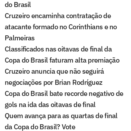
do Brasil
Cruzeiro encaminha contratação de
atacante formado no Corinthians e no
Palmeiras
Classificados nas oitavas de final da
Copa do Brasil faturam alta premiação
Cruzeiro anuncia que não seguirá
negociações por Brian Rodríguez
Copa do Brasil bate recorde negativo de
gols na ida das oitavas de final
Quem avança para as quartas de final
da Copa do Brasil? Vote