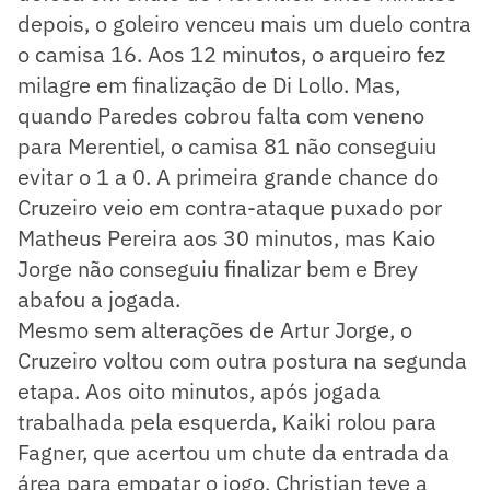
depois, o goleiro venceu mais um duelo contra
o camisa 16. Aos 12 minutos, o arqueiro fez
milagre em finalização de Di Lollo. Mas,
quando Paredes cobrou falta com veneno
para Merentiel, o camisa 81 não conseguiu
evitar o 1 a 0. A primeira grande chance do
Cruzeiro veio em contra-ataque puxado por
Matheus Pereira aos 30 minutos, mas Kaio
Jorge não conseguiu finalizar bem e Brey
abafou a jogada.
Mesmo sem alterações de Artur Jorge, o
Cruzeiro voltou com outra postura na segunda
etapa. Aos oito minutos, após jogada
trabalhada pela esquerda, Kaiki rolou para
Fagner, que acertou um chute da entrada da
área para empatar o jogo. Christian teve a