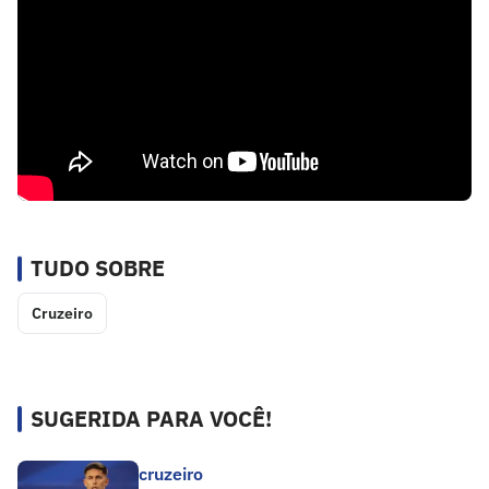
TUDO SOBRE
Cruzeiro
SUGERIDA PARA VOCÊ!
cruzeiro