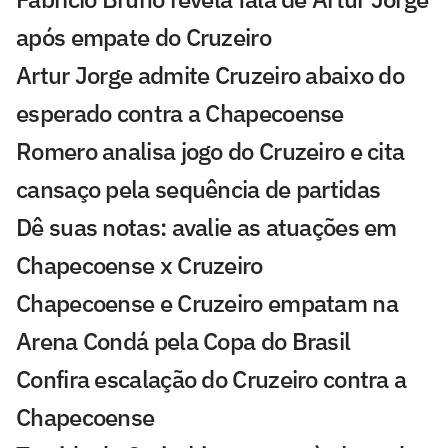
após empate do Cruzeiro
Artur Jorge admite Cruzeiro abaixo do
esperado contra a Chapecoense
Romero analisa jogo do Cruzeiro e cita
cansaço pela sequência de partidas
Dê suas notas: avalie as atuações em
Chapecoense x Cruzeiro
Chapecoense e Cruzeiro empatam na
Arena Condá pela Copa do Brasil
Confira escalação do Cruzeiro contra a
Chapecoense