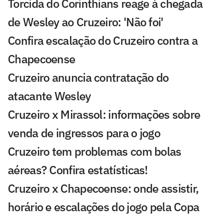
Torcida do Corinthians reage à chegada
de Wesley ao Cruzeiro: 'Não foi'
Confira escalação do Cruzeiro contra a
Chapecoense
Cruzeiro anuncia contratação do
atacante Wesley
Cruzeiro x Mirassol: informações sobre
venda de ingressos para o jogo
Cruzeiro tem problemas com bolas
aéreas? Confira estatísticas!
Cruzeiro x Chapecoense: onde assistir,
horário e escalações do jogo pela Copa