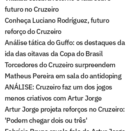
futuro no Cruzeiro
Conheça Luciano Rodríguez, futuro
reforço do Cruzeiro
Análise tática do Guffo: os destaques da
ida das oitavas da Copa do Brasil
Torcedores do Cruzeiro surpreendem
Matheus Pereira em sala do antidoping
ANÁLISE: Cruzeiro faz um dos jogos
menos criativos com Artur Jorge
Artur Jorge projeta reforços no Cruzeiro:
'Podem chegar dois ou três'