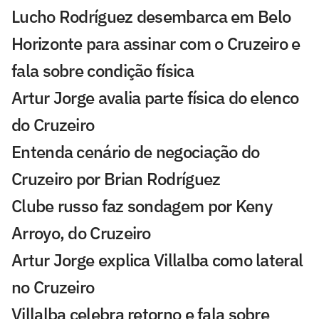
Lucho Rodríguez desembarca em Belo
Horizonte para assinar com o Cruzeiro e
fala sobre condição física
Artur Jorge avalia parte física do elenco
do Cruzeiro
Entenda cenário de negociação do
Cruzeiro por Brian Rodríguez
Clube russo faz sondagem por Keny
Arroyo, do Cruzeiro
Artur Jorge explica Villalba como lateral
no Cruzeiro
Villalba celebra retorno e fala sobre