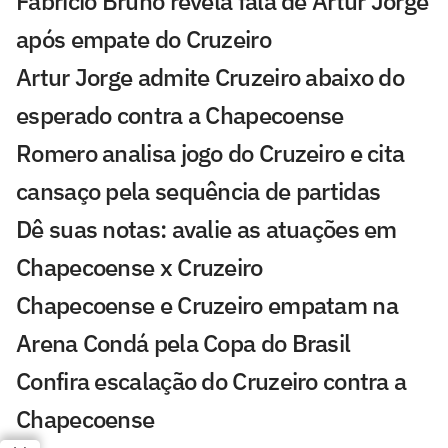
Fabrício Bruno revela fala de Artur Jorge
após empate do Cruzeiro
Artur Jorge admite Cruzeiro abaixo do
esperado contra a Chapecoense
Romero analisa jogo do Cruzeiro e cita
cansaço pela sequência de partidas
Dê suas notas: avalie as atuações em
Chapecoense x Cruzeiro
Chapecoense e Cruzeiro empatam na
Arena Condá pela Copa do Brasil
Confira escalação do Cruzeiro contra a
Chapecoense