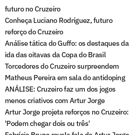
futuro no Cruzeiro
Conheça Luciano Rodríguez, futuro
reforço do Cruzeiro
Análise tática do Guffo: os destaques da
ida das oitavas da Copa do Brasil
Torcedores do Cruzeiro surpreendem
Matheus Pereira em sala do antidoping
ANÁLISE: Cruzeiro faz um dos jogos
menos criativos com Artur Jorge
Artur Jorge projeta reforços no Cruzeiro:
'Podem chegar dois ou três'
Fabrício Bruno revela fala de Artur Jorge