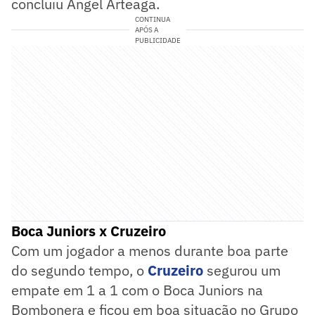
concluiu Angel Arteaga.
CONTINUA
APÓS A
PUBLICIDADE
Boca Juniors x Cruzeiro
Com um jogador a menos durante boa parte
do segundo tempo, o
Cruzeiro
segurou um
empate em 1 a 1 com o Boca Juniors na
Bombonera e ficou em boa situação no Grupo