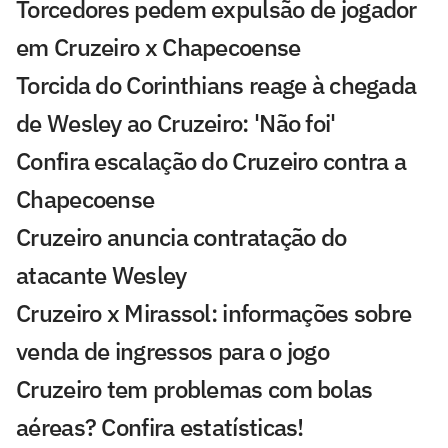
Torcedores pedem expulsão de jogador
em Cruzeiro x Chapecoense
Torcida do Corinthians reage à chegada
de Wesley ao Cruzeiro: 'Não foi'
Confira escalação do Cruzeiro contra a
Chapecoense
Cruzeiro anuncia contratação do
atacante Wesley
Cruzeiro x Mirassol: informações sobre
venda de ingressos para o jogo
Cruzeiro tem problemas com bolas
aéreas? Confira estatísticas!