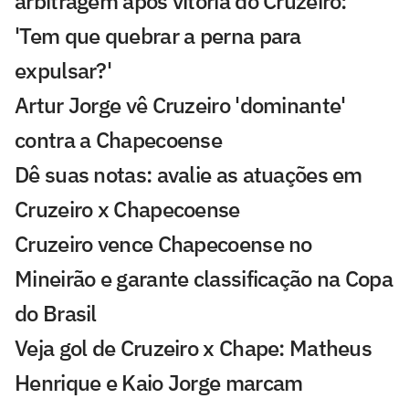
arbitragem após vitória do Cruzeiro:
'Tem que quebrar a perna para
expulsar?'
Artur Jorge vê Cruzeiro 'dominante'
contra a Chapecoense
Dê suas notas: avalie as atuações em
Cruzeiro x Chapecoense
Cruzeiro vence Chapecoense no
Mineirão e garante classificação na Copa
do Brasil
Veja gol de Cruzeiro x Chape: Matheus
Henrique e Kaio Jorge marcam