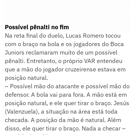
Possível pênalti no fim
Na reta final do duelo, Lucas Romero tocou
com o braço na bola e os jogadores do Boca
Juniors reclamaram muito de um possível
pênalti. Entretanto, o próprio VAR entendeu
que a mão do jogador cruzeirense estava em
posição natural.
– Possível mão do atacante e possível mão do
defensor. A bola vai para fora. A mão está em
posição natural, e ele quer tirar o braço. Jesús
(Valenzuela), a situação na área está toda
checada. A posição da mão é natural. Além
disso, ele quer tirar o braço. Nada a checar –