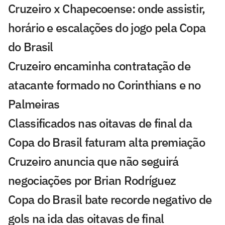
Cruzeiro x Chapecoense: onde assistir,
horário e escalações do jogo pela Copa
do Brasil
Cruzeiro encaminha contratação de
atacante formado no Corinthians e no
Palmeiras
Classificados nas oitavas de final da
Copa do Brasil faturam alta premiação
Cruzeiro anuncia que não seguirá
negociações por Brian Rodríguez
Copa do Brasil bate recorde negativo de
gols na ida das oitavas de final