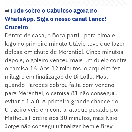
➡️
Tudo sobre o Cabuloso agora no
WhatsApp. Siga o nosso canal Lance!
Cruzeiro
Dentro de casa, o Boca partiu para cima e
logo no primeiro minuto Otávio teve que fazer
defesa em chute de Merentiel. Cinco minutos
depois, o goleiro venceu mais um duelo contra
o camisa 16. Aos 12 minutos, o arqueiro fez
milagre em finalização de Di Lollo. Mas,
quando Paredes cobrou falta com veneno
para Merentiel, o camisa 81 não conseguiu
evitar o 1 a 0. A primeira grande chance do
Cruzeiro veio em contra-ataque puxado por
Matheus Pereira aos 30 minutos, mas Kaio
Jorge não conseguiu finalizar bem e Brey