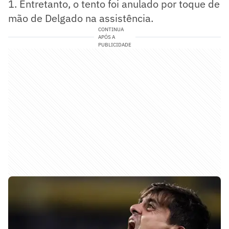
1. Entretanto, o tento foi anulado por toque de
mão de Delgado na assistência.
CONTINUA
APÓS A
PUBLICIDADE