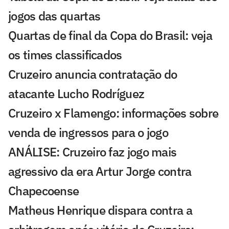
jogos das quartas
Quartas de final da Copa do Brasil: veja
os times classificados
Cruzeiro anuncia contratação do
atacante Lucho Rodríguez
Cruzeiro x Flamengo: informações sobre
venda de ingressos para o jogo
ANÁLISE: Cruzeiro faz jogo mais
agressivo da era Artur Jorge contra
Chapecoense
Matheus Henrique dispara contra a