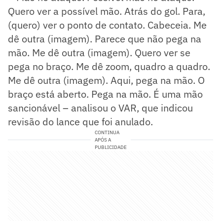
Quero ver a possível mão. Atrás do gol. Para,
(quero) ver o ponto de contato. Cabeceia. Me
dê outra (imagem). Parece que não pega na
mão. Me dê outra (imagem). Quero ver se
pega no braço. Me dê zoom, quadro a quadro.
Me dê outra (imagem). Aqui, pega na mão. O
braço está aberto. Pega na mão. É uma mão
sancionável – analisou o VAR, que indicou
revisão do lance que foi anulado.
CONTINUA
APÓS A
PUBLICIDADE