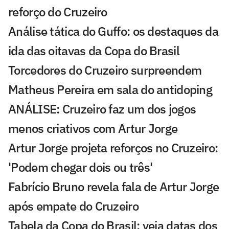
reforço do Cruzeiro
Análise tática do Guffo: os destaques da
ida das oitavas da Copa do Brasil
Torcedores do Cruzeiro surpreendem
Matheus Pereira em sala do antidoping
ANÁLISE: Cruzeiro faz um dos jogos
menos criativos com Artur Jorge
Artur Jorge projeta reforços no Cruzeiro:
'Podem chegar dois ou três'
Fabrício Bruno revela fala de Artur Jorge
após empate do Cruzeiro
Tabela da Copa do Brasil: veja datas dos