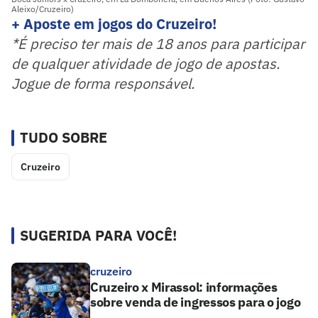
Aleixo/Cruzeiro)
+ Aposte em jogos do Cruzeiro!
*É preciso ter mais de 18 anos para participar
de qualquer atividade de jogo de apostas.
Jogue de forma responsável.
TUDO SOBRE
Cruzeiro
SUGERIDA PARA VOCÊ!
cruzeiro
Cruzeiro x Mirassol: informações
sobre venda de ingressos para o jogo