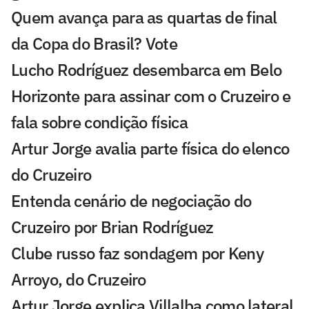
Quem avança para as quartas de final
da Copa do Brasil? Vote
Lucho Rodríguez desembarca em Belo
Horizonte para assinar com o Cruzeiro e
fala sobre condição física
Artur Jorge avalia parte física do elenco
do Cruzeiro
Entenda cenário de negociação do
Cruzeiro por Brian Rodríguez
Clube russo faz sondagem por Keny
Arroyo, do Cruzeiro
Artur Jorge explica Villalba como lateral