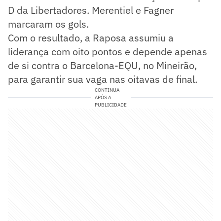
D da Libertadores. Merentiel e Fagner
marcaram os gols.
Com o resultado, a Raposa assumiu a
liderança com oito pontos e depende apenas
de si contra o Barcelona-EQU, no Mineirão,
para garantir sua vaga nas oitavas de final.
CONTINUA
APÓS A
PUBLICIDADE