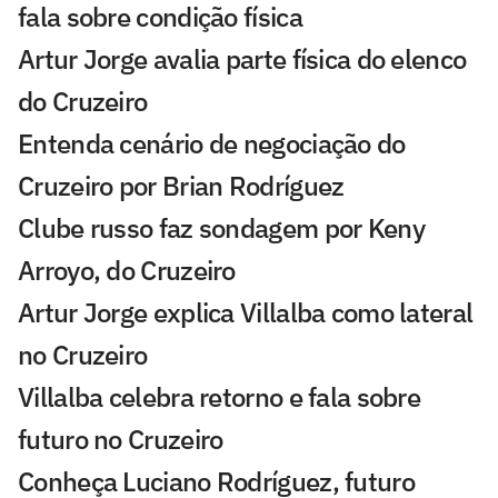
fala sobre condição física
Artur Jorge avalia parte física do elenco
do Cruzeiro
Entenda cenário de negociação do
Cruzeiro por Brian Rodríguez
Clube russo faz sondagem por Keny
Arroyo, do Cruzeiro
Artur Jorge explica Villalba como lateral
no Cruzeiro
Villalba celebra retorno e fala sobre
futuro no Cruzeiro
Conheça Luciano Rodríguez, futuro