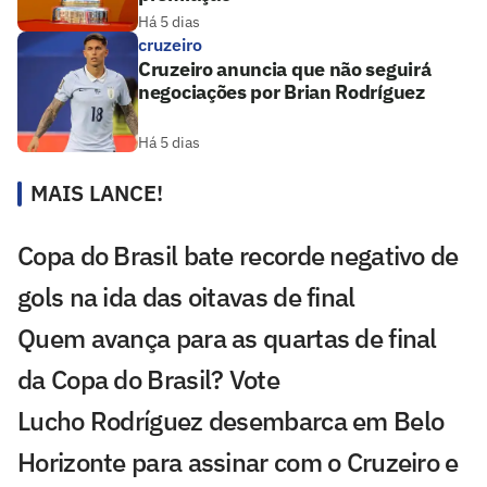
Há 5 dias
cruzeiro
Cruzeiro anuncia que não seguirá
negociações por Brian Rodríguez
Há 5 dias
MAIS LANCE!
Copa do Brasil bate recorde negativo de
gols na ida das oitavas de final
Quem avança para as quartas de final
da Copa do Brasil? Vote
Lucho Rodríguez desembarca em Belo
Horizonte para assinar com o Cruzeiro e