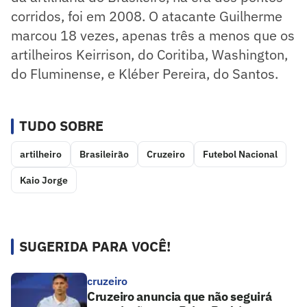
corridos, foi em 2008. O atacante Guilherme
marcou 18 vezes, apenas três a menos que os
artilheiros Keirrison, do Coritiba, Washington,
do Fluminense, e Kléber Pereira, do Santos.
TUDO SOBRE
artilheiro
Brasileirão
Cruzeiro
Futebol Nacional
Kaio Jorge
SUGERIDA PARA VOCÊ!
cruzeiro
Cruzeiro anuncia que não seguirá