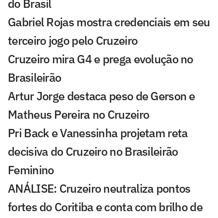
do Brasil
Gabriel Rojas mostra credenciais em seu
terceiro jogo pelo Cruzeiro
Cruzeiro mira G4 e prega evolução no
Brasileirão
Artur Jorge destaca peso de Gerson e
Matheus Pereira no Cruzeiro
Pri Back e Vanessinha projetam reta
decisiva do Cruzeiro no Brasileirão
Feminino
ANÁLISE: Cruzeiro neutraliza pontos
fortes do Coritiba e conta com brilho de