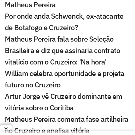
Matheus Pereira
Por onde anda Schwenck, ex-atacante
de Botafogo e Cruzeiro?
Matheus Pereira fala sobre Seleção
Brasileira e diz que assinaria contrato
vitalício com o Cruzeiro: 'Na hora'
William celebra oportunidade e projeta
futuro no Cruzeiro
Artur Jorge vê Cruzeiro dominante em
vitória sobre o Coritiba
Matheus Pereira comenta fase artilheira
no Cruzeiro e analisa vitória