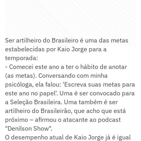
Ser artilheiro do Brasileiro é uma das metas
estabelecidas por Kaio Jorge para a
temporada:
- Comecei este ano a ter o hábito de anotar
(as metas). Conversando com minha
psicóloga, ela falou: 'Escreva suas metas para
este ano no papel'. Uma é ser convocado para
a Seleção Brasileira. Uma também é ser
artilheiro do Brasileirão, que acho que está
próximo – afirmou o atacante ao podcast
"Denílson Show".
O desempenho atual de Kaio Jorge já é igual