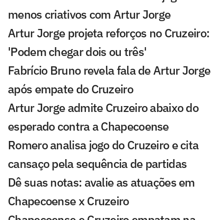
menos criativos com Artur Jorge
Artur Jorge projeta reforços no Cruzeiro:
'Podem chegar dois ou três'
Fabrício Bruno revela fala de Artur Jorge
após empate do Cruzeiro
Artur Jorge admite Cruzeiro abaixo do
esperado contra a Chapecoense
Romero analisa jogo do Cruzeiro e cita
cansaço pela sequência de partidas
Dê suas notas: avalie as atuações em
Chapecoense x Cruzeiro
Chapecoense e Cruzeiro empatam na