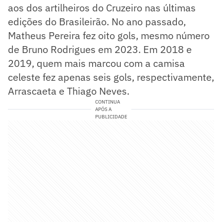
aos dos artilheiros do Cruzeiro nas últimas
edições do Brasileirão. No ano passado,
Matheus Pereira fez oito gols, mesmo número
de Bruno Rodrigues em 2023. Em 2018 e
2019, quem mais marcou com a camisa
celeste fez apenas seis gols, respectivamente,
Arrascaeta e Thiago Neves.
CONTINUA
APÓS A
PUBLICIDADE