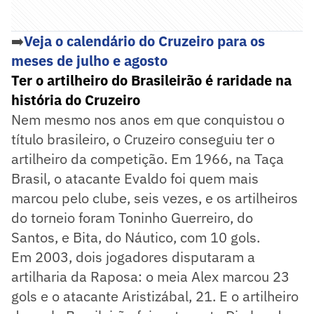
➡️
Veja o calendário do Cruzeiro para os
meses de julho e agosto
Ter o artilheiro do Brasileirão é raridade na
história do Cruzeiro
Nem mesmo nos anos em que conquistou o
título brasileiro, o Cruzeiro conseguiu ter o
artilheiro da competição. Em 1966, na Taça
Brasil, o atacante Evaldo foi quem mais
marcou pelo clube, seis vezes, e os artilheiros
do torneio foram Toninho Guerreiro, do
Santos, e Bita, do Náutico, com 10 gols.
Em 2003, dois jogadores disputaram a
artilharia da Raposa: o meia Alex marcou 23
gols e o atacante Aristizábal, 21. E o artilheiro