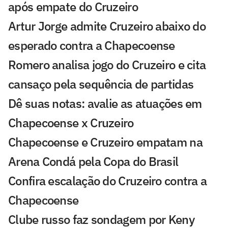
após empate do Cruzeiro
Artur Jorge admite Cruzeiro abaixo do
esperado contra a Chapecoense
Romero analisa jogo do Cruzeiro e cita
cansaço pela sequência de partidas
Dê suas notas: avalie as atuações em
Chapecoense x Cruzeiro
Chapecoense e Cruzeiro empatam na
Arena Condá pela Copa do Brasil
Confira escalação do Cruzeiro contra a
Chapecoense
Clube russo faz sondagem por Keny