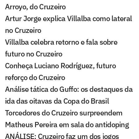
Arroyo, do Cruzeiro
Artur Jorge explica Villalba como lateral
no Cruzeiro
Villalba celebra retorno e fala sobre
futuro no Cruzeiro
Conheça Luciano Rodríguez, futuro
reforço do Cruzeiro
Análise tática do Guffo: os destaques da
ida das oitavas da Copa do Brasil
Torcedores do Cruzeiro surpreendem
Matheus Pereira em sala do antidoping
ANÁLISE: Cruzeiro faz um dos jogos