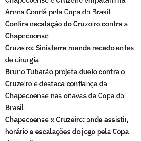
Arena Condá pela Copa do Brasil
Confira escalação do Cruzeiro contra a
Chapecoense
Cruzeiro: Sinisterra manda recado antes
de cirurgia
Bruno Tubarão projeta duelo contra o
Cruzeiro e destaca confiança da
Chapecoense nas oitavas da Copa do
Brasil
Chapecoense x Cruzeiro: onde assistir,
horário e escalações do jogo pela Copa