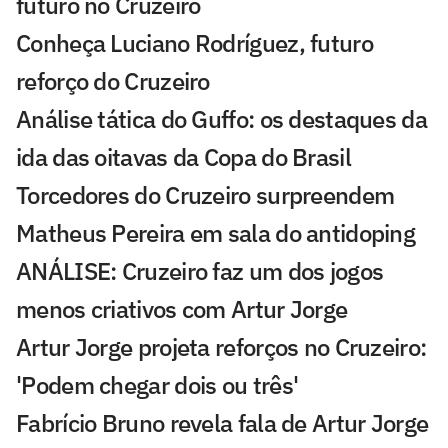
futuro no Cruzeiro
Conheça Luciano Rodríguez, futuro
reforço do Cruzeiro
Análise tática do Guffo: os destaques da
ida das oitavas da Copa do Brasil
Torcedores do Cruzeiro surpreendem
Matheus Pereira em sala do antidoping
ANÁLISE: Cruzeiro faz um dos jogos
menos criativos com Artur Jorge
Artur Jorge projeta reforços no Cruzeiro:
'Podem chegar dois ou três'
Fabrício Bruno revela fala de Artur Jorge