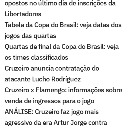
opostos no último dia de inscrições da
Libertadores
Tabela da Copa do Brasil: veja datas dos
jogos das quartas
Quartas de final da Copa do Brasil: veja
os times classificados
Cruzeiro anuncia contratação do
atacante Lucho Rodríguez
Cruzeiro x Flamengo: informações sobre
venda de ingressos para o jogo
ANÁLISE: Cruzeiro faz jogo mais
agressivo da era Artur Jorge contra