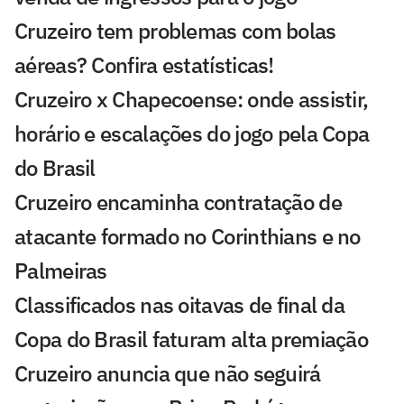
Cruzeiro tem problemas com bolas
aéreas? Confira estatísticas!
Cruzeiro x Chapecoense: onde assistir,
horário e escalações do jogo pela Copa
do Brasil
Cruzeiro encaminha contratação de
atacante formado no Corinthians e no
Palmeiras
Classificados nas oitavas de final da
Copa do Brasil faturam alta premiação
Cruzeiro anuncia que não seguirá