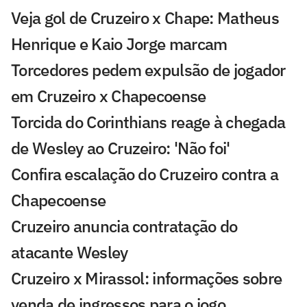
Veja gol de Cruzeiro x Chape: Matheus
Henrique e Kaio Jorge marcam
Torcedores pedem expulsão de jogador
em Cruzeiro x Chapecoense
Torcida do Corinthians reage à chegada
de Wesley ao Cruzeiro: 'Não foi'
Confira escalação do Cruzeiro contra a
Chapecoense
Cruzeiro anuncia contratação do
atacante Wesley
Cruzeiro x Mirassol: informações sobre
venda de ingressos para o jogo