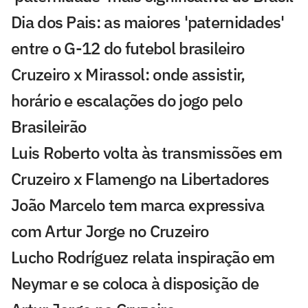
Dia dos Pais: as maiores 'paternidades'
entre o G-12 do futebol brasileiro
Cruzeiro x Mirassol: onde assistir,
horário e escalações do jogo pelo
Brasileirão
Luis Roberto volta às transmissões em
Cruzeiro x Flamengo na Libertadores
João Marcelo tem marca expressiva
com Artur Jorge no Cruzeiro
Lucho Rodríguez relata inspiração em
Neymar e se coloca à disposição de