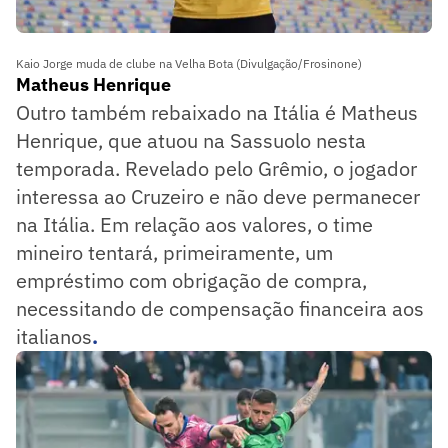
Kaio Jorge muda de clube na Velha Bota (Divulgação/Frosinone)
Matheus Henrique
Outro também rebaixado na Itália é Matheus
Henrique, que atuou na Sassuolo nesta
temporada. Revelado pelo Grêmio, o jogador
interessa ao Cruzeiro e não deve permanecer
na Itália. Em relação aos valores, o time
mineiro tentará, primeiramente, um
empréstimo com obrigação de compra,
necessitando de compensação financeira aos
italianos
.