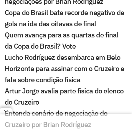
negociações por Brian Rodríguez
Copa do Brasil bate recorde negativo de
gols na ida das oitavas de final
Quem avança para as quartas de final
da Copa do Brasil? Vote
Lucho Rodríguez desembarca em Belo
Horizonte para assinar com o Cruzeiro e
fala sobre condição física
Artur Jorge avalia parte física do elenco
do Cruzeiro
Entenda cenário de negociação do
Cruzeiro por Brian Rodríguez