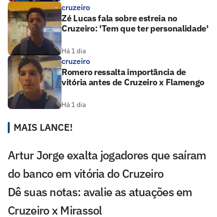
cruzeiro
Zé Lucas fala sobre estreia no
Cruzeiro: 'Tem que ter personalidade'
Há 1 dia
cruzeiro
Romero ressalta importância de
vitória antes de Cruzeiro x Flamengo
Há 1 dia
MAIS LANCE!
Artur Jorge exalta jogadores que saíram
do banco em vitória do Cruzeiro
Dê suas notas: avalie as atuações em
Cruzeiro x Mirassol