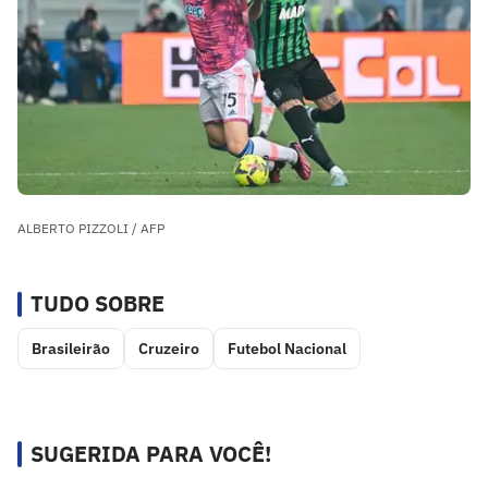
ALBERTO PIZZOLI / AFP
TUDO SOBRE
Brasileirão
Cruzeiro
Futebol Nacional
SUGERIDA PARA VOCÊ!