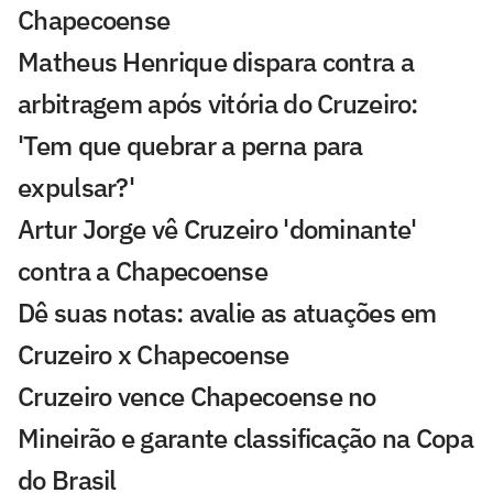
Chapecoense
Matheus Henrique dispara contra a
arbitragem após vitória do Cruzeiro:
'Tem que quebrar a perna para
expulsar?'
Artur Jorge vê Cruzeiro 'dominante'
contra a Chapecoense
Dê suas notas: avalie as atuações em
Cruzeiro x Chapecoense
Cruzeiro vence Chapecoense no
Mineirão e garante classificação na Copa
do Brasil