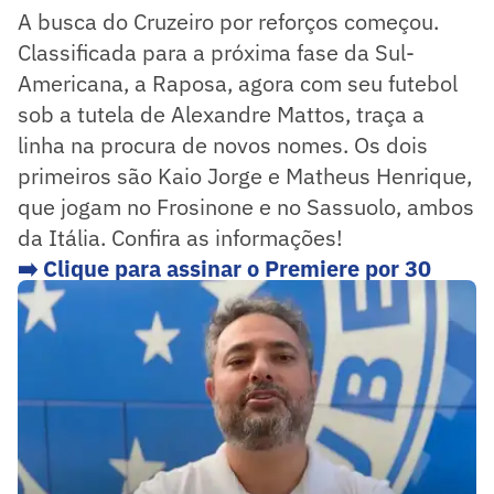
A busca do Cruzeiro por reforços começou.
Classificada para a próxima fase da Sul-
Americana, a Raposa, agora com seu futebol
sob a tutela de Alexandre Mattos, traça a
linha na procura de novos nomes. Os dois
primeiros são Kaio Jorge e Matheus Henrique,
que jogam no Frosinone e no Sassuolo, ambos
da Itália. Confira as informações!
➡️ Clique para assinar o Premiere por 30
dias grátis!