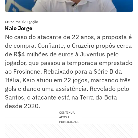
Cruzeiro/Divulgação
Kaio Jorge
No caso do atacante de 22 anos, a proposta é
de compra. Confiante, o Cruzeiro propôs cerca
de R$4 milhões de euros à Juventus pelo
jogador, que passou a temporada emprestado
ao Frosinone. Rebaixado para a Série B da
Itália, Kaio atuou em 22 jogos, marcando três
gols e dando uma assistência. Revelado pelo
Santos, o atacante está na Terra da Bota
desde 2020.
CONTINUA
APÓS A
PUBLICIDADE