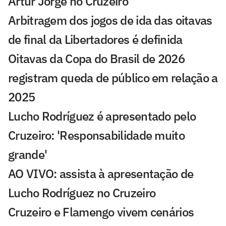
Artur Jorge no Cruzeiro
Arbitragem dos jogos de ida das oitavas
de final da Libertadores é definida
Oitavas da Copa do Brasil de 2026
registram queda de público em relação a
2025
Lucho Rodríguez é apresentado pelo
Cruzeiro: 'Responsabilidade muito
grande'
AO VIVO: assista à apresentação de
Lucho Rodríguez no Cruzeiro
Cruzeiro e Flamengo vivem cenários