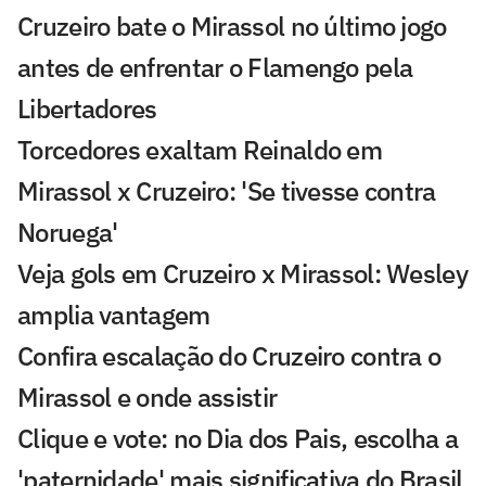
Cruzeiro bate o Mirassol no último jogo
antes de enfrentar o Flamengo pela
Libertadores
Torcedores exaltam Reinaldo em
Mirassol x Cruzeiro: 'Se tivesse contra
Noruega'
Veja gols em Cruzeiro x Mirassol: Wesley
amplia vantagem
Confira escalação do Cruzeiro contra o
Mirassol e onde assistir
Clique e vote: no Dia dos Pais, escolha a
'paternidade' mais significativa do Brasil