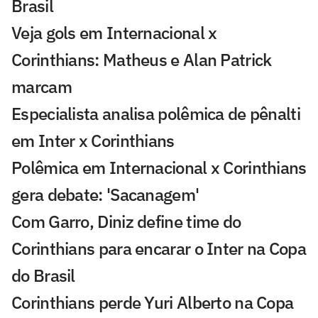
Brasil
Veja gols em Internacional x
Corinthians: Matheus e Alan Patrick
marcam
Especialista analisa polêmica de pênalti
em Inter x Corinthians
Polêmica em Internacional x Corinthians
gera debate: 'Sacanagem'
Com Garro, Diniz define time do
Corinthians para encarar o Inter na Copa
do Brasil
Corinthians perde Yuri Alberto na Copa