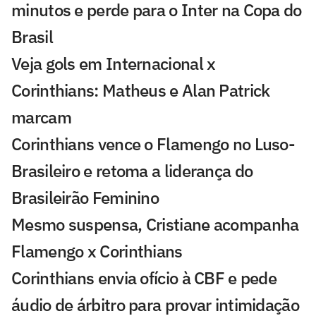
minutos e perde para o Inter na Copa do
Brasil
Veja gols em Internacional x
Corinthians: Matheus e Alan Patrick
marcam
Corinthians vence o Flamengo no Luso-
Brasileiro e retoma a liderança do
Brasileirão Feminino
Mesmo suspensa, Cristiane acompanha
Flamengo x Corinthians
Corinthians envia ofício à CBF e pede
áudio de árbitro para provar intimidação