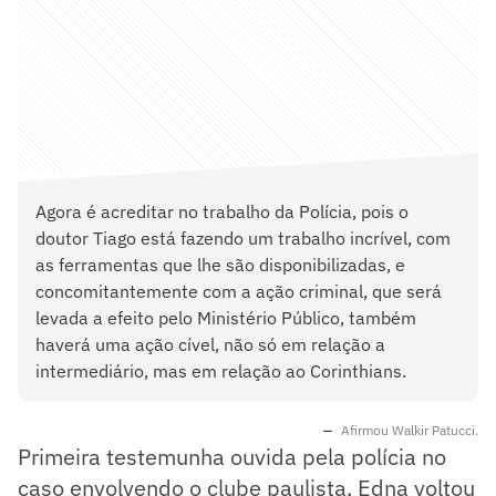
Agora é acreditar no trabalho da Polícia, pois o
doutor Tiago está fazendo um trabalho incrível, com
as ferramentas que lhe são disponibilizadas, e
concomitantemente com a ação criminal, que será
levada a efeito pelo Ministério Público, também
haverá uma ação cível, não só em relação a
intermediário, mas em relação ao Corinthians.
Afirmou Walkir Patucci.
Primeira testemunha ouvida pela polícia no
caso envolvendo o clube paulista, Edna voltou