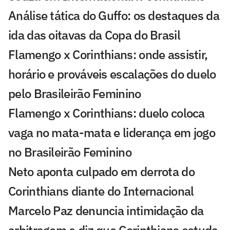
Análise tática do Guffo: os destaques da
ida das oitavas da Copa do Brasil
Flamengo x Corinthians: onde assistir,
horário e prováveis escalações do duelo
pelo Brasileirão Feminino
Flamengo x Corinthians: duelo coloca
vaga no mata-mata e liderança em jogo
no Brasileirão Feminino
Neto aponta culpado em derrota do
Corinthians diante do Internacional
Marcelo Paz denuncia intimidação da