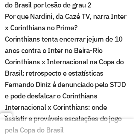
do Brasil por lesão de grau 2
Por que Nardini, da Cazé TV, narra Inter
x Corinthians no Prime?
Corinthians tenta encerrar jejum de 10
anos contra o Inter no Beira-Rio
Corinthians x Internacional na Copa do
Brasil: retrospecto e estatísticas
Fernando Diniz é denunciado pelo STJD
e pode desfalcar o Corinthians
Internacional x Corinthians: onde
assistir e prováveis escalações do jogo
pela Copa do Brasil