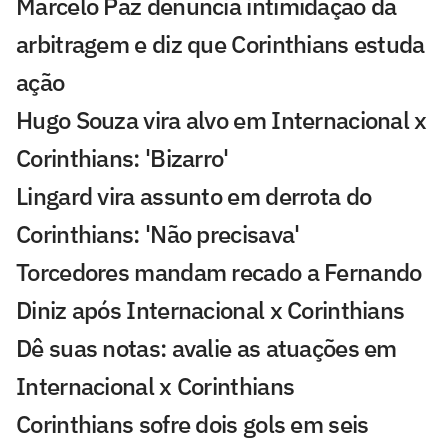
Marcelo Paz denuncia intimidação da
arbitragem e diz que Corinthians estuda
ação
Hugo Souza vira alvo em Internacional x
Corinthians: 'Bizarro'
Lingard vira assunto em derrota do
Corinthians: 'Não precisava'
Torcedores mandam recado a Fernando
Diniz após Internacional x Corinthians
Dê suas notas: avalie as atuações em
Internacional x Corinthians
Corinthians sofre dois gols em seis