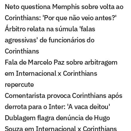
Neto questiona Memphis sobre volta ao
Corinthians: 'Por que não veio antes?'
Árbitro relata na súmula 'falas
agressivas' de funcionários do
Corinthians
Fala de Marcelo Paz sobre arbitragem
em Internacional x Corinthians
repercute
Comentarista provoca Corinthians após
derrota para o Inter: 'A vaca deitou'
Dublagem flagra denúncia de Hugo
Souza em Internacional x Corinthians