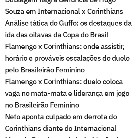
Souza em Internacional x Corinthians
Análise tática do Guffo: os destaques da
ida das oitavas da Copa do Brasil
Flamengo x Corinthians: onde assistir,
horário e prováveis escalações do duelo
pelo Brasileirão Feminino
Flamengo x Corinthians: duelo coloca
vaga no mata-mata e liderança em jogo
no Brasileirão Feminino
Neto aponta culpado em derrota do
Corinthians diante do Internacional