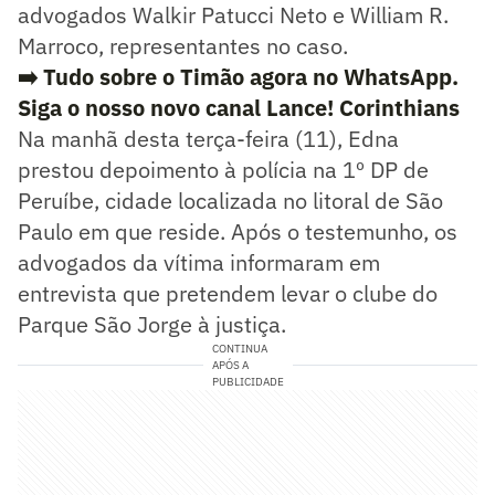
advogados Walkir Patucci Neto e William R.
Marroco, representantes no caso.
➡️ Tudo sobre o Timão agora no WhatsApp.
Siga o nosso novo canal Lance! Corinthians
Na manhã desta terça-feira (11), Edna
prestou depoimento à polícia na 1º DP de
Peruíbe, cidade localizada no litoral de São
Paulo em que reside. Após o testemunho, os
advogados da vítima informaram em
entrevista que pretendem levar o clube do
Parque São Jorge à justiça.
CONTINUA
APÓS A
PUBLICIDADE