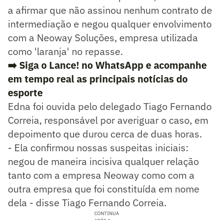
a afirmar que não assinou nenhum contrato de
intermediação e negou qualquer envolvimento
com a Neoway Soluções, empresa utilizada
como 'laranja' no repasse.
➡️ Siga o Lance! no WhatsApp e acompanhe
em tempo real as principais notícias do
esporte
Edna foi ouvida pelo delegado Tiago Fernando
Correia, responsável por averiguar o caso, em
depoimento que durou cerca de duas horas.
- Ela confirmou nossas suspeitas iniciais:
negou de maneira incisiva qualquer relação
tanto com a empresa Neoway como com a
outra empresa que foi constituída em nome
dela - disse Tiago Fernando Correia.
CONTINUA