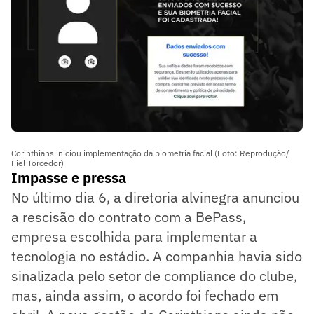
Corinthians iniciou implementação da biometria facial (Foto: Reprodução/
Fiel Torcedor)
Impasse e pressa
No último dia 6, a diretoria alvinegra anunciou
a rescisão do contrato com a BePass,
empresa escolhida para implementar a
tecnologia no estádio. A companhia havia sido
sinalizada pelo setor de compliance do clube,
mas, ainda assim, o acordo foi fechado em