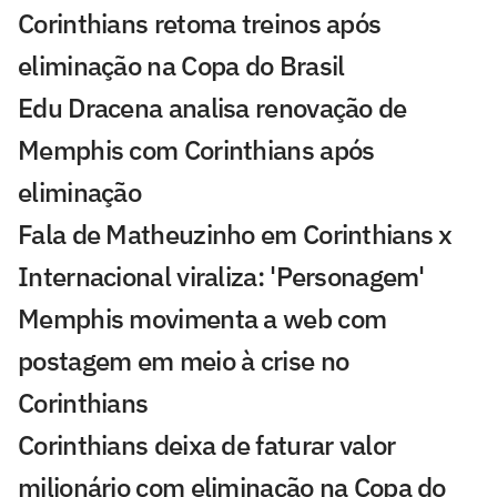
Corinthians retoma treinos após
eliminação na Copa do Brasil
Edu Dracena analisa renovação de
Memphis com Corinthians após
eliminação
Fala de Matheuzinho em Corinthians x
Internacional viraliza: 'Personagem'
Memphis movimenta a web com
postagem em meio à crise no
Corinthians
Corinthians deixa de faturar valor
milionário com eliminação na Copa do