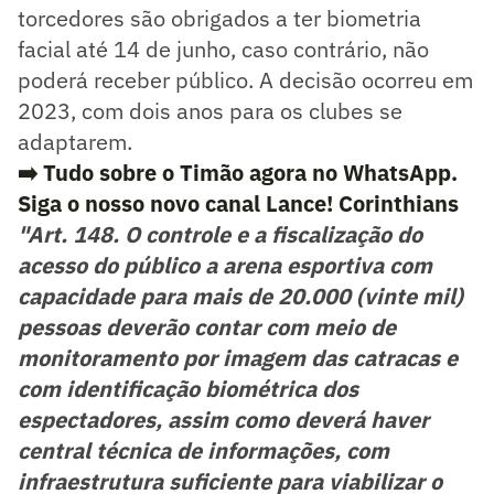
torcedores são obrigados a ter biometria
facial até 14 de junho, caso contrário, não
poderá receber público. A decisão ocorreu em
2023, com dois anos para os clubes se
adaptarem.
➡️ Tudo sobre o Timão agora no WhatsApp.
Siga o nosso novo canal Lance! Corinthians
"Art. 148. O controle e a fiscalização do
acesso do público a arena esportiva com
capacidade para mais de 20.000 (vinte mil)
pessoas deverão contar com meio de
monitoramento por imagem das catracas e
com identificação biométrica dos
espectadores, assim como deverá haver
central técnica de informações, com
infraestrutura suficiente para viabilizar o