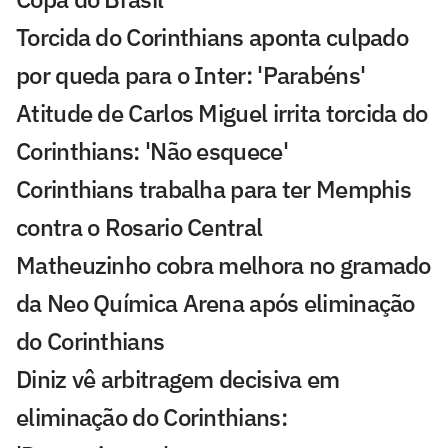
Torcida do Corinthians aponta culpado
por queda para o Inter: 'Parabéns'
Atitude de Carlos Miguel irrita torcida do
Corinthians: 'Não esquece'
Corinthians trabalha para ter Memphis
contra o Rosario Central
Matheuzinho cobra melhora no gramado
da Neo Química Arena após eliminação
do Corinthians
Diniz vê arbitragem decisiva em
eliminação do Corinthians: