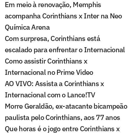
Em meio à renovação, Memphis
acompanha Corinthians x Inter na Neo
Química Arena
Com surpresa, Corinthians está
escalado para enfrentar o Internacional
Como assistir Corinthians x
Internacional no Prime Video
AO VIVO: Assista a Corinthians x
Internacional com o Lance!TV
Morre Geraldão, ex-atacante bicampeão
paulista pelo Corinthians, aos 77 anos
Que horas é o jogo entre Corinthians x