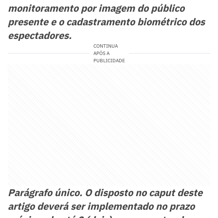
monitoramento por imagem do público
presente e o cadastramento biométrico dos
espectadores.
CONTINUA
APÓS A
PUBLICIDADE
Parágrafo único. O disposto no caput deste
artigo deverá ser implementado no prazo