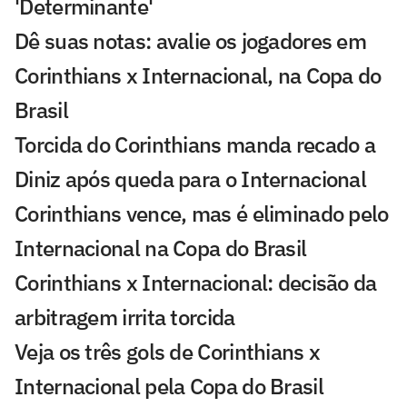
'Determinante'
Dê suas notas: avalie os jogadores em
Corinthians x Internacional, na Copa do
Brasil
Torcida do Corinthians manda recado a
Diniz após queda para o Internacional
Corinthians vence, mas é eliminado pelo
Internacional na Copa do Brasil
Corinthians x Internacional: decisão da
arbitragem irrita torcida
Veja os três gols de Corinthians x
Internacional pela Copa do Brasil