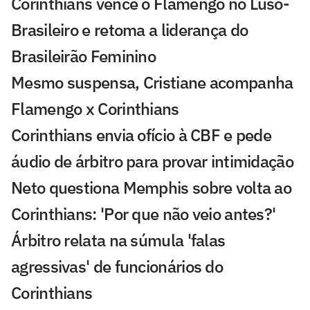
Corinthians vence o Flamengo no Luso-
Brasileiro e retoma a liderança do
Brasileirão Feminino
Mesmo suspensa, Cristiane acompanha
Flamengo x Corinthians
Corinthians envia ofício à CBF e pede
áudio de árbitro para provar intimidação
Neto questiona Memphis sobre volta ao
Corinthians: 'Por que não veio antes?'
Árbitro relata na súmula 'falas
agressivas' de funcionários do
Corinthians