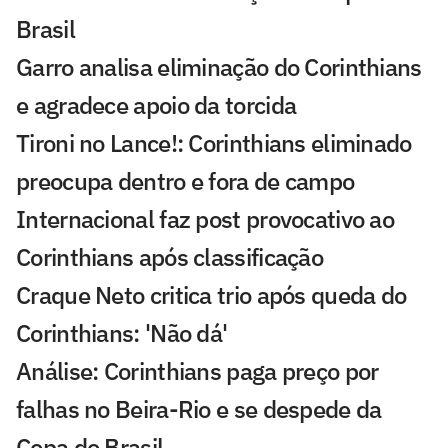
Brasil
Garro analisa eliminação do Corinthians
e agradece apoio da torcida
Tironi no Lance!: Corinthians eliminado
preocupa dentro e fora de campo
Internacional faz post provocativo ao
Corinthians após classificação
Craque Neto critica trio após queda do
Corinthians: 'Não dá'
Análise: Corinthians paga preço por
falhas no Beira-Rio e se despede da
Copa do Brasil