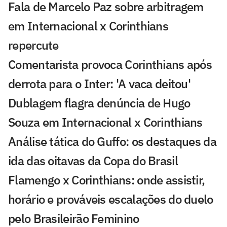
Fala de Marcelo Paz sobre arbitragem
em Internacional x Corinthians
repercute
Comentarista provoca Corinthians após
derrota para o Inter: 'A vaca deitou'
Dublagem flagra denúncia de Hugo
Souza em Internacional x Corinthians
Análise tática do Guffo: os destaques da
ida das oitavas da Copa do Brasil
Flamengo x Corinthians: onde assistir,
horário e prováveis escalações do duelo
pelo Brasileirão Feminino