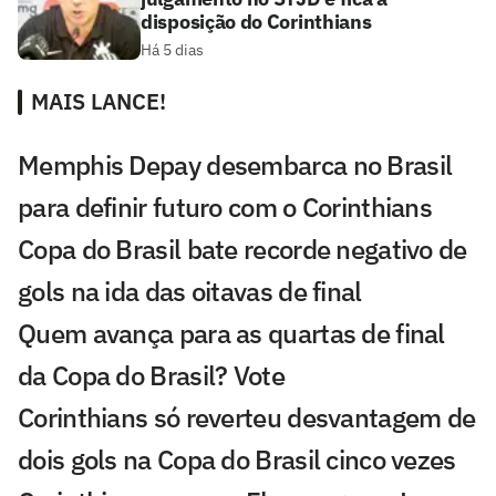
disposição do Corinthians
Há 5 dias
MAIS LANCE!
Memphis Depay desembarca no Brasil
para definir futuro com o Corinthians
Copa do Brasil bate recorde negativo de
gols na ida das oitavas de final
Quem avança para as quartas de final
da Copa do Brasil? Vote
Corinthians só reverteu desvantagem de
dois gols na Copa do Brasil cinco vezes