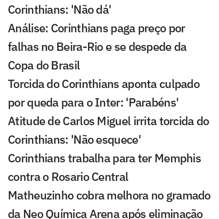
Corinthians: 'Não dá'
Análise: Corinthians paga preço por
falhas no Beira-Rio e se despede da
Copa do Brasil
Torcida do Corinthians aponta culpado
por queda para o Inter: 'Parabéns'
Atitude de Carlos Miguel irrita torcida do
Corinthians: 'Não esquece'
Corinthians trabalha para ter Memphis
contra o Rosario Central
Matheuzinho cobra melhora no gramado
da Neo Química Arena após eliminação