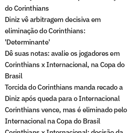
do Corinthians
Diniz vê arbitragem decisiva em
eliminação do Corinthians:
'Determinante'
Dê suas notas: avalie os jogadores em
Corinthians x Internacional, na Copa do
Brasil
Torcida do Corinthians manda recado a
Diniz após queda para o Internacional
Corinthians vence, mas é eliminado pelo
Internacional na Copa do Brasil
Corinthians x Internacional: decisão da