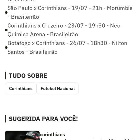
São Paulo x Corinthians - 19/07 - 21h - Morumbis
- Brasileirão
Corinthians x Cruzeiro - 23/07 - 19h30 - Neo
Química Arena - Brasileirão
Botafogo x Corinthians - 26/07 - 18h30 - Nilton
Santos - Brasileirão
TUDO SOBRE
Corinthians
Futebol Nacional
SUGERIDA PARA VOCÊ!
corinthians