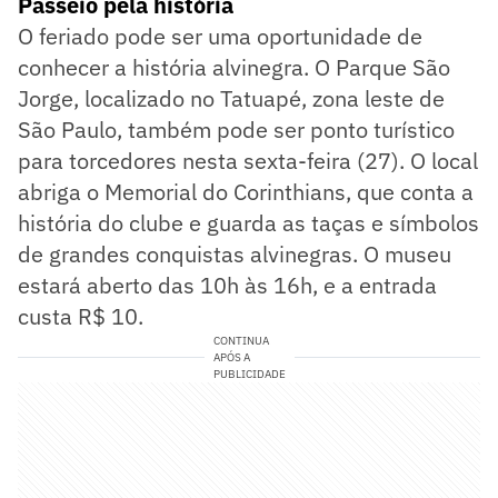
Passeio pela história
O feriado pode ser uma oportunidade de
conhecer a história alvinegra. O Parque São
Jorge, localizado no Tatuapé, zona leste de
São Paulo, também pode ser ponto turístico
para torcedores nesta sexta-feira (27). O local
abriga o Memorial do Corinthians, que conta a
história do clube e guarda as taças e símbolos
de grandes conquistas alvinegras. O museu
estará aberto das 10h às 16h, e a entrada
custa R$ 10.
CONTINUA
APÓS A
PUBLICIDADE