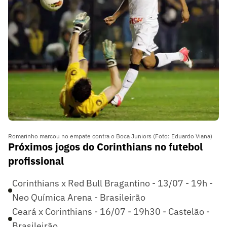
Romarinho marcou no empate contra o Boca Juniors (Foto: Eduardo Viana)
Próximos jogos do Corinthians no futebol
profissional
Corinthians x Red Bull Bragantino - 13/07 - 19h -
Neo Química Arena - Brasileirão
Ceará x Corinthians - 16/07 - 19h30 - Castelão -
Brasileirão