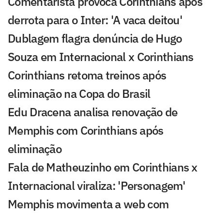
Comentarista provoca Corinthians após
derrota para o Inter: 'A vaca deitou'
Dublagem flagra denúncia de Hugo
Souza em Internacional x Corinthians
Corinthians retoma treinos após
eliminação na Copa do Brasil
Edu Dracena analisa renovação de
Memphis com Corinthians após
eliminação
Fala de Matheuzinho em Corinthians x
Internacional viraliza: 'Personagem'
Memphis movimenta a web com