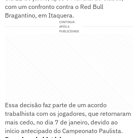
com um confronto contra o Red Bull
Bragantino, em Itaquera.
CONTINUA
APÓS A
PUBLICIDADE
Essa decisão faz parte de um acordo
trabalhista com os jogadores, que retornaram
mais cedo, no dia 7 de janeiro, devido ao
início antecipado do Campeonato Paulista.