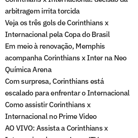
arbitragem irrita torcida
Veja os três gols de Corinthians x
Internacional pela Copa do Brasil
Em meio à renovação, Memphis
acompanha Corinthians x Inter na Neo
Química Arena
Com surpresa, Corinthians está
escalado para enfrentar o Internacional
Como assistir Corinthians x
Internacional no Prime Video
AO VIVO: Assista a Corinthians x