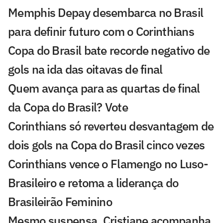
Memphis Depay desembarca no Brasil
para definir futuro com o Corinthians
Copa do Brasil bate recorde negativo de
gols na ida das oitavas de final
Quem avança para as quartas de final
da Copa do Brasil? Vote
Corinthians só reverteu desvantagem de
dois gols na Copa do Brasil cinco vezes
Corinthians vence o Flamengo no Luso-
Brasileiro e retoma a liderança do
Brasileirão Feminino
Mesmo suspensa, Cristiane acompanha