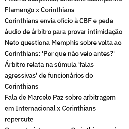
Flamengo x Corinthians
Corinthians envia ofício à CBF e pede
áudio de árbitro para provar intimidação
Neto questiona Memphis sobre volta ao
Corinthians: 'Por que não veio antes?'
Árbitro relata na súmula 'falas
agressivas' de funcionários do
Corinthians
Fala de Marcelo Paz sobre arbitragem
em Internacional x Corinthians
repercute