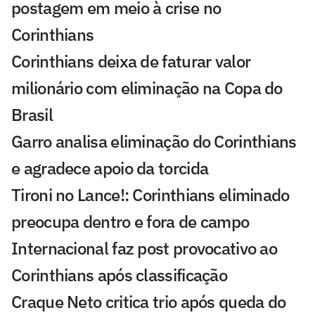
postagem em meio à crise no
Corinthians
Corinthians deixa de faturar valor
milionário com eliminação na Copa do
Brasil
Garro analisa eliminação do Corinthians
e agradece apoio da torcida
Tironi no Lance!: Corinthians eliminado
preocupa dentro e fora de campo
Internacional faz post provocativo ao
Corinthians após classificação
Craque Neto critica trio após queda do