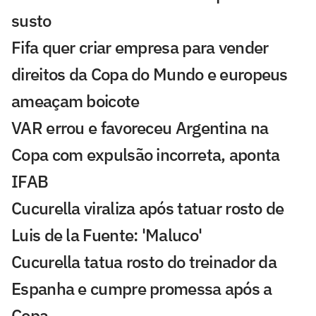
susto
Fifa quer criar empresa para vender
direitos da Copa do Mundo e europeus
ameaçam boicote
VAR errou e favoreceu Argentina na
Copa com expulsão incorreta, aponta
IFAB
Cucurella viraliza após tatuar rosto de
Luis de la Fuente: 'Maluco'
Cucurella tatua rosto do treinador da
Espanha e cumpre promessa após a
Copa