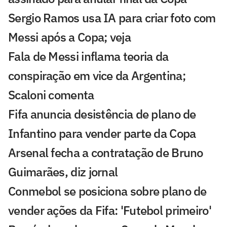
Sergio Ramos usa IA para criar foto com
Messi após a Copa; veja
Fala de Messi inflama teoria da
conspiração em vice da Argentina;
Scaloni comenta
Fifa anuncia desistência de plano de
Infantino para vender parte da Copa
Arsenal fecha a contratação de Bruno
Guimarães, diz jornal
Conmebol se posiciona sobre plano de
vender ações da Fifa: 'Futebol primeiro'