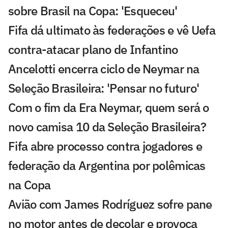
sobre Brasil na Copa: 'Esqueceu'
Fifa dá ultimato às federações e vê Uefa
contra-atacar plano de Infantino
Ancelotti encerra ciclo de Neymar na
Seleção Brasileira: 'Pensar no futuro'
Com o fim da Era Neymar, quem será o
novo camisa 10 da Seleção Brasileira?
Fifa abre processo contra jogadores e
federação da Argentina por polêmicas
na Copa
Avião com James Rodríguez sofre pane
no motor antes de decolar e provoca