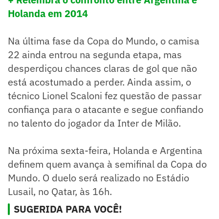
Holanda em 2014
Na última fase da Copa do Mundo, o camisa
22 ainda entrou na segunda etapa, mas
desperdiçou chances claras de gol que não
está acostumado a perder. Ainda assim, o
técnico Lionel Scaloni fez questão de passar
confiança para o atacante e segue confiando
no talento do jogador da Inter de Milão.
Na próxima sexta-feira, Holanda e Argentina
definem quem avança à semifinal da Copa do
Mundo. O duelo será realizado no Estádio
Lusail, no Qatar, às 16h.
SUGERIDA PARA VOCÊ!