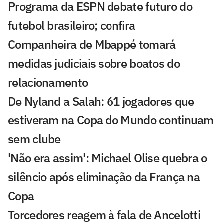
Programa da ESPN debate futuro do
futebol brasileiro; confira
Companheira de Mbappé tomará
medidas judiciais sobre boatos do
relacionamento
De Nyland a Salah: 61 jogadores que
estiveram na Copa do Mundo continuam
sem clube
'Não era assim': Michael Olise quebra o
silêncio após eliminação da França na
Copa
Torcedores reagem à fala de Ancelotti