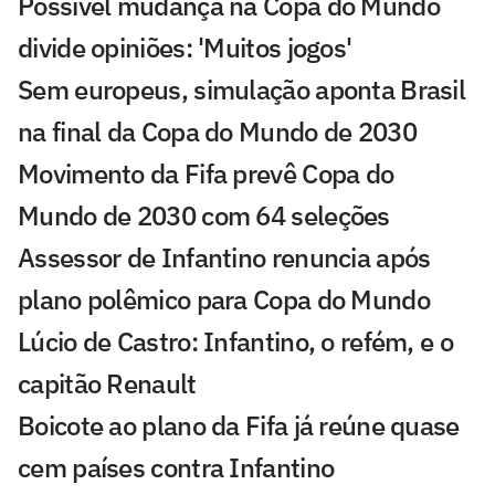
Possível mudança na Copa do Mundo
divide opiniões: 'Muitos jogos'
Sem europeus, simulação aponta Brasil
na final da Copa do Mundo de 2030
Movimento da Fifa prevê Copa do
Mundo de 2030 com 64 seleções
Assessor de Infantino renuncia após
plano polêmico para Copa do Mundo
Lúcio de Castro: Infantino, o refém, e o
capitão Renault
Boicote ao plano da Fifa já reúne quase
cem países contra Infantino