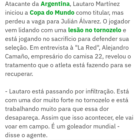
Atacante da
Argentina
, Lautaro Martínez
iniciou a
Copa do Mundo
como titular, mas
perdeu a vaga para Julián Álvarez. O jogador
vem lidando com uma
lesão no tornozelo
e
está jogando no sacrifício para defender sua
seleção. Em entrevista à "La Red", Alejandro
Camaño, empresário do camisa 22, revelou o
tratamento que o atleta está fazendo para se
recuperar.
- Lautaro está passando por infiltração. Está
com uma dor muito forte no tornozelo e está
trabalhando muito para que essa dor
desapareça. Assim que isso acontecer, ele vai
voar em campo. É um goleador mundial -
disse o agente.