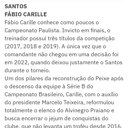
SANTOS
FÁBIO CARILLE
Fábio Carille conhece como poucos o
Campeonato Paulista. Invicto em finais, o
treinador possuí três títulos da competição
(2017, 2018 e 2019). A única vez que o
comandante não chegou em uma decisão foi
em 2022, quando deixou justamente o Santos
durante o torneio.
Um dos pilares da reconstrução do Peixe após
o descenso da equipe à Série B do
Campeonato Brasileiro, Carille, com o auxílio
do presidente Marcelo Teixeira, reformulou
totalmente o elenco do Alvinegro Praiano e
busca encerrar o jejum de conquistas do
clube, que não levanta um troféu desde 2016.