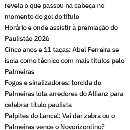
revela o que passou na cabeça no
momento do gol do título
Horário e onde assistir à premiação do
Paulistão 2026
Cinco anos e 11 taças: Abel Ferreira se
isola como técnico com mais títulos pelo
Palmeiras
Fogos e sinalizadores: torcida do
Palmeiras lota arredores do Allianz para
celebrar título paulista
Palpites do Lance!: Vai dar zebra ou o
Palmeiras vence o Novorizontino?