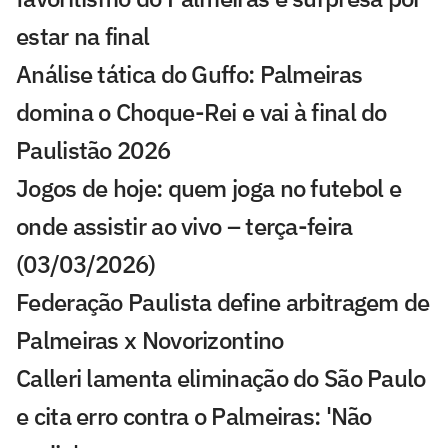
estar na final
Análise tática do Guffo: Palmeiras
domina o Choque-Rei e vai à final do
Paulistão 2026
Jogos de hoje: quem joga no futebol e
onde assistir ao vivo – terça-feira
(03/03/2026)
Federação Paulista define arbitragem de
Palmeiras x Novorizontino
Calleri lamenta eliminação do São Paulo
e cita erro contra o Palmeiras: 'Não