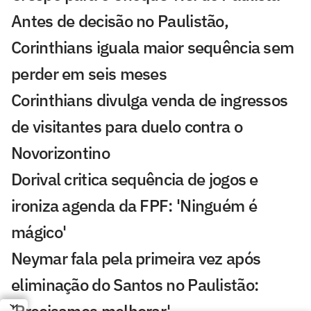
Antes de decisão no Paulistão,
Corinthians iguala maior sequência sem
perder em seis meses
Corinthians divulga venda de ingressos
de visitantes para duelo contra o
Novorizontino
Dorival critica sequência de jogos e
ironiza agenda da FPF: 'Ninguém é
mágico'
Neymar fala pela primeira vez após
eliminação do Santos no Paulistão: