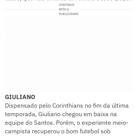
CONTINUA
APÓS A
PUBLICIDADE
GIULIANO
Dispensado pelo Corinthians no fim da última
temporada, Giuliano chegou em baixa na
equipe do Santos. Porém, o experiente meio-
campista recuperou o bom futebol sob