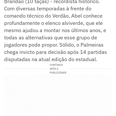
Brandão (10 taças) - recordista histórico.
Com diversas temporadas à frente do
comando técnico do Verdão, Abel conhece
profundamente o elenco alviverde, que ele
mesmo ajudou a montar nos últimos anos, e
todas as alternativas que esse grupo de
jogadores pode propor. Sólido, o Palmeiras
chega invicto para decisão após 14 partidas
disputadas na atual edição do estadual.
CONTINUA
APÓS A
PUBLICIDADE