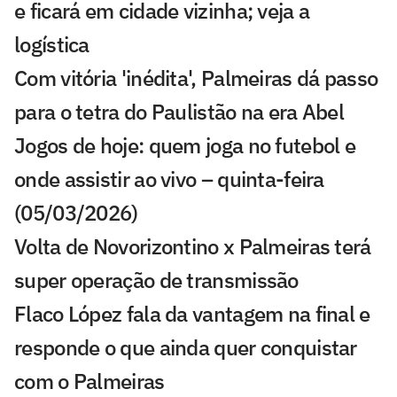
e ficará em cidade vizinha; veja a
logística
Com vitória 'inédita', Palmeiras dá passo
para o tetra do Paulistão na era Abel
Jogos de hoje: quem joga no futebol e
onde assistir ao vivo – quinta-feira
(05/03/2026)
Volta de Novorizontino x Palmeiras terá
super operação de transmissão
Flaco López fala da vantagem na final e
responde o que ainda quer conquistar
com o Palmeiras