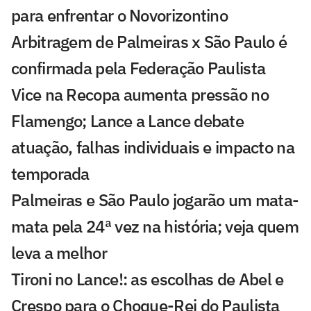
para enfrentar o Novorizontino
Arbitragem de Palmeiras x São Paulo é
confirmada pela Federação Paulista
Vice na Recopa aumenta pressão no
Flamengo; Lance a Lance debate
atuação, falhas individuais e impacto na
temporada
Palmeiras e São Paulo jogarão um mata-
mata pela 24ª vez na história; veja quem
leva a melhor
Tironi no Lance!: as escolhas de Abel e
Crespo para o Choque-Rei do Paulista