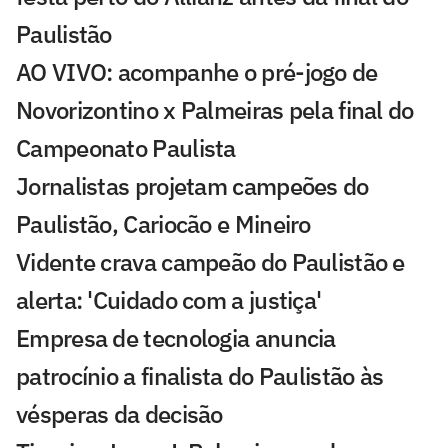
Paulistão
AO VIVO: acompanhe o pré-jogo de
Novorizontino x Palmeiras pela final do
Campeonato Paulista
Jornalistas projetam campeões do
Paulistão, Cariocão e Mineiro
Vidente crava campeão do Paulistão e
alerta: 'Cuidado com a justiça'
Empresa de tecnologia anuncia
patrocínio a finalista do Paulistão às
vésperas da decisão