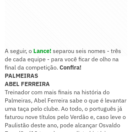
A seguir, o
Lance!
separou seis nomes - três
de cada equipe - para você ficar de olho na
final da competição.
Confira!
PALMEIRAS
ABEL FERREIRA
Treinador com mais finais na história do
Palmeiras, Abel Ferreira sabe o que é levantar
uma taça pelo clube. Ao todo, o português já
faturou nove títulos pelo Verdão e, caso leve o
Paulistão deste ano, pode alcançar Osvaldo