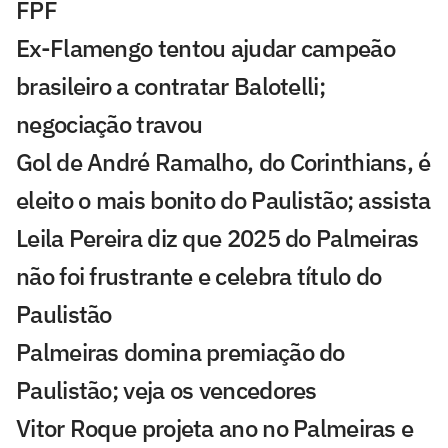
FPF
Ex-Flamengo tentou ajudar campeão
brasileiro a contratar Balotelli;
negociação travou
Gol de André Ramalho, do Corinthians, é
eleito o mais bonito do Paulistão; assista
Leila Pereira diz que 2025 do Palmeiras
não foi frustrante e celebra título do
Paulistão
Palmeiras domina premiação do
Paulistão; veja os vencedores
Vitor Roque projeta ano no Palmeiras e