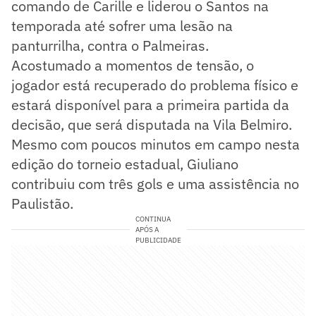
comando de Carille e liderou o Santos na
temporada até sofrer uma lesão na
panturrilha, contra o Palmeiras.
Acostumado a momentos de tensão, o
jogador está recuperado do problema físico e
estará disponível para a primeira partida da
decisão, que será disputada na Vila Belmiro.
Mesmo com poucos minutos em campo nesta
edição do torneio estadual, Giuliano
contribuiu com três gols e uma assistência no
Paulistão.
CONTINUA
APÓS A
PUBLICIDADE