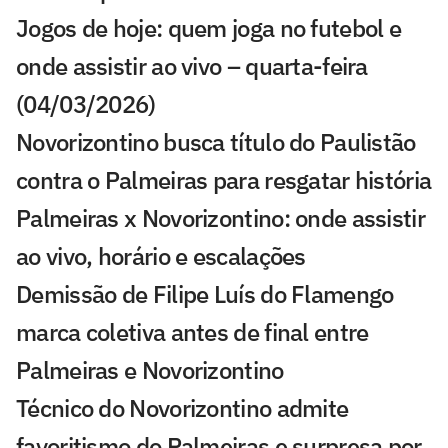
Jogos de hoje: quem joga no futebol e
onde assistir ao vivo – quarta-feira
(04/03/2026)
Novorizontino busca título do Paulistão
contra o Palmeiras para resgatar história
Palmeiras x Novorizontino: onde assistir
ao vivo, horário e escalações
Demissão de Filipe Luís do Flamengo
marca coletiva antes de final entre
Palmeiras e Novorizontino
Técnico do Novorizontino admite
favoritismo do Palmeiras e surpresa por