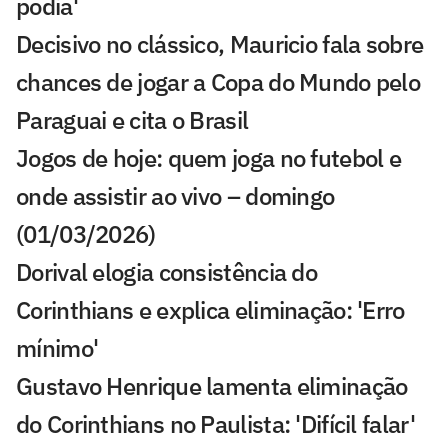
podia'
Decisivo no clássico, Mauricio fala sobre
chances de jogar a Copa do Mundo pelo
Paraguai e cita o Brasil
Jogos de hoje: quem joga no futebol e
onde assistir ao vivo – domingo
(01/03/2026)
Dorival elogia consistência do
Corinthians e explica eliminação: 'Erro
mínimo'
Gustavo Henrique lamenta eliminação
do Corinthians no Paulista: 'Difícil falar'