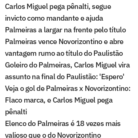
Carlos Miguel pega pênalti, segue
invicto como mandante e ajuda
Palmeiras a largar na frente pelo título
Palmeiras vence Novorizontino e abre
vantagem rumo ao título do Paulistão
Goleiro do Palmeiras, Carlos Miguel vira
assunto na final do Paulistão: 'Espero'
Veja o gol de Palmeiras x Novorizontino:
Flaco marca, e Carlos Miguel pega
pênalti
Elenco do Palmeiras é 18 vezes mais
valioso que o do Novorizontino