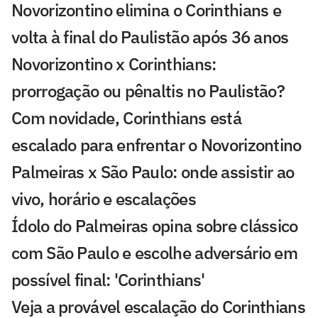
Novorizontino elimina o Corinthians e
volta à final do Paulistão após 36 anos
Novorizontino x Corinthians:
prorrogação ou pênaltis no Paulistão?
Com novidade, Corinthians está
escalado para enfrentar o Novorizontino
Palmeiras x São Paulo: onde assistir ao
vivo, horário e escalações
Ídolo do Palmeiras opina sobre clássico
com São Paulo e escolhe adversário em
possível final: 'Corinthians'
Veja a provável escalação do Corinthians