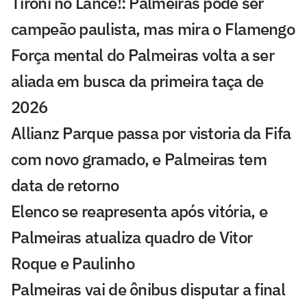
Tironi no Lance!: Palmeiras pode ser
campeão paulista, mas mira o Flamengo
Força mental do Palmeiras volta a ser
aliada em busca da primeira taça de
2026
Allianz Parque passa por vistoria da Fifa
com novo gramado, e Palmeiras tem
data de retorno
Elenco se reapresenta após vitória, e
Palmeiras atualiza quadro de Vitor
Roque e Paulinho
Palmeiras vai de ônibus disputar a final