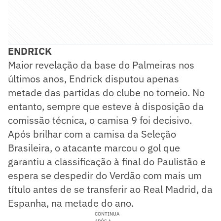
ENDRICK
Maior revelação da base do Palmeiras nos
últimos anos, Endrick disputou apenas
metade das partidas do clube no torneio. No
entanto, sempre que esteve à disposição da
comissão técnica, o camisa 9 foi decisivo.
Após brilhar com a camisa da Seleção
Brasileira, o atacante marcou o gol que
garantiu a classificação à final do Paulistão e
espera se despedir do Verdão com mais um
título antes de se transferir ao Real Madrid, da
Espanha, na metade do ano.
CONTINUA