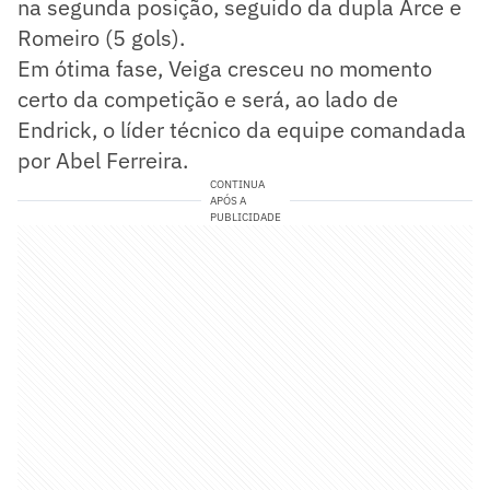
na segunda posição, seguido da dupla Arce e
Romeiro (5 gols).
Em ótima fase, Veiga cresceu no momento
certo da competição e será, ao lado de
Endrick, o líder técnico da equipe comandada
por Abel Ferreira.
CONTINUA
APÓS A
PUBLICIDADE