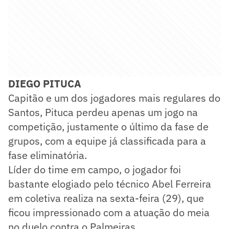
DIEGO PITUCA
Capitão e um dos jogadores mais regulares do
Santos, Pituca perdeu apenas um jogo na
competição, justamente o último da fase de
grupos, com a equipe já classificada para a
fase eliminatória.
Líder do time em campo, o jogador foi
bastante elogiado pelo técnico Abel Ferreira
em coletiva realiza na sexta-feira (29), que
ficou impressionado com a atuação do meia
no duelo contra o Palmeiras.