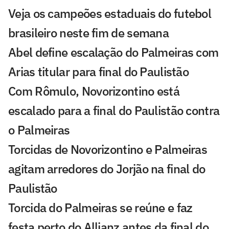
Veja os campeões estaduais do futebol
brasileiro neste fim de semana
Abel define escalação do Palmeiras com
Arias titular para final do Paulistão
Com Rômulo, Novorizontino está
escalado para a final do Paulistão contra
o Palmeiras
Torcidas de Novorizontino e Palmeiras
agitam arredores do Jorjão na final do
Paulistão
Torcida do Palmeiras se reúne e faz
festa perto do Allianz antes da final do