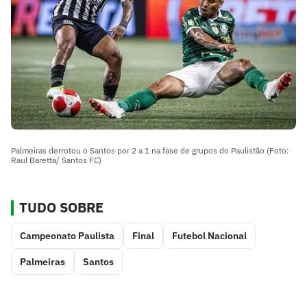
Palmeiras derrotou o Santos por 2 a 1 na fase de grupos do Paulistão (Foto:
Raul Baretta/ Santos FC)
TUDO SOBRE
Campeonato Paulista
Final
Futebol Nacional
Palmeiras
Santos