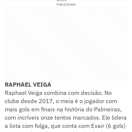
APÓS A
PUBLICIDADE
RAPHAEL VEIGA
Raphael Veiga combina com decisão. No
clube desde 2017, o meia é o jogador com
mais gols em finais na história do Palmeiras,
com incríveis onze tentos marcados. Ele lidera
a lista com folga, que conta com Evair (6 gols)