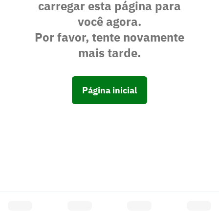
carregar esta página para
você agora.
Por favor, tente novamente
mais tarde.
Página inicial