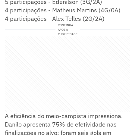
5 participações - Edenilson (3G/2A)
4 participações - Matheus Martins (4G/0A)
4 participações - Alex Telles (2G/2A)
CONTINUA
APÓS A
PUBLICIDADE
A eficiência do meio-campista impressiona.
Danilo apresenta 75% de efetividade nas
finalizações no alvo: foram seis gols em