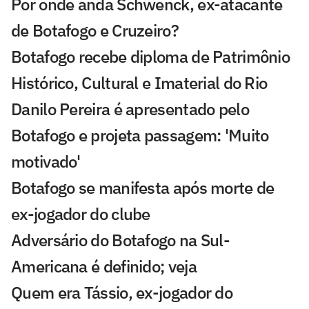
Por onde anda Schwenck, ex-atacante
de Botafogo e Cruzeiro?
Botafogo recebe diploma de Patrimônio
Histórico, Cultural e Imaterial do Rio
Danilo Pereira é apresentado pelo
Botafogo e projeta passagem: 'Muito
motivado'
Botafogo se manifesta após morte de
ex-jogador do clube
Adversário do Botafogo na Sul-
Americana é definido; veja
Quem era Tássio, ex-jogador do