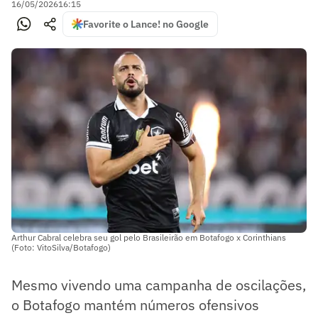
16/05/2026
16:15
Favorite o Lance! no Google
Arthur Cabral celebra seu gol pelo Brasileirão em Botafogo x Corinthians
(Foto: VitoSilva/Botafogo)
Mesmo vivendo uma campanha de oscilações,
o Botafogo mantém números ofensivos