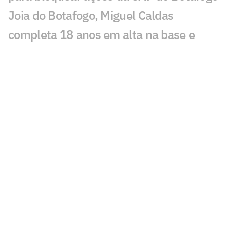
Joia do Botafogo, Miguel Caldas
completa 18 anos em alta na base e
observado por Franclim
Luiz Henrique aceita voltar, mas
Botafogo esbarra em Danilo e momento
da SAF
Montoro se destaca e amplia leque de
Franclim para variações no Botafogo
Ilsinho critica decisão de Danilo, do
Botafogo: 'Vai se arrepender'
Jogador do Botafogo impressiona