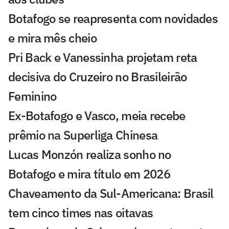
Botafogo se reapresenta com novidades
e mira mês cheio
Pri Back e Vanessinha projetam reta
decisiva do Cruzeiro no Brasileirão
Feminino
Ex-Botafogo e Vasco, meia recebe
prêmio na Superliga Chinesa
Lucas Monzón realiza sonho no
Botafogo e mira título em 2026
Chaveamento da Sul-Americana: Brasil
tem cinco times nas oitavas