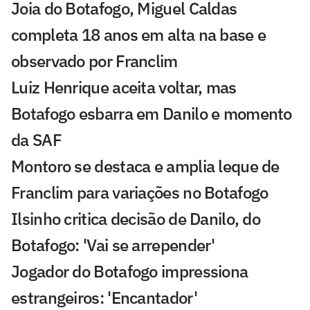
Joia do Botafogo, Miguel Caldas
completa 18 anos em alta na base e
observado por Franclim
Luiz Henrique aceita voltar, mas
Botafogo esbarra em Danilo e momento
da SAF
Montoro se destaca e amplia leque de
Franclim para variações no Botafogo
Ilsinho critica decisão de Danilo, do
Botafogo: 'Vai se arrepender'
Jogador do Botafogo impressiona
estrangeiros: 'Encantador'