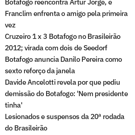
Botafogo reencontra Artur Jorge, e
Franclim enfrenta o amigo pela primeira
vez
Cruzeiro 1 x 3 Botafogo no Brasileirão
2012; virada com dois de Seedorf
Botafogo anuncia Danilo Pereira como
sexto reforço da janela
Davide Ancelotti revela por que pediu
demissão do Botafogo: 'Nem presidente
tinha'
Lesionados e suspensos da 20ª rodada
do Brasileirão