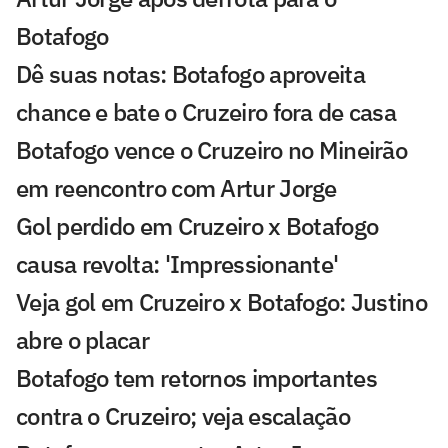
Botafogo
Dê suas notas: Botafogo aproveita
chance e bate o Cruzeiro fora de casa
Botafogo vence o Cruzeiro no Mineirão
em reencontro com Artur Jorge
Gol perdido em Cruzeiro x Botafogo
causa revolta: 'Impressionante'
Veja gol em Cruzeiro x Botafogo: Justino
abre o placar
Botafogo tem retornos importantes
contra o Cruzeiro; veja escalação