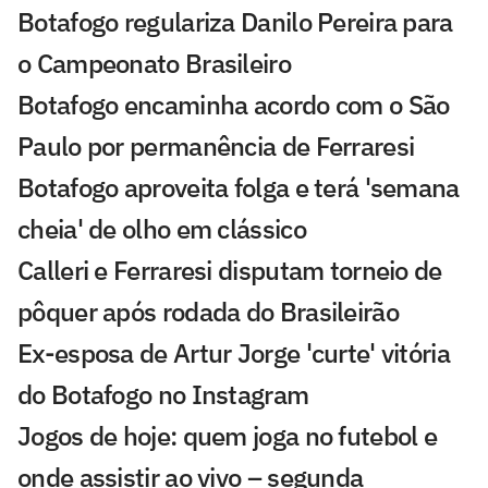
Botafogo regulariza Danilo Pereira para
o Campeonato Brasileiro
Botafogo encaminha acordo com o São
Paulo por permanência de Ferraresi
Botafogo aproveita folga e terá 'semana
cheia' de olho em clássico
Calleri e Ferraresi disputam torneio de
pôquer após rodada do Brasileirão
Ex-esposa de Artur Jorge 'curte' vitória
do Botafogo no Instagram
Jogos de hoje: quem joga no futebol e
onde assistir ao vivo – segunda