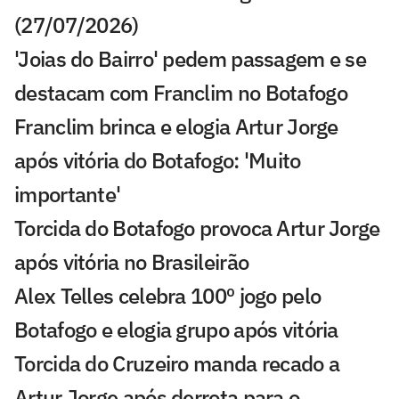
(27/07/2026)
'Joias do Bairro' pedem passagem e se
destacam com Franclim no Botafogo
Franclim brinca e elogia Artur Jorge
após vitória do Botafogo: 'Muito
importante'
Torcida do Botafogo provoca Artur Jorge
após vitória no Brasileirão
Alex Telles celebra 100º jogo pelo
Botafogo e elogia grupo após vitória
Torcida do Cruzeiro manda recado a
Artur Jorge após derrota para o