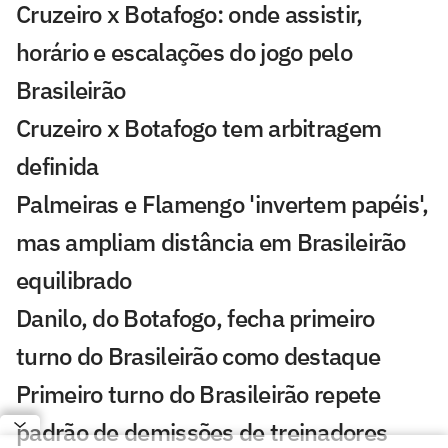
Cruzeiro x Botafogo: onde assistir,
horário e escalações do jogo pelo
Brasileirão
Cruzeiro x Botafogo tem arbitragem
definida
Palmeiras e Flamengo 'invertem papéis',
mas ampliam distância em Brasileirão
equilibrado
Danilo, do Botafogo, fecha primeiro
turno do Brasileirão como destaque
Primeiro turno do Brasileirão repete
padrão de demissões de treinadores