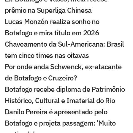
prêmio na Superliga Chinesa
Lucas Monzón realiza sonho no
Botafogo e mira título em 2026
Chaveamento da Sul-Americana: Brasil
tem cinco times nas oitavas
Por onde anda Schwenck, ex-atacante
de Botafogo e Cruzeiro?
Botafogo recebe diploma de Patrimônio
Histórico, Cultural e Imaterial do Rio
Danilo Pereira é apresentado pelo
Botafogo e projeta passagem: 'Muito