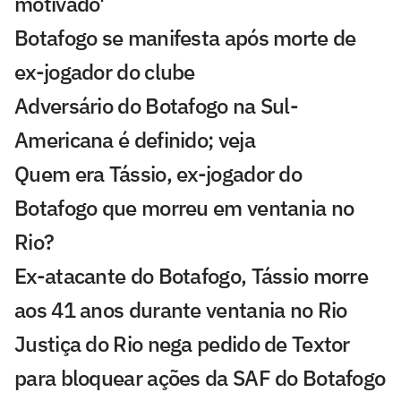
motivado'
Botafogo se manifesta após morte de
ex-jogador do clube
Adversário do Botafogo na Sul-
Americana é definido; veja
Quem era Tássio, ex-jogador do
Botafogo que morreu em ventania no
Rio?
Ex-atacante do Botafogo, Tássio morre
aos 41 anos durante ventania no Rio
Justiça do Rio nega pedido de Textor
para bloquear ações da SAF do Botafogo