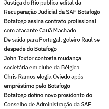
Justiça do Rio publica edital da
Recuperação Judicial da SAF Botafogo
Botafogo assina contrato profissional
com atacante Cauã Machado
De saída para Portugal, goleiro Raul se
despede do Botafogo
John Textor contesta mudança
societária em clube da Bélgica
Chris Ramos elogia Oviedo após
empréstimo pelo Botafogo
Botafogo define novo presidente do
Conselho de Administração da SAF