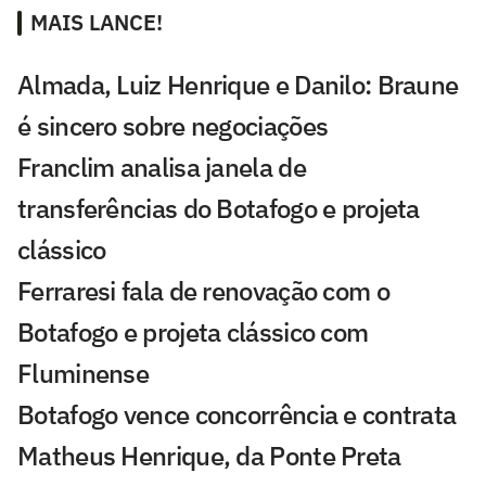
MAIS LANCE!
Almada, Luiz Henrique e Danilo: Braune
é sincero sobre negociações
Franclim analisa janela de
transferências do Botafogo e projeta
clássico
Ferraresi fala de renovação com o
Botafogo e projeta clássico com
Fluminense
Botafogo vence concorrência e contrata
Matheus Henrique, da Ponte Preta