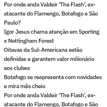
Por onde anda Valdeir 'The Flash', ex-
atacante do Flamengo, Botafogo e São
Paulo?
Igor Jesus chama atenção em Sporting
x Nottingham Forest
Oitavas da Sul-Americana estão
definidas e garantem valor milionário
aos clubes
Botafogo se reapresenta com novidades
e mira mês cheio
Por onde anda Valdeir 'The Flash', ex-
atacante do Flamengo, Botafogo e São