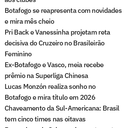
Botafogo se reapresenta com novidades
e mira mês cheio
Pri Back e Vanessinha projetam reta
decisiva do Cruzeiro no Brasileirão
Feminino
Ex-Botafogo e Vasco, meia recebe
prêmio na Superliga Chinesa
Lucas Monzón realiza sonho no
Botafogo e mira título em 2026
Chaveamento da Sul-Americana: Brasil
tem cinco times nas oitavas