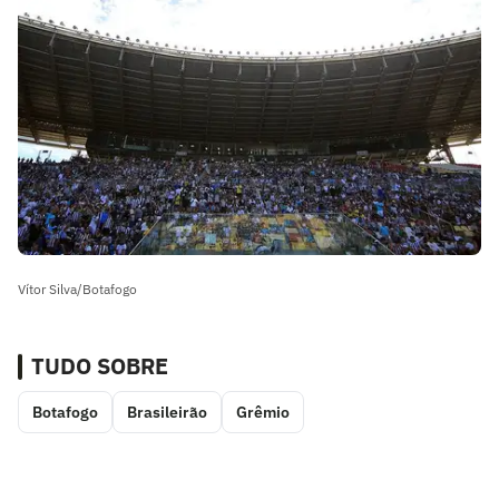
Vítor Silva/Botafogo
TUDO SOBRE
Botafogo
Brasileirão
Grêmio