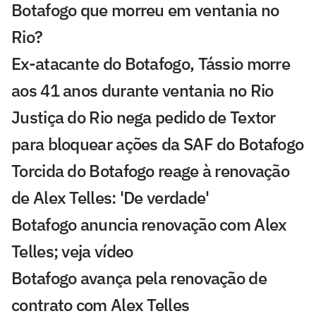
Botafogo que morreu em ventania no
Rio?
Ex-atacante do Botafogo, Tássio morre
aos 41 anos durante ventania no Rio
Justiça do Rio nega pedido de Textor
para bloquear ações da SAF do Botafogo
Torcida do Botafogo reage à renovação
de Alex Telles: 'De verdade'
Botafogo anuncia renovação com Alex
Telles; veja vídeo
Botafogo avança pela renovação de
contrato com Alex Telles