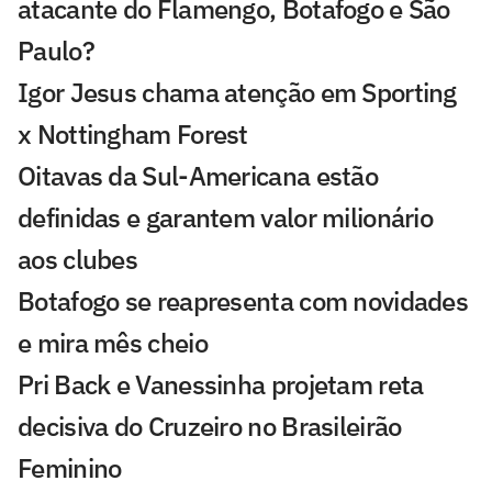
atacante do Flamengo, Botafogo e São
Paulo?
Igor Jesus chama atenção em Sporting
x Nottingham Forest
Oitavas da Sul-Americana estão
definidas e garantem valor milionário
aos clubes
Botafogo se reapresenta com novidades
e mira mês cheio
Pri Back e Vanessinha projetam reta
decisiva do Cruzeiro no Brasileirão
Feminino