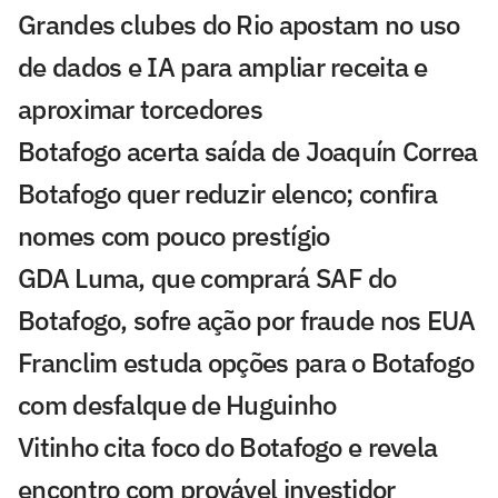
Grandes clubes do Rio apostam no uso
de dados e IA para ampliar receita e
aproximar torcedores
Botafogo acerta saída de Joaquín Correa
Botafogo quer reduzir elenco; confira
nomes com pouco prestígio
GDA Luma, que comprará SAF do
Botafogo, sofre ação por fraude nos EUA
Franclim estuda opções para o Botafogo
com desfalque de Huguinho
Vitinho cita foco do Botafogo e revela
encontro com provável investidor