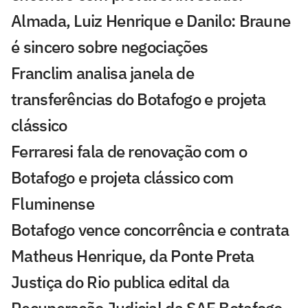
Almada, Luiz Henrique e Danilo: Braune
é sincero sobre negociações
Franclim analisa janela de
transferências do Botafogo e projeta
clássico
Ferraresi fala de renovação com o
Botafogo e projeta clássico com
Fluminense
Botafogo vence concorrência e contrata
Matheus Henrique, da Ponte Preta
Justiça do Rio publica edital da