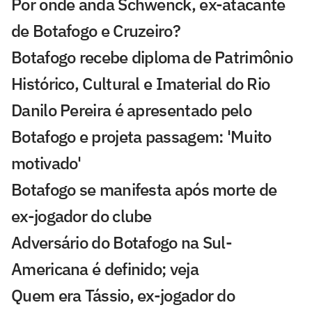
Por onde anda Schwenck, ex-atacante
de Botafogo e Cruzeiro?
Botafogo recebe diploma de Patrimônio
Histórico, Cultural e Imaterial do Rio
Danilo Pereira é apresentado pelo
Botafogo e projeta passagem: 'Muito
motivado'
Botafogo se manifesta após morte de
ex-jogador do clube
Adversário do Botafogo na Sul-
Americana é definido; veja
Quem era Tássio, ex-jogador do