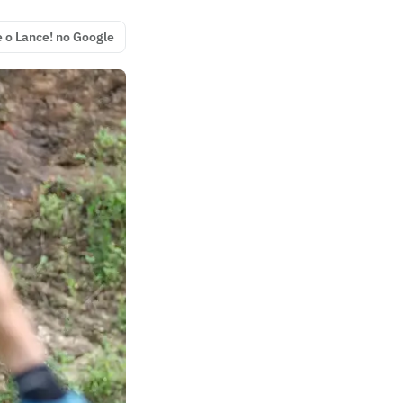
e o Lance! no Google