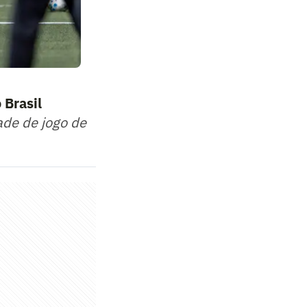
 Brasil
ade de jogo de