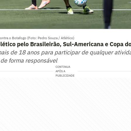
ntra o Botafogo (Foto: Pedro Souza / Atlético)
lético pelo Brasileirão, Sul-Americana e Copa do
mais de 18 anos para participar de qualquer ativid
 de forma responsável
CONTINUA
APÓS A
PUBLICIDADE