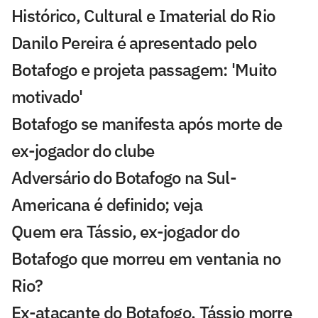
Histórico, Cultural e Imaterial do Rio
Danilo Pereira é apresentado pelo
Botafogo e projeta passagem: 'Muito
motivado'
Botafogo se manifesta após morte de
ex-jogador do clube
Adversário do Botafogo na Sul-
Americana é definido; veja
Quem era Tássio, ex-jogador do
Botafogo que morreu em ventania no
Rio?
Ex-atacante do Botafogo, Tássio morre