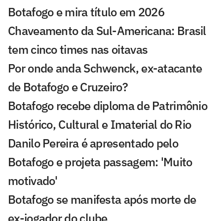
Botafogo e mira título em 2026
Chaveamento da Sul-Americana: Brasil
tem cinco times nas oitavas
Por onde anda Schwenck, ex-atacante
de Botafogo e Cruzeiro?
Botafogo recebe diploma de Patrimônio
Histórico, Cultural e Imaterial do Rio
Danilo Pereira é apresentado pelo
Botafogo e projeta passagem: 'Muito
motivado'
Botafogo se manifesta após morte de
ex-jogador do clube