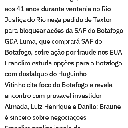
aos 41 anos durante ventania no Rio
Justiça do Rio nega pedido de Textor
para bloquear ações da SAF do Botafogo
GDA Luma, que comprará SAF do
Botafogo, sofre ação por fraude nos EUA
Franclim estuda opções para o Botafogo
com desfalque de Huguinho
Vitinho cita foco do Botafogo e revela
encontro com provável investidor
Almada, Luiz Henrique e Danilo: Braune
é sincero sobre negociações