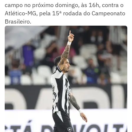
campo no próximo domingo, às 16h, contra o
Atlético-MG, pela 15ª rodada do Campeonato
Brasileiro.