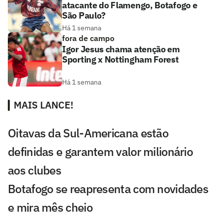
atacante do Flamengo, Botafogo e
São Paulo?
Há 1 semana
fora de campo
Igor Jesus chama atenção em
Sporting x Nottingham Forest
Há 1 semana
MAIS LANCE!
Oitavas da Sul-Americana estão
definidas e garantem valor milionário
aos clubes
Botafogo se reapresenta com novidades
e mira mês cheio