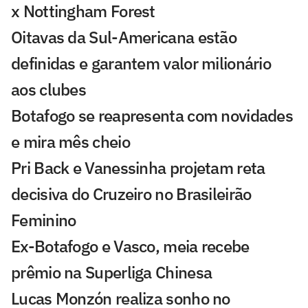
x Nottingham Forest
Oitavas da Sul-Americana estão
definidas e garantem valor milionário
aos clubes
Botafogo se reapresenta com novidades
e mira mês cheio
Pri Back e Vanessinha projetam reta
decisiva do Cruzeiro no Brasileirão
Feminino
Ex-Botafogo e Vasco, meia recebe
prêmio na Superliga Chinesa
Lucas Monzón realiza sonho no