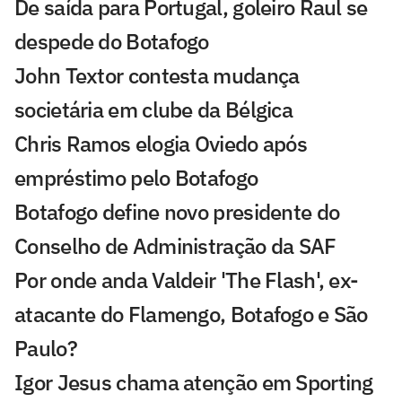
De saída para Portugal, goleiro Raul se
despede do Botafogo
John Textor contesta mudança
societária em clube da Bélgica
Chris Ramos elogia Oviedo após
empréstimo pelo Botafogo
Botafogo define novo presidente do
Conselho de Administração da SAF
Por onde anda Valdeir 'The Flash', ex-
atacante do Flamengo, Botafogo e São
Paulo?
Igor Jesus chama atenção em Sporting