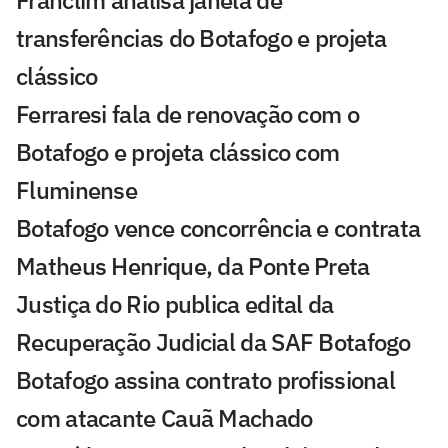
Franclim analisa janela de
transferências do Botafogo e projeta
clássico
Ferraresi fala de renovação com o
Botafogo e projeta clássico com
Fluminense
Botafogo vence concorrência e contrata
Matheus Henrique, da Ponte Preta
Justiça do Rio publica edital da
Recuperação Judicial da SAF Botafogo
Botafogo assina contrato profissional
com atacante Cauã Machado