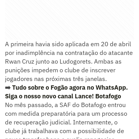
A primeira havia sido aplicada em 20 de abril
por inadimplência na contratação do atacante
Rwan Cruz junto ao Ludogorets. Ambas as
punições impedem o clube de inscrever
jogadores nas próximas três janelas.
➡️
Tudo sobre o Fogão agora no WhatsApp.
Siga o nosso novo canal Lance! Botafogo
No mês passado, a SAF do Botafogo entrou
com medida preparatória para um processo
de recuperação judicial. Internamente, o
clube já trabalhava com a possibilidade de