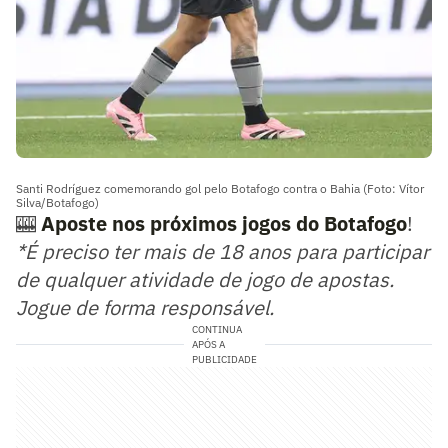
Santi Rodríguez comemorando gol pelo Botafogo contra o Bahia (Foto: Vítor
Silva/Botafogo)
🎰
Aposte nos próximos jogos do Botafogo
!
*É preciso ter mais de 18 anos para participar
de qualquer atividade de jogo de apostas.
Jogue de forma responsável.
CONTINUA
APÓS A
PUBLICIDADE