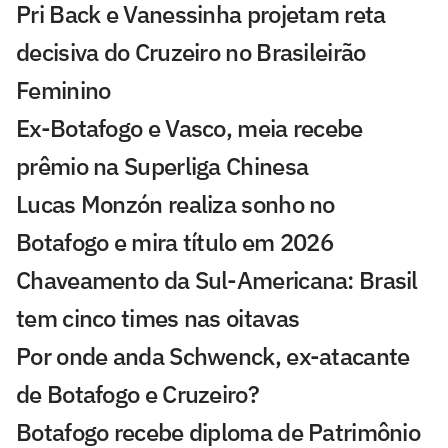
Pri Back e Vanessinha projetam reta
decisiva do Cruzeiro no Brasileirão
Feminino
Ex-Botafogo e Vasco, meia recebe
prêmio na Superliga Chinesa
Lucas Monzón realiza sonho no
Botafogo e mira título em 2026
Chaveamento da Sul-Americana: Brasil
tem cinco times nas oitavas
Por onde anda Schwenck, ex-atacante
de Botafogo e Cruzeiro?
Botafogo recebe diploma de Patrimônio