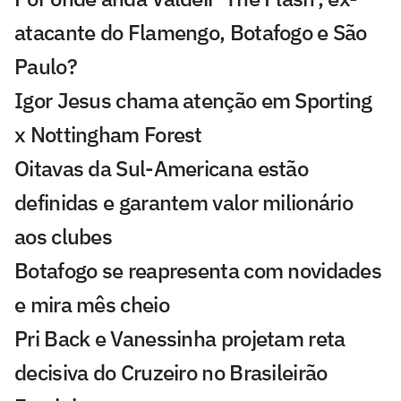
atacante do Flamengo, Botafogo e São
Paulo?
Igor Jesus chama atenção em Sporting
x Nottingham Forest
Oitavas da Sul-Americana estão
definidas e garantem valor milionário
aos clubes
Botafogo se reapresenta com novidades
e mira mês cheio
Pri Back e Vanessinha projetam reta
decisiva do Cruzeiro no Brasileirão