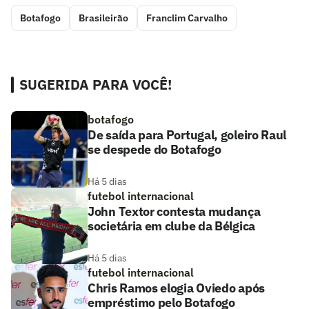
Botafogo
Brasileirão
Franclim Carvalho
SUGERIDA PARA VOCÊ!
botafogo
De saída para Portugal, goleiro Raul
se despede do Botafogo
Há 5 dias
futebol internacional
John Textor contesta mudança
societária em clube da Bélgica
Há 5 dias
futebol internacional
Chris Ramos elogia Oviedo após
empréstimo pelo Botafogo