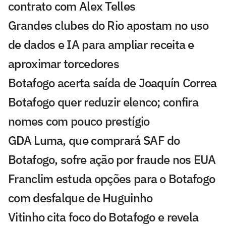
contrato com Alex Telles
Grandes clubes do Rio apostam no uso
de dados e IA para ampliar receita e
aproximar torcedores
Botafogo acerta saída de Joaquín Correa
Botafogo quer reduzir elenco; confira
nomes com pouco prestígio
GDA Luma, que comprará SAF do
Botafogo, sofre ação por fraude nos EUA
Franclim estuda opções para o Botafogo
com desfalque de Huguinho
Vitinho cita foco do Botafogo e revela