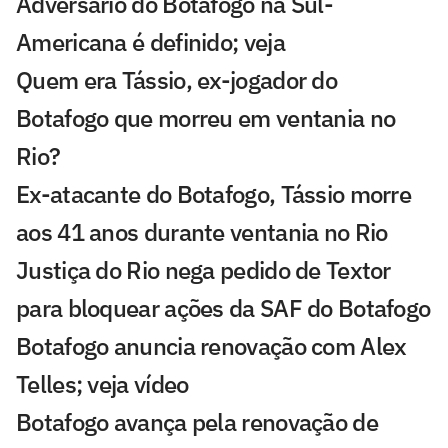
Adversário do Botafogo na Sul-
Americana é definido; veja
Quem era Tássio, ex-jogador do
Botafogo que morreu em ventania no
Rio?
Ex-atacante do Botafogo, Tássio morre
aos 41 anos durante ventania no Rio
Justiça do Rio nega pedido de Textor
para bloquear ações da SAF do Botafogo
Botafogo anuncia renovação com Alex
Telles; veja vídeo
Botafogo avança pela renovação de