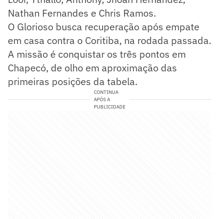
Nathan Fernandes e Chris Ramos.
O Glorioso busca recuperação após empate
em casa contra o Coritiba, na rodada passada.
A missão é conquistar os três pontos em
Chapecó, de olho em aproximação das
primeiras posições da tabela.
CONTINUA
APÓS A
PUBLICIDADE