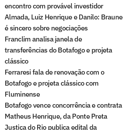
encontro com provável investidor
Almada, Luiz Henrique e Danilo: Braune
é sincero sobre negociações
Franclim analisa janela de
transferências do Botafogo e projeta
clássico
Ferraresi fala de renovação com o
Botafogo e projeta clássico com
Fluminense
Botafogo vence concorrência e contrata
Matheus Henrique, da Ponte Preta
Justiça do Rio publica edital da