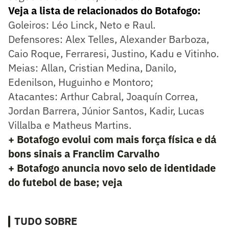
Veja a lista de relacionados do Botafogo:
Goleiros: Léo Linck, Neto e Raul.
Defensores: Alex Telles, Alexander Barboza,
Caio Roque, Ferraresi, Justino, Kadu e Vitinho.
Meias: Allan, Cristian Medina, Danilo,
Edenilson, Huguinho e Montoro;
Atacantes: Arthur Cabral, Joaquín Correa,
Jordan Barrera, Júnior Santos, Kadir, Lucas
Villalba e Matheus Martins.
+ Botafogo evolui com mais força física e dá
bons sinais a Franclim Carvalho
+ Botafogo anuncia novo selo de identidade
do futebol de base; veja
TUDO SOBRE