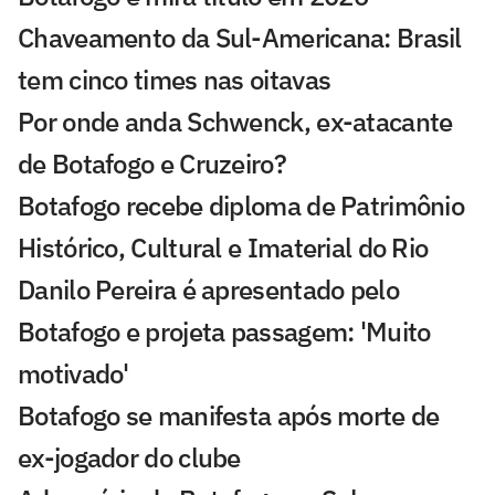
Chaveamento da Sul-Americana: Brasil
tem cinco times nas oitavas
Por onde anda Schwenck, ex-atacante
de Botafogo e Cruzeiro?
Botafogo recebe diploma de Patrimônio
Histórico, Cultural e Imaterial do Rio
Danilo Pereira é apresentado pelo
Botafogo e projeta passagem: 'Muito
motivado'
Botafogo se manifesta após morte de
ex-jogador do clube