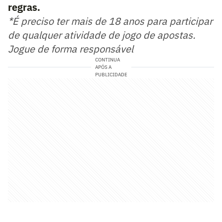
regras.
*É preciso ter mais de 18 anos para participar
de qualquer atividade de jogo de apostas.
Jogue de forma responsável
CONTINUA
APÓS A
PUBLICIDADE