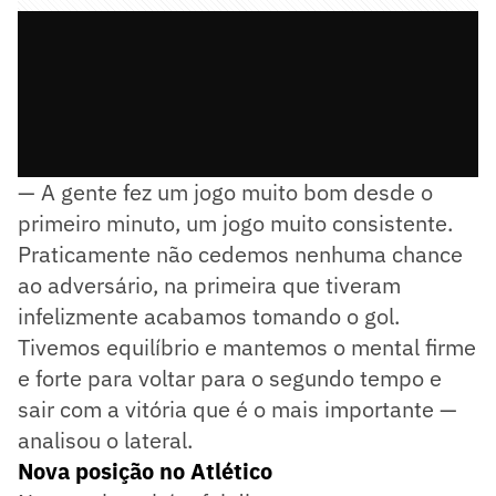
— A gente fez um jogo muito bom desde o
primeiro minuto, um jogo muito consistente.
Praticamente não cedemos nenhuma chance
ao adversário, na primeira que tiveram
infelizmente acabamos tomando o gol.
Tivemos equilíbrio e mantemos o mental firme
e forte para voltar para o segundo tempo e
sair com a vitória que é o mais importante —
analisou o lateral.
Nova posição no Atlético