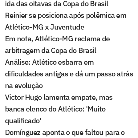
ida das oitavas da Copa do Brasil
Reinier se posiciona após polêmica em
Atlético-MG x Juventude
Em nota, Atlético-MG reclama de
arbitragem da Copa do Brasil
Análise: Atlético esbarra em
dificuldades antigas e dá um passo atrás
na evolução
Victor Hugo lamenta empate, mas
banca elenco do Atlético: 'Muito
qualificado'
Domínguez aponta o que faltou para o