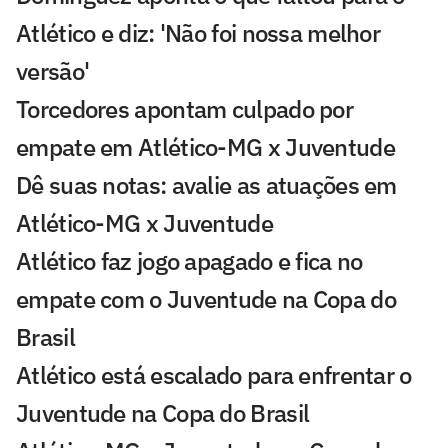
Atlético e diz: 'Não foi nossa melhor
versão'
Torcedores apontam culpado por
empate em Atlético-MG x Juventude
Dê suas notas: avalie as atuações em
Atlético-MG x Juventude
Atlético faz jogo apagado e fica no
empate com o Juventude na Copa do
Brasil
Atlético está escalado para enfrentar o
Juventude na Copa do Brasil