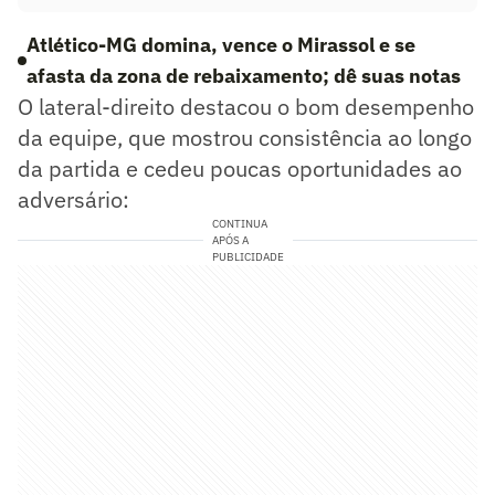
Atlético-MG domina, vence o Mirassol e se
afasta da zona de rebaixamento; dê suas notas
O lateral-direito destacou o bom desempenho
da equipe, que mostrou consistência ao longo
da partida e cedeu poucas oportunidades ao
adversário:
CONTINUA
APÓS A
PUBLICIDADE