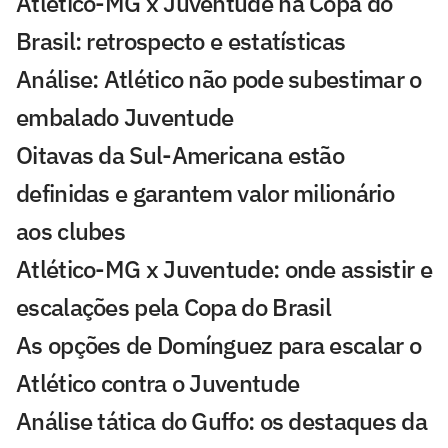
Atlético-MG x Juventude na Copa do
Brasil: retrospecto e estatísticas
Análise: Atlético não pode subestimar o
embalado Juventude
Oitavas da Sul-Americana estão
definidas e garantem valor milionário
aos clubes
Atlético-MG x Juventude: onde assistir e
escalações pela Copa do Brasil
As opções de Domínguez para escalar o
Atlético contra o Juventude
Análise tática do Guffo: os destaques da