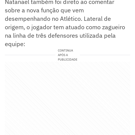
Natanael também foi direto ao comentar
sobre a nova função que vem
desempenhando no Atlético. Lateral de
origem, o jogador tem atuado como zagueiro
na linha de três defensores utilizada pela
equipe:
CONTINUA
APÓS A
PUBLICIDADE