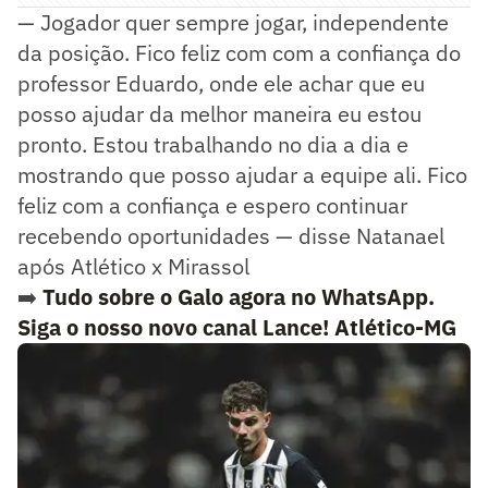
— Jogador quer sempre jogar, independente
da posição. Fico feliz com com a confiança do
professor Eduardo, onde ele achar que eu
posso ajudar da melhor maneira eu estou
pronto. Estou trabalhando no dia a dia e
mostrando que posso ajudar a equipe ali. Fico
feliz com a confiança e espero continuar
recebendo oportunidades — disse Natanael
após Atlético x Mirassol
➡️
Tudo sobre o Galo agora no WhatsApp.
Siga o nosso novo canal Lance! Atlético-MG