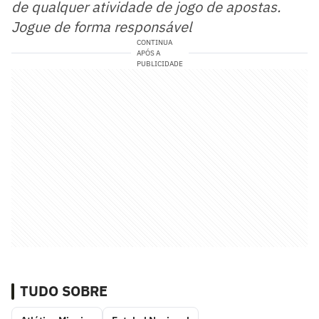
de qualquer atividade de jogo de apostas.
Jogue de forma responsável
CONTINUA
APÓS A
PUBLICIDADE
TUDO SOBRE