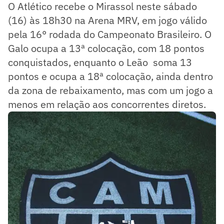
O Atlético recebe o Mirassol neste sábado
(16) às 18h30 na Arena MRV, em jogo válido
pela 16° rodada do Campeonato Brasileiro. O
Galo ocupa a 13ª colocação, com 18 pontos
conquistados, enquanto o Leão soma 13
pontos e ocupa a 18ª colocação, ainda dentro
da zona de rebaixamento, mas com um jogo a
menos em relação aos concorrentes diretos.