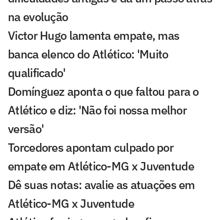
na evolução
Victor Hugo lamenta empate, mas
banca elenco do Atlético: 'Muito
qualificado'
Domínguez aponta o que faltou para o
Atlético e diz: 'Não foi nossa melhor
versão'
Torcedores apontam culpado por
empate em Atlético-MG x Juventude
Dê suas notas: avalie as atuações em
Atlético-MG x Juventude