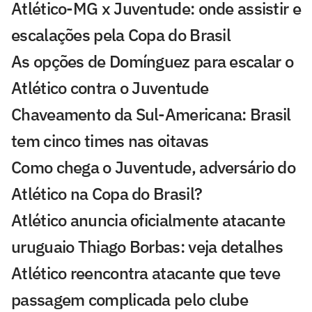
Atlético-MG x Juventude: onde assistir e
escalações pela Copa do Brasil
As opções de Domínguez para escalar o
Atlético contra o Juventude
Chaveamento da Sul-Americana: Brasil
tem cinco times nas oitavas
Como chega o Juventude, adversário do
Atlético na Copa do Brasil?
Atlético anuncia oficialmente atacante
uruguaio Thiago Borbas: veja detalhes
Atlético reencontra atacante que teve
passagem complicada pelo clube