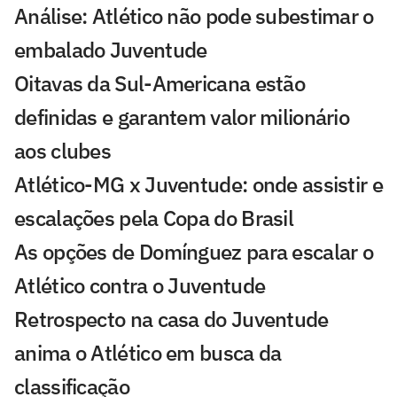
Análise: Atlético não pode subestimar o
embalado Juventude
Oitavas da Sul-Americana estão
definidas e garantem valor milionário
aos clubes
Atlético-MG x Juventude: onde assistir e
escalações pela Copa do Brasil
As opções de Domínguez para escalar o
Atlético contra o Juventude
Retrospecto na casa do Juventude
anima o Atlético em busca da
classificação