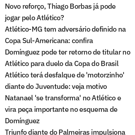
Novo reforço, Thiago Borbas já pode
jogar pelo Atlético?
Atlético-MG tem adversário definido na
Copa Sul-Americana: confira
Domínguez pode ter retorno de titular no
Atlético para duelo da Copa do Brasil
Atlético terá desfalque de 'motorzinho'
diante do Juventude: veja motivo
Natanael 'se transforma' no Atlético e
vira peça importante no esquema de
Domínguez
Triunfo diante do Palmeiras impulsiona