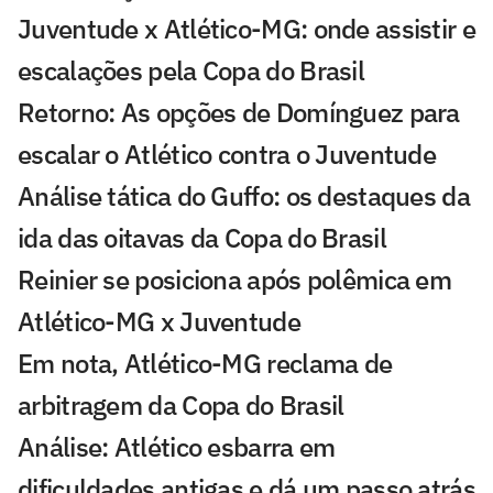
Juventude x Atlético-MG: onde assistir e
escalações pela Copa do Brasil
Retorno: As opções de Domínguez para
escalar o Atlético contra o Juventude
Análise tática do Guffo: os destaques da
ida das oitavas da Copa do Brasil
Reinier se posiciona após polêmica em
Atlético-MG x Juventude
Em nota, Atlético-MG reclama de
arbitragem da Copa do Brasil
Análise: Atlético esbarra em
dificuldades antigas e dá um passo atrás