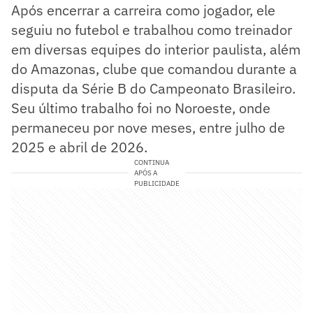
Após encerrar a carreira como jogador, ele
seguiu no futebol e trabalhou como treinador
em diversas equipes do interior paulista, além
do Amazonas, clube que comandou durante a
disputa da Série B do Campeonato Brasileiro.
Seu último trabalho foi no Noroeste, onde
permaneceu por nove meses, entre julho de
2025 e abril de 2026.
CONTINUA
APÓS A
PUBLICIDADE