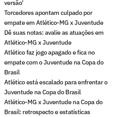
versão'
Torcedores apontam culpado por
empate em Atlético-MG x Juventude
Dê suas notas: avalie as atuações em
Atlético-MG x Juventude
Atlético faz jogo apagado e fica no
empate com o Juventude na Copa do
Brasil
Atlético está escalado para enfrentar o
Juventude na Copa do Brasil
Atlético-MG x Juventude na Copa do
Brasil: retrospecto e estatísticas