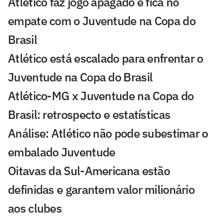
Atlético faz jogo apagado e fica no
empate com o Juventude na Copa do
Brasil
Atlético está escalado para enfrentar o
Juventude na Copa do Brasil
Atlético-MG x Juventude na Copa do
Brasil: retrospecto e estatísticas
Análise: Atlético não pode subestimar o
embalado Juventude
Oitavas da Sul-Americana estão
definidas e garantem valor milionário
aos clubes