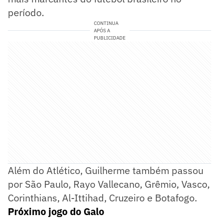
período.
CONTINUA
APÓS A
PUBLICIDADE
Além do Atlético, Guilherme também passou
por São Paulo, Rayo Vallecano, Grêmio, Vasco,
Corinthians, Al-Ittihad, Cruzeiro e Botafogo.
Próximo jogo do Galo