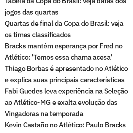
Tabela da Copa do Brasil: veja datas dos
jogos das quartas
Quartas de final da Copa do Brasil: veja
os times classificados
Bracks mantém esperança por Fred no
Atlético: 'Temos essa chama acesa'
Thiago Borbas é apresentado no Atlético
e explica suas principais características
Fabi Guedes leva experiência na Seleção
ao Atlético-MG e exalta evolução das
Vingadoras na temporada
Kevin Castaño no Atlético: Paulo Bracks