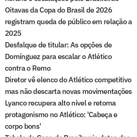
Oitavas da Copa do Brasil de 2026
registram queda de público em relação a
2025
Desfalque de titular: As opções de
Domínguez para escalar o Atlético
contra o Remo
Diretor vê elenco do Atlético competitivo
mas não descarta novas movimentações
Lyanco recupera alto nível e retoma
protagonismo no Atlético: 'Cabeça e
corpo bons'