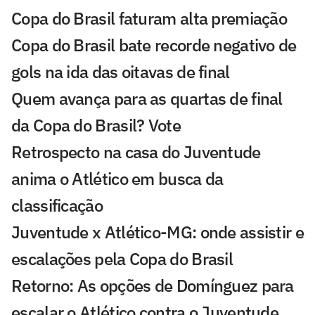
Copa do Brasil faturam alta premiação
Copa do Brasil bate recorde negativo de
gols na ida das oitavas de final
Quem avança para as quartas de final
da Copa do Brasil? Vote
Retrospecto na casa do Juventude
anima o Atlético em busca da
classificação
Juventude x Atlético-MG: onde assistir e
escalações pela Copa do Brasil
Retorno: As opções de Domínguez para
escalar o Atlético contra o Juventude