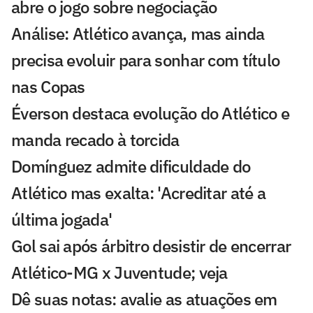
abre o jogo sobre negociação
Análise: Atlético avança, mas ainda
precisa evoluir para sonhar com título
nas Copas
Éverson destaca evolução do Atlético e
manda recado à torcida
Domínguez admite dificuldade do
Atlético mas exalta: 'Acreditar até a
última jogada'
Gol sai após árbitro desistir de encerrar
Atlético-MG x Juventude; veja
Dê suas notas: avalie as atuações em