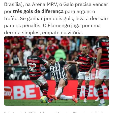
Brasília), na Arena MRV, o Galo precisa vencer
por
três gols de diferença
para erguer o
troféu. Se ganhar por dois gols, leva a decisão
para os pênaltis. O Flamengo joga por uma
derrota simples, empate ou vitória.