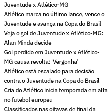
Juventude x Atlético-MG
Atlético marca no último lance, vence o
Juventude e avança na Copa do Brasil
Veja o gol de Juventude x Atlético-MG:
Alan Minda decide
Gol perdido em Juventude x Atlético-
MG causa revolta: 'Vergonha'
Atlético está escalado para decisão
contra o Juventude na Copa do Brasil
Cria do Atlético inicia temporada em alta
no futebol europeu
Classificados nas oitavas de final da