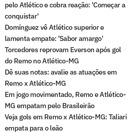
pelo Atlético e cobra reação: 'Começar a
conquistar'
Domínguez vê Atlético superior e
lamenta empate: 'Sabor amargo'
Torcedores reprovam Everson após gol
do Remo no Atlético-MG
Dê suas notas: avalie as atuações em
Remo x Atlético-MG
Em jogo movimentado, Remo e Atlético-
MG empatam pelo Brasileirão
Veja gols em Remo x Atlético-MG: Taliari
empata para o leão