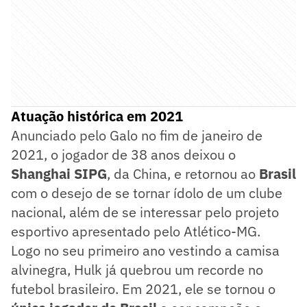
Atuação histórica em 2021
Anunciado pelo Galo no fim de janeiro de
2021, o jogador de 38 anos deixou o
Shanghai SIPG
, da China, e retornou ao
Brasil
com o desejo de se tornar ídolo de um clube
nacional, além de se interessar pelo projeto
esportivo apresentado pelo Atlético-MG.
Logo no seu primeiro ano vestindo a camisa
alvinegra, Hulk já quebrou um recorde no
futebol brasileiro. Em 2021, ele se tornou o