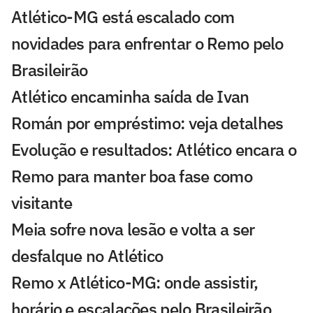
Atlético-MG está escalado com
novidades para enfrentar o Remo pelo
Brasileirão
Atlético encaminha saída de Ivan
Román por empréstimo: veja detalhes
Evolução e resultados: Atlético encara o
Remo para manter boa fase como
visitante
Meia sofre nova lesão e volta a ser
desfalque no Atlético
Remo x Atlético-MG: onde assistir,
horário e escalações pelo Brasileirão