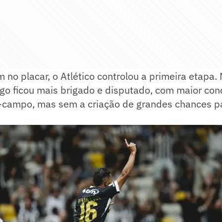
no placar, o Atlético controlou a primeira etapa. 
ogo ficou mais brigado e disputado, com maior co
-campo, mas sem a criação de grandes chances 