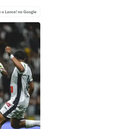
e o Lance! no Google