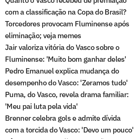
com a classificação na Copa do Brasil?
Torcedores provocam Fluminense após
eliminação; veja memes
Jair valoriza vitória do Vasco sobre o
Fluminense: 'Muito bom ganhar deles'
Pedro Emanuel explica mudança do
desempenho do Vasco: 'Zeramos tudo'
Puma, do Vasco, revela drama familiar:
'Meu pai luta pela vida'
Brenner celebra gols e admite dívida
com a torcida do Vasco: 'Devo um pouco'