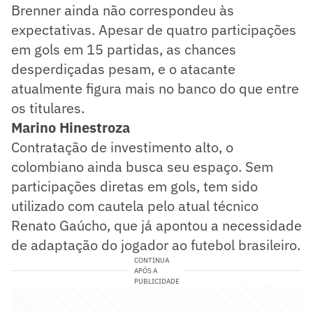
Brenner ainda não correspondeu às
expectativas. Apesar de quatro participações
em gols em 15 partidas, as chances
desperdiçadas pesam, e o atacante
atualmente figura mais no banco do que entre
os titulares.
Marino Hinestroza
Contratação de investimento alto, o
colombiano ainda busca seu espaço. Sem
participações diretas em gols, tem sido
utilizado com cautela pelo atual técnico
Renato Gaúcho, que já apontou a necessidade
de adaptação do jogador ao futebol brasileiro.
CONTINUA
APÓS A
PUBLICIDADE