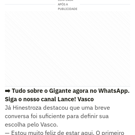
APÓS A
PUBLICIDADE
➡️ Tudo sobre o Gigante agora no WhatsApp.
Siga o nosso canal Lance! Vasco
Já Hinestroza destacou que uma breve
conversa foi suficiente para definir sua
escolha pelo Vasco.
— Estou muito feliz de estar aqui. O primeiro