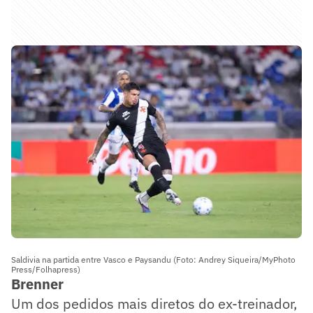
Saldivia na partida entre Vasco e Paysandu (Foto: Andrey Siqueira/MyPhoto
Press/Folhapress)
Brenner
Um dos pedidos mais diretos do ex-treinador,