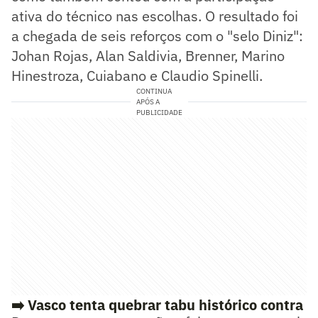
ativa do técnico nas escolhas. O resultado foi
a chegada de seis reforços com o "selo Diniz":
Johan Rojas, Alan Saldivia, Brenner, Marino
Hinestroza, Cuiabano e Claudio Spinelli.
CONTINUA
APÓS A
PUBLICIDADE
➡️
Vasco tenta quebrar tabu histórico contra