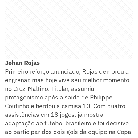
Johan Rojas
Primeiro reforço anunciado, Rojas demorou a
engrenar, mas hoje vive seu melhor momento
no Cruz-Maltino. Titular, assumiu
protagonismo após a saída de Philippe
Coutinho e herdou a camisa 10. Com quatro
assistências em 18 jogos, já mostra
adaptação ao futebol brasileiro e foi decisivo
ao participar dos dois gols da equipe na Copa