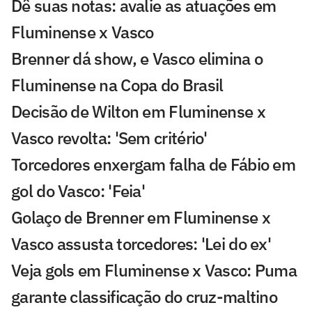
Dê suas notas: avalie as atuações em
Fluminense x Vasco
Brenner dá show, e Vasco elimina o
Fluminense na Copa do Brasil
Decisão de Wilton em Fluminense x
Vasco revolta: 'Sem critério'
Torcedores enxergam falha de Fábio em
gol do Vasco: 'Feia'
Golaço de Brenner em Fluminense x
Vasco assusta torcedores: 'Lei do ex'
Veja gols em Fluminense x Vasco: Puma
garante classificação do cruz-maltino