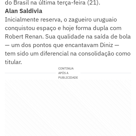
do Brasil na última terça-feira (21).
Alan Saldivia
Inicialmente reserva, o zagueiro uruguaio
conquistou espaço e hoje forma dupla com
Robert Renan. Sua qualidade na saída de bola
— um dos pontos que encantavam Diniz —
tem sido um diferencial na consolidação como
titular.
CONTINUA
APÓS A
PUBLICIDADE