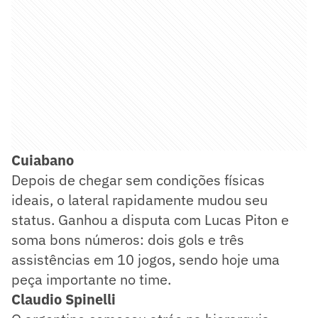
Cuiabano
Depois de chegar sem condições físicas
ideais, o lateral rapidamente mudou seu
status. Ganhou a disputa com Lucas Piton e
soma bons números: dois gols e três
assistências em 10 jogos, sendo hoje uma
peça importante no time.
Claudio Spinelli