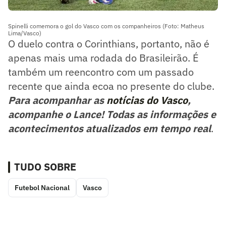
Spinelli comemora o gol do Vasco com os companheiros (Foto: Matheus
Lima/Vasco)
O duelo contra o Corinthians, portanto, não é
apenas mais uma rodada do Brasileirão. É
também um reencontro com um passado
recente que ainda ecoa no presente do clube.
Para acompanhar as
notícias do Vasco
,
acompanhe o Lance! Todas as informações e
acontecimentos atualizados em tempo real
.
TUDO SOBRE
Futebol Nacional
Vasco