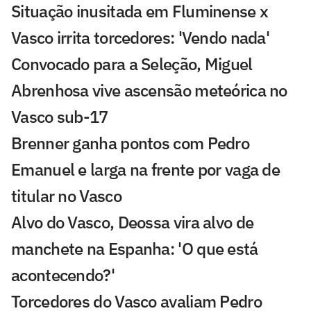
Situação inusitada em Fluminense x
Vasco irrita torcedores: 'Vendo nada'
Convocado para a Seleção, Miguel
Abrenhosa vive ascensão meteórica no
Vasco sub-17
Brenner ganha pontos com Pedro
Emanuel e larga na frente por vaga de
titular no Vasco
Alvo do Vasco, Deossa vira alvo de
manchete na Espanha: 'O que está
acontecendo?'
Torcedores do Vasco avaliam Pedro