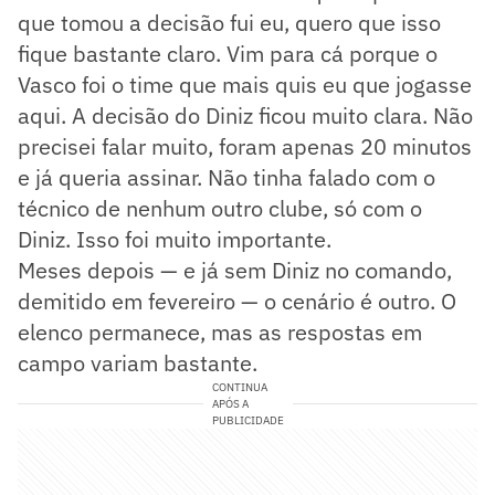
que tomou a decisão fui eu, quero que isso
fique bastante claro. Vim para cá porque o
Vasco foi o time que mais quis eu que jogasse
aqui. A decisão do Diniz ficou muito clara. Não
precisei falar muito, foram apenas 20 minutos
e já queria assinar. Não tinha falado com o
técnico de nenhum outro clube, só com o
Diniz. Isso foi muito importante.
Meses depois — e já sem Diniz no comando,
demitido em fevereiro — o cenário é outro. O
elenco permanece, mas as respostas em
campo variam bastante.
CONTINUA
APÓS A
PUBLICIDADE