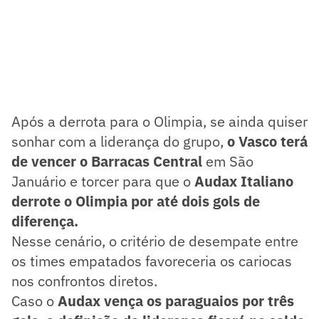
Após a derrota para o Olimpia, se ainda quiser
sonhar com a liderança do grupo,
o Vasco terá
de vencer o Barracas Central
em São
Januário e torcer para que o
Audax Italiano
derrote o Olimpia por até dois gols de
diferença.
Nesse cenário, o critério de desempate entre
os times empatados favoreceria os cariocas
nos confrontos diretos.
Caso o
Audax vença os paraguaios por três