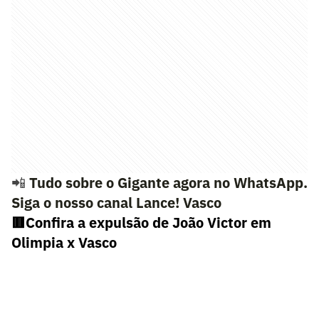
📲
Tudo sobre o Gigante agora no WhatsApp.
Siga o nosso canal Lance! Vasco
🟥Confira a expulsão de João Victor em
Olimpia x Vasco