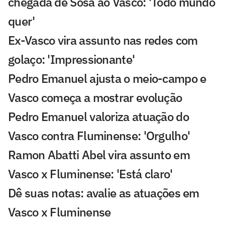
chegada de Sosa ao Vasco: 'Todo mundo
quer'
Ex-Vasco vira assunto nas redes com
golaço: 'Impressionante'
Pedro Emanuel ajusta o meio-campo e
Vasco começa a mostrar evolução
Pedro Emanuel valoriza atuação do
Vasco contra Fluminense: 'Orgulho'
Ramon Abatti Abel vira assunto em
Vasco x Fluminense: 'Está claro'
Dê suas notas: avalie as atuações em
Vasco x Fluminense