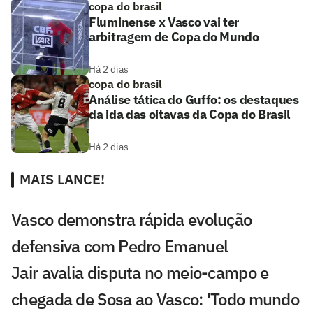
copa do brasil
Fluminense x Vasco vai ter
arbitragem de Copa do Mundo
Há 2 dias
copa do brasil
Análise tática do Guffo: os destaques
da ida das oitavas da Copa do Brasil
Há 2 dias
MAIS LANCE!
Vasco demonstra rápida evolução
defensiva com Pedro Emanuel
Jair avalia disputa no meio-campo e
chegada de Sosa ao Vasco: 'Todo mundo