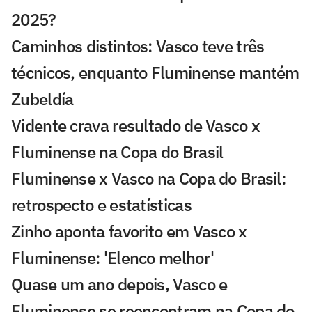
2025?
Caminhos distintos: Vasco teve três
técnicos, enquanto Fluminense mantém
Zubeldía
Vidente crava resultado de Vasco x
Fluminense na Copa do Brasil
Fluminense x Vasco na Copa do Brasil:
retrospecto e estatísticas
Zinho aponta favorito em Vasco x
Fluminense: 'Elenco melhor'
Quase um ano depois, Vasco e
Fluminense se reencontram na Copa do