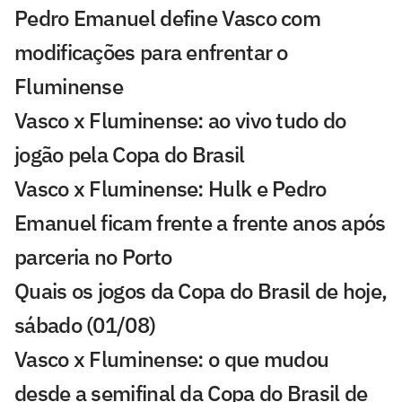
Pedro Emanuel define Vasco com
modificações para enfrentar o
Fluminense
Vasco x Fluminense: ao vivo tudo do
jogão pela Copa do Brasil
Vasco x Fluminense: Hulk e Pedro
Emanuel ficam frente a frente anos após
parceria no Porto
Quais os jogos da Copa do Brasil de hoje,
sábado (01/08)
Vasco x Fluminense: o que mudou
desde a semifinal da Copa do Brasil de