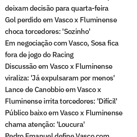
deixam decisão para quarta-feira
Gol perdido em Vasco x Fluminense
choca torcedores: 'Sozinho'
Em negociação com Vasco, Sosa fica
fora de jogo do Racing
Discussão em Vasco x Fluminense
viraliza: 'Já expulsaram por menos'
Lance de Canobbio em Vasco x
Fluminense irrita torcedores: 'Difícil'
Público baixo em Vasco x Fluminense
chama atenção: 'Loucura'
Pedro Emanuel define Vasco com