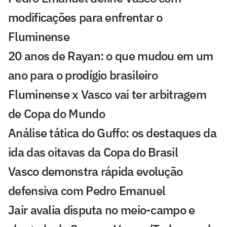
modificações para enfrentar o
Fluminense
20 anos de Rayan: o que mudou em um
ano para o prodígio brasileiro
Fluminense x Vasco vai ter arbitragem
de Copa do Mundo
Análise tática do Guffo: os destaques da
ida das oitavas da Copa do Brasil
Vasco demonstra rápida evolução
defensiva com Pedro Emanuel
Jair avalia disputa no meio-campo e