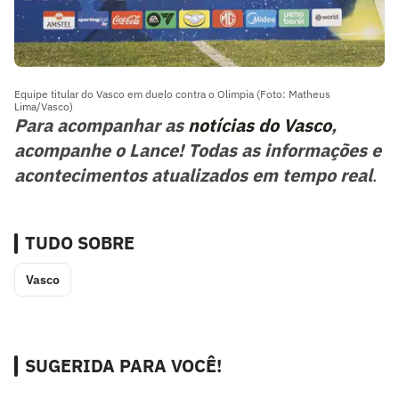
Equipe titular do Vasco em duelo contra o Olimpia (Foto: Matheus
Lima/Vasco)
Para acompanhar as
notícias do Vasco
,
acompanhe o Lance! Todas as informações e
acontecimentos atualizados em tempo real
.
TUDO SOBRE
Vasco
SUGERIDA PARA VOCÊ!