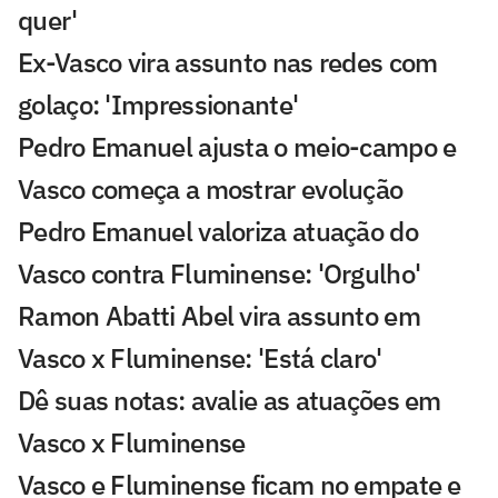
quer'
Ex-Vasco vira assunto nas redes com
golaço: 'Impressionante'
Pedro Emanuel ajusta o meio-campo e
Vasco começa a mostrar evolução
Pedro Emanuel valoriza atuação do
Vasco contra Fluminense: 'Orgulho'
Ramon Abatti Abel vira assunto em
Vasco x Fluminense: 'Está claro'
Dê suas notas: avalie as atuações em
Vasco x Fluminense
Vasco e Fluminense ficam no empate e