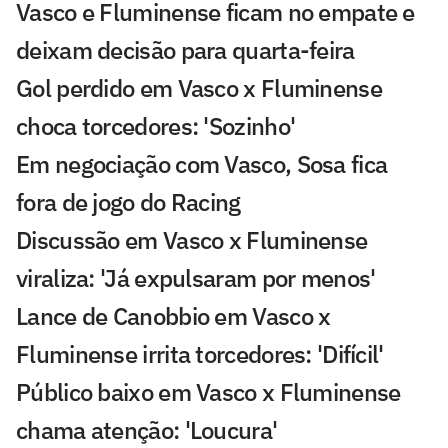
Vasco e Fluminense ficam no empate e
deixam decisão para quarta-feira
Gol perdido em Vasco x Fluminense
choca torcedores: 'Sozinho'
Em negociação com Vasco, Sosa fica
fora de jogo do Racing
Discussão em Vasco x Fluminense
viraliza: 'Já expulsaram por menos'
Lance de Canobbio em Vasco x
Fluminense irrita torcedores: 'Difícil'
Público baixo em Vasco x Fluminense
chama atenção: 'Loucura'