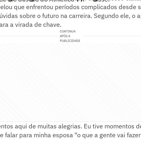
elou que enfrentou períodos complicados desde 
úvidas sobre o futuro na carreira. Segundo ele, o a
ra a virada de chave.
CONTINUA
APÓS A
PUBLICIDADE
ntos aqui de muitas alegrias. Eu tive momentos 
de falar para minha esposa "o que a gente vai fazer