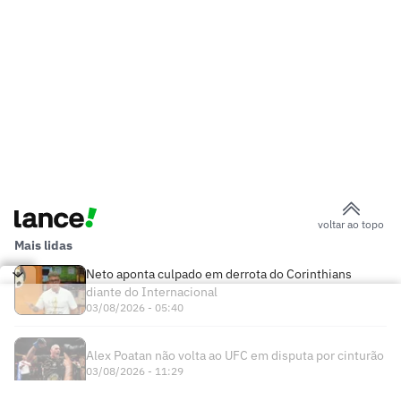
voltar ao topo
Mais lidas
Neto aponta culpado em derrota do Corinthians
diante do Internacional
03/08/2026 - 05:40
Alex Poatan não volta ao UFC em disputa por cinturão
03/08/2026 - 11:29