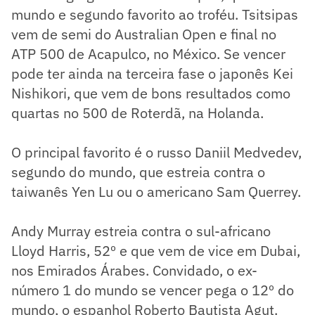
mundo e segundo favorito ao troféu. Tsitsipas
vem de semi do Australian Open e final no
ATP 500 de Acapulco, no México. Se vencer
pode ter ainda na terceira fase o japonês Kei
Nishikori, que vem de bons resultados como
quartas no 500 de Roterdã, na Holanda.
O principal favorito é o russo Daniil Medvedev,
segundo do mundo, que estreia contra o
taiwanês Yen Lu ou o americano Sam Querrey.
Andy Murray estreia contra o sul-africano
Lloyd Harris, 52º e que vem de vice em Dubai,
nos Emirados Árabes. Convidado, o ex-
número 1 do mundo se vencer pega o 12º do
mundo, o espanhol Roberto Bautista Agut.