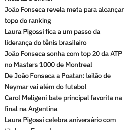
João Fonseca revela meta para alcançar
topo do ranking
Laura Pigossi fica a um passo da
liderança do tênis brasileiro
João Fonseca sonha com top 20 da ATP
no Masters 1000 de Montreal
De João Fonseca a Poatan: leilão de
Neymar vai além do futebol
Carol Meligeni bate principal favorita na
final na Argentina
Laura Pigossi celebra aniversário com