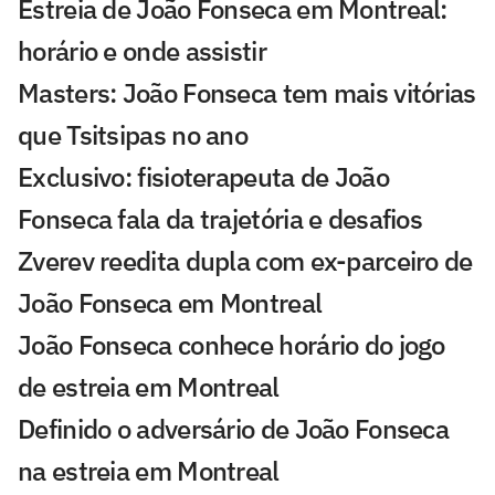
Estreia de João Fonseca em Montreal:
horário e onde assistir
Masters: João Fonseca tem mais vitórias
que Tsitsipas no ano
Exclusivo: fisioterapeuta de João
Fonseca fala da trajetória e desafios
Zverev reedita dupla com ex-parceiro de
João Fonseca em Montreal
João Fonseca conhece horário do jogo
de estreia em Montreal
Definido o adversário de João Fonseca
na estreia em Montreal