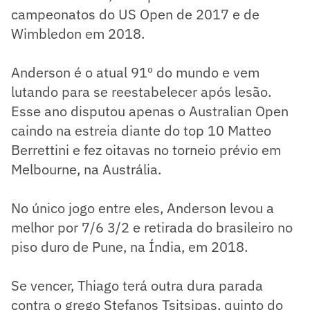
campeonatos do US Open de 2017 e de
Wimbledon em 2018.
Anderson é o atual 91º do mundo e vem
lutando para se reestabelecer após lesão.
Esse ano disputou apenas o Australian Open
caindo na estreia diante do top 10 Matteo
Berrettini e fez oitavas no torneio prévio em
Melbourne, na Austrália.
No único jogo entre eles, Anderson levou a
melhor por 7/6 3/2 e retirada do brasileiro no
piso duro de Pune, na Índia, em 2018.
Se vencer, Thiago terá outra dura parada
contra o grego Stefanos Tsitsipas, quinto do