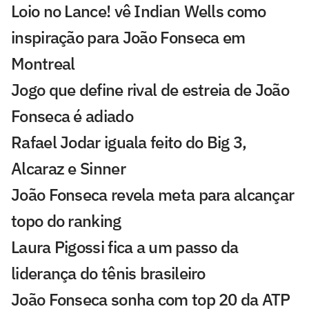
Loio no Lance! vê Indian Wells como
inspiração para João Fonseca em
Montreal
Jogo que define rival de estreia de João
Fonseca é adiado
Rafael Jodar iguala feito do Big 3,
Alcaraz e Sinner
João Fonseca revela meta para alcançar
topo do ranking
Laura Pigossi fica a um passo da
liderança do tênis brasileiro
João Fonseca sonha com top 20 da ATP