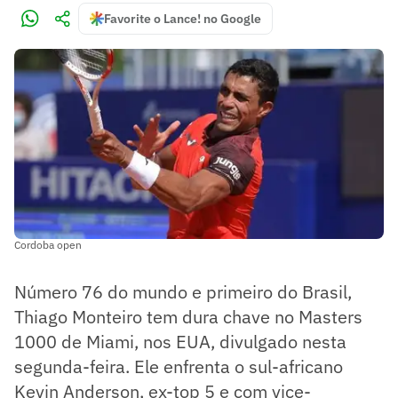
Favorite o Lance! no Google
Cordoba open
Número 76 do mundo e primeiro do Brasil,
Thiago Monteiro tem dura chave no Masters
1000 de Miami, nos EUA, divulgado nesta
segunda-feira. Ele enfrenta o sul-africano
Kevin Anderson, ex-top 5 e com vice-