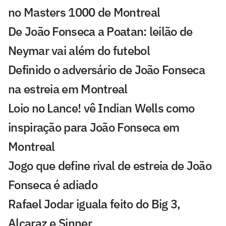
no Masters 1000 de Montreal
De João Fonseca a Poatan: leilão de
Neymar vai além do futebol
Definido o adversário de João Fonseca
na estreia em Montreal
Loio no Lance! vê Indian Wells como
inspiração para João Fonseca em
Montreal
Jogo que define rival de estreia de João
Fonseca é adiado
Rafael Jodar iguala feito do Big 3,
Alcaraz e Sinner