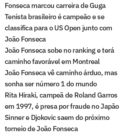
Fonseca marcou carreira de Guga
Tenista brasileiro é campeão e se
classifica para o US Open junto com
João Fonseca
João Fonseca sobe no ranking e terá
caminho favorável em Montreal
João Fonseca vê caminho árduo, mas
sonha ser número 1 do mundo
Rita Hiraki, campeã de Roland Garros
em 1997, é presa por fraude no Japão
Sinner e Djokovic saem do próximo
torneio de João Fonseca