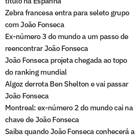
título na Espanha
Zebra francesa entra para seleto grupo
com João Fonseca
Ex-número 3 do mundo a um passo de
reencontrar João Fonseca
João Fonseca projeta chegada ao topo
do ranking mundial
Algoz derrota Ben Shelton e vai passar
João Fonseca
Montreal: ex-número 2 do mundo cai na
chave de João Fonseca
Saiba quando João Fonseca conhecerá a