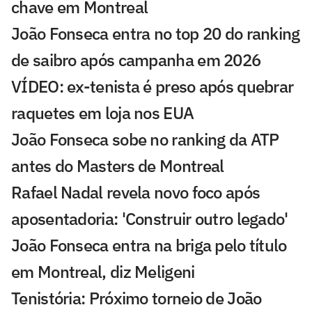
chave em Montreal
João Fonseca entra no top 20 do ranking
de saibro após campanha em 2026
VÍDEO: ex-tenista é preso após quebrar
raquetes em loja nos EUA
João Fonseca sobe no ranking da ATP
antes do Masters de Montreal
Rafael Nadal revela novo foco após
aposentadoria: 'Construir outro legado'
João Fonseca entra na briga pelo título
em Montreal, diz Meligeni
Tenistória: Próximo torneio de João