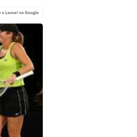
e o Lance! no Google