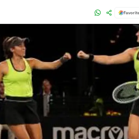
Favorit