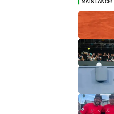
MAIS LANCE!