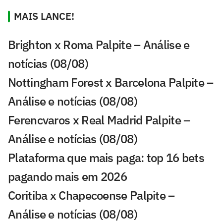
MAIS LANCE!
Brighton x Roma Palpite – Análise e
notícias (08/08)
Nottingham Forest x Barcelona Palpite –
Análise e notícias (08/08)
Ferencvaros x Real Madrid Palpite –
Análise e notícias (08/08)
Plataforma que mais paga: top 16 bets
pagando mais em 2026
Coritiba x Chapecoense Palpite –
Análise e notícias (08/08)