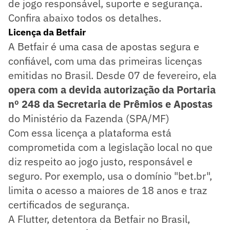
de jogo responsável, suporte e segurança.
Confira abaixo todos os detalhes.
Licença da Betfair
A Betfair é uma casa de apostas segura e
confiável, com uma das primeiras licenças
emitidas no Brasil. Desde 07 de fevereiro, ela
opera com a devida autorização da Portaria
nº 248 da Secretaria de Prêmios e Apostas
do Ministério da Fazenda (SPA/MF)
Com essa licença a plataforma está
comprometida com a legislação local no que
diz respeito ao jogo justo, responsável e
seguro. Por exemplo, usa o domínio "bet.br",
limita o acesso a maiores de 18 anos e traz
certificados de segurança.
A Flutter, detentora da Betfair no Brasil,