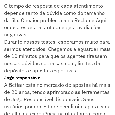
O tempo de resposta de cada atendimento
depende tanto da dúvida como do tamanho
da fila. O maior problema é no Reclame Aqui,
onde a espera é tanta que gera avaliações
negativas.
Durante nossos testes, esperamos muito para
sermos atendidos. Chegamos a aguardar mais
de 10 minutos para que os agentes tirassem
nossas dúvidas sobre cash out, limites de
depósitos e apostas esportivas.
Jogo responsável
A Betfair está no mercado de apostas há mais
de 20 anos, tendo aprimorado as ferramentas
de Jogo Responsável disponíveis. Seus
usuários podem estabelecer limites para cada
detalhe da experiência na plataforma, como: