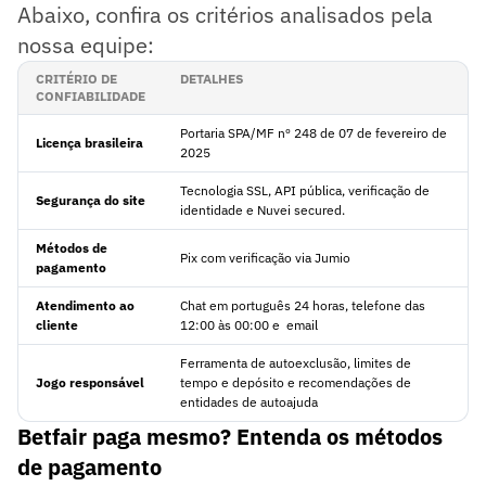
Abaixo, confira os critérios analisados pela
nossa equipe:
CRITÉRIO DE
DETALHES
CONFIABILIDADE
Portaria SPA/MF nº 248 de 07 de fevereiro de
Licença brasileira
2025
Tecnologia SSL, API pública, verificação de
Segurança do site
identidade e Nuvei secured.
Métodos de
Pix com verificação via Jumio
pagamento
Atendimento ao
Chat em português 24 horas, telefone das
cliente
12:00 às 00:00 e email
Ferramenta de autoexclusão, limites de
Jogo responsável
tempo e depósito e recomendações de
entidades de autoajuda
Betfair paga mesmo? Entenda os métodos
de pagamento