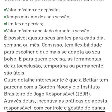
Valor máximo de depósito;
Tempo máximo de cada sessão;
Limites de perdas;
Valor máximo apostado durante a sessão.
É possível ajustar seus limites para cada dia,
semana ou mês. Com isso, tem flexibilidade
para escolher o que mais se adapta ao seu
bolso. E para quem precisa, as ferramentas
de autoexclusão, temporária ou permanente,
são úteis.
Outro detalhe interessante é que a Betfair tem
parceria com a Gordon Moody e o Instituto
Brasileiro de Jogo Responsável (IBJR).
Através delas, incentiva as práticas de aposta
responsável, com controle e gestão de banca.