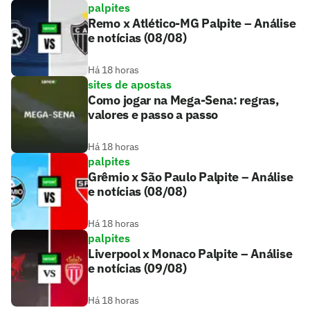
palpites
Remo x Atlético-MG Palpite – Análise
e notícias (08/08)
Há 18 horas
sites de apostas
Como jogar na Mega-Sena: regras,
valores e passo a passo
Há 18 horas
palpites
Grêmio x São Paulo Palpite – Análise
e notícias (08/08)
Há 18 horas
palpites
Liverpool x Monaco Palpite – Análise
e notícias (09/08)
Há 18 horas