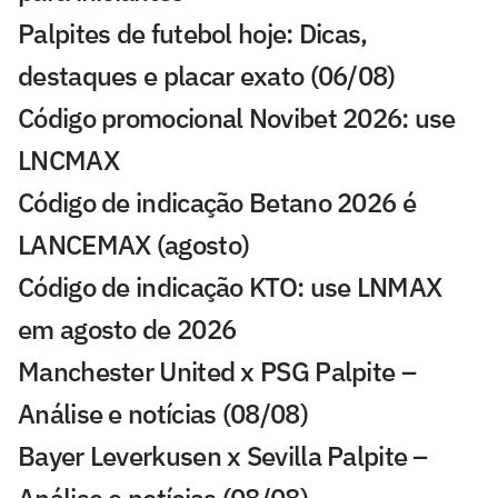
Palpites de futebol hoje: Dicas,
destaques e placar exato (06/08)
Código promocional Novibet 2026: use
LNCMAX
Código de indicação Betano 2026 é
LANCEMAX (agosto)
Código de indicação KTO: use LNMAX
em agosto de 2026
Manchester United x PSG Palpite –
Análise e notícias (08/08)
Bayer Leverkusen x Sevilla Palpite –