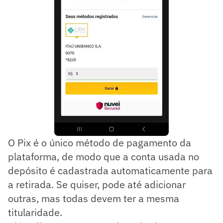
O Pix é o único método de pagamento da
plataforma, de modo que a conta usada no
depósito é cadastrada automaticamente para
a retirada. Se quiser, pode até adicionar
outras, mas todas devem ter a mesma
titularidade.