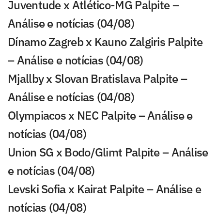
Juventude x Atlético-MG Palpite –
Análise e notícias (04/08)
Dínamo Zagreb x Kauno Zalgiris Palpite
– Análise e notícias (04/08)
Mjallby x Slovan Bratislava Palpite –
Análise e notícias (04/08)
Olympiacos x NEC Palpite – Análise e
notícias (04/08)
Union SG x Bodo/Glimt Palpite – Análise
e notícias (04/08)
Levski Sofia x Kairat Palpite – Análise e
notícias (04/08)