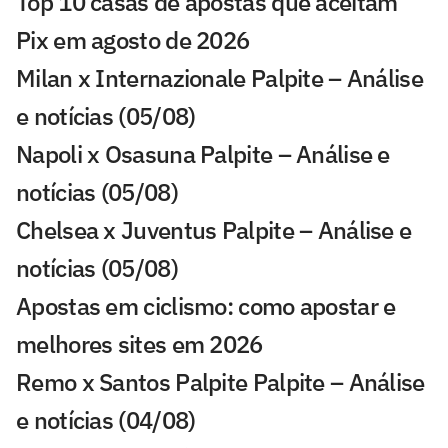
Top 10 casas de apostas que aceitam
Pix em agosto de 2026
Milan x Internazionale Palpite – Análise
e notícias (05/08)
Napoli x Osasuna Palpite – Análise e
notícias (05/08)
Chelsea x Juventus Palpite – Análise e
notícias (05/08)
Apostas em ciclismo: como apostar e
melhores sites em 2026
Remo x Santos Palpite Palpite – Análise
e notícias (04/08)