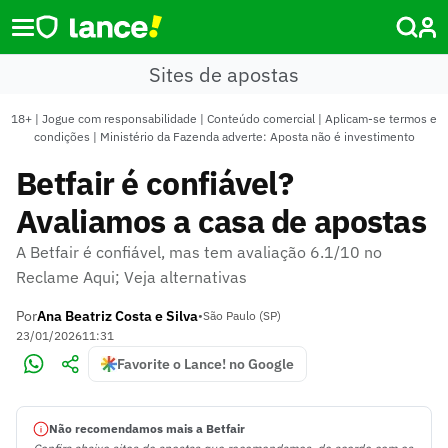
Sites de apostas
18+ | Jogue com responsabilidade | Conteúdo comercial | Aplicam-se termos e
condições | Ministério da Fazenda adverte: Aposta não é investimento
Betfair é confiável?
Avaliamos a casa de apostas
A Betfair é confiável, mas tem avaliação 6.1/10 no
Reclame Aqui; Veja alternativas
Por
Ana Beatriz Costa e Silva
•
São Paulo (SP)
23/01/2026
11:31
Favorite o Lance! no Google
Não recomendamos mais a Betfair