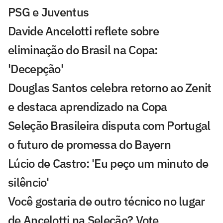
PSG e Juventus
Davide Ancelotti reflete sobre
eliminação do Brasil na Copa:
'Decepção'
Douglas Santos celebra retorno ao Zenit
e destaca aprendizado na Copa
Seleção Brasileira disputa com Portugal
o futuro de promessa do Bayern
Lúcio de Castro: 'Eu peço um minuto de
silêncio'
Você gostaria de outro técnico no lugar
de Ancelotti na Seleção? Vote