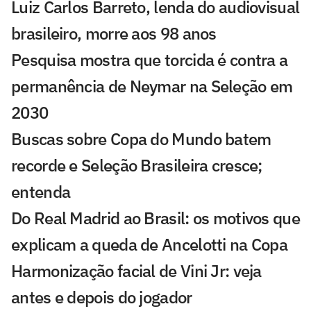
Luiz Carlos Barreto, lenda do audiovisual
brasileiro, morre aos 98 anos
Pesquisa mostra que torcida é contra a
permanência de Neymar na Seleção em
2030
Buscas sobre Copa do Mundo batem
recorde e Seleção Brasileira cresce;
entenda
Do Real Madrid ao Brasil: os motivos que
explicam a queda de Ancelotti na Copa
Harmonização facial de Vini Jr: veja
antes e depois do jogador