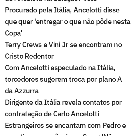
Procurado pela Itália, Ancelotti disse
que quer 'entregar o que não pôde nesta
Copa'
Terry Crews e Vini Jr se encontram no
Cristo Redentor
Com Ancelotti especulado na Itália,
torcedores sugerem troca por plano A
da Azzurra
Dirigente da Itália revela contatos por
contratação de Carlo Ancelotti
Estrangeiros se encantam com Pedro e