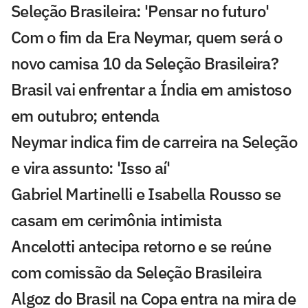
Seleção Brasileira: 'Pensar no futuro'
Com o fim da Era Neymar, quem será o
novo camisa 10 da Seleção Brasileira?
Brasil vai enfrentar a Índia em amistoso
em outubro; entenda
Neymar indica fim de carreira na Seleção
e vira assunto: 'Isso aí'
Gabriel Martinelli e Isabella Rousso se
casam em cerimônia intimista
Ancelotti antecipa retorno e se reúne
com comissão da Seleção Brasileira
Algoz do Brasil na Copa entra na mira de