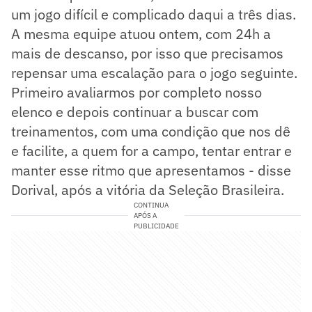
um jogo difícil e complicado daqui a três dias.
A mesma equipe atuou ontem, com 24h a
mais de descanso, por isso que precisamos
repensar uma escalação para o jogo seguinte.
Primeiro avaliarmos por completo nosso
elenco e depois continuar a buscar com
treinamentos, com uma condição que nos dê
e facilite, a quem for a campo, tentar entrar e
manter esse ritmo que apresentamos - disse
Dorival, após a vitória da Seleção Brasileira.
CONTINUA
APÓS A
PUBLICIDADE