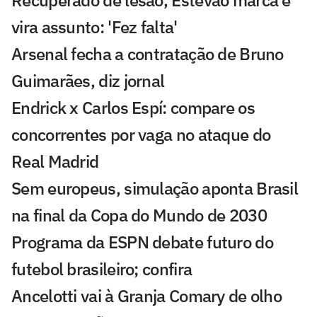
vira assunto: 'Fez falta'
Arsenal fecha a contratação de Bruno
Guimarães, diz jornal
Endrick x Carlos Espí: compare os
concorrentes por vaga no ataque do
Real Madrid
Sem europeus, simulação aponta Brasil
na final da Copa do Mundo de 2030
Programa da ESPN debate futuro do
futebol brasileiro; confira
Ancelotti vai à Granja Comary de olho