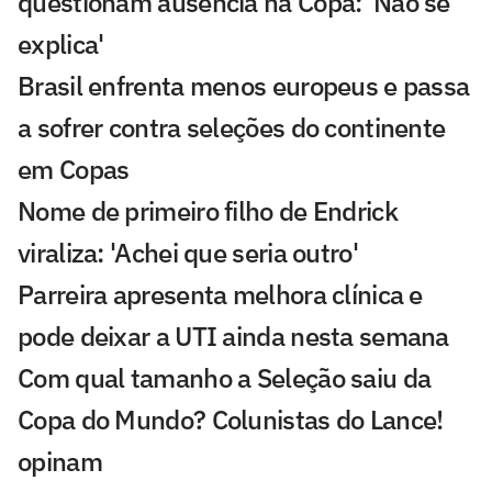
questionam ausência na Copa: 'Não se
explica'
Brasil enfrenta menos europeus e passa
a sofrer contra seleções do continente
em Copas
Nome de primeiro filho de Endrick
viraliza: 'Achei que seria outro'
Parreira apresenta melhora clínica e
pode deixar a UTI ainda nesta semana
Com qual tamanho a Seleção saiu da
Copa do Mundo? Colunistas do Lance!
opinam