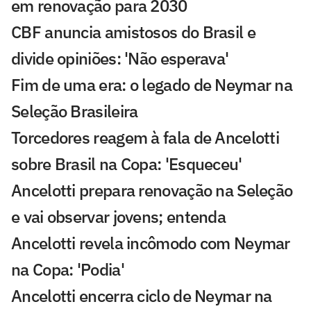
em renovação para 2030
CBF anuncia amistosos do Brasil e
divide opiniões: 'Não esperava'
Fim de uma era: o legado de Neymar na
Seleção Brasileira
Torcedores reagem à fala de Ancelotti
sobre Brasil na Copa: 'Esqueceu'
Ancelotti prepara renovação na Seleção
e vai observar jovens; entenda
Ancelotti revela incômodo com Neymar
na Copa: 'Podia'
Ancelotti encerra ciclo de Neymar na