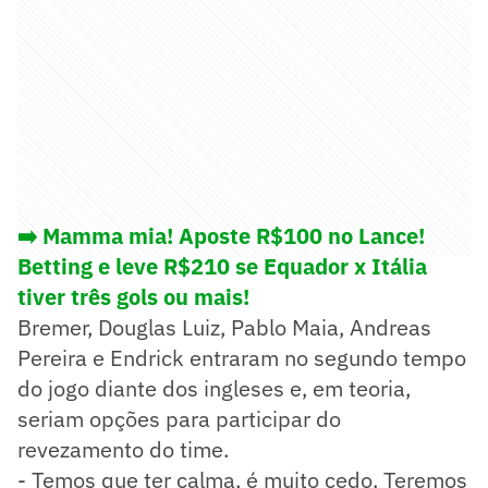
➡️ Mamma mia! Aposte R$100 no Lance!
Betting e leve R$210 se Equador x Itália
tiver três gols ou mais!
Bremer, Douglas Luiz, Pablo Maia, Andreas
Pereira e Endrick entraram no segundo tempo
do jogo diante dos ingleses e, em teoria,
seriam opções para participar do
revezamento do time.
- Temos que ter calma, é muito cedo. Teremos