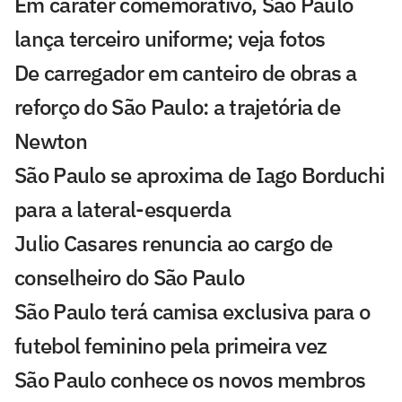
Em caráter comemorativo, São Paulo
lança terceiro uniforme; veja fotos
De carregador em canteiro de obras a
reforço do São Paulo: a trajetória de
Newton
São Paulo se aproxima de Iago Borduchi
para a lateral-esquerda
Julio Casares renuncia ao cargo de
conselheiro do São Paulo
São Paulo terá camisa exclusiva para o
futebol feminino pela primeira vez
São Paulo conhece os novos membros