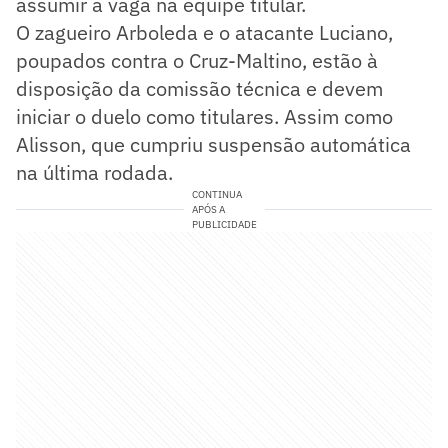
assumir a vaga na equipe titular.
O zagueiro Arboleda e o atacante Luciano,
poupados contra o Cruz-Maltino, estão à
disposição da comissão técnica e devem
iniciar o duelo como titulares. Assim como
Alisson, que cumpriu suspensão automática
na última rodada.
CONTINUA
APÓS A
PUBLICIDADE