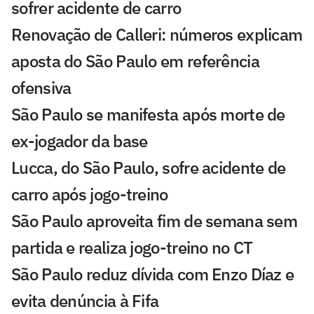
sofrer acidente de carro
Renovação de Calleri: números explicam
aposta do São Paulo em referência
ofensiva
São Paulo se manifesta após morte de
ex-jogador da base
Lucca, do São Paulo, sofre acidente de
carro após jogo-treino
São Paulo aproveita fim de semana sem
partida e realiza jogo-treino no CT
São Paulo reduz dívida com Enzo Díaz e
evita denúncia à Fifa