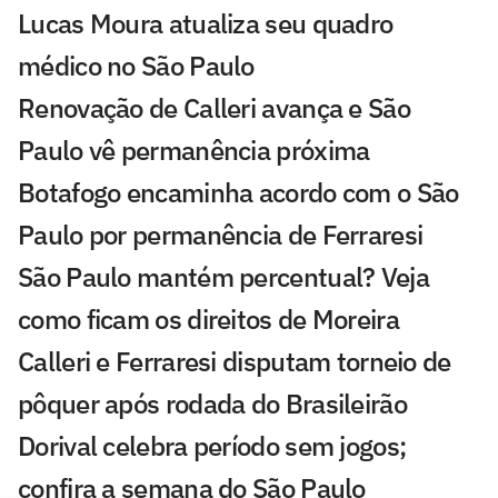
Lucas Moura atualiza seu quadro
médico no São Paulo
Renovação de Calleri avança e São
Paulo vê permanência próxima
Botafogo encaminha acordo com o São
Paulo por permanência de Ferraresi
São Paulo mantém percentual? Veja
como ficam os direitos de Moreira
Calleri e Ferraresi disputam torneio de
pôquer após rodada do Brasileirão
Dorival celebra período sem jogos;
confira a semana do São Paulo