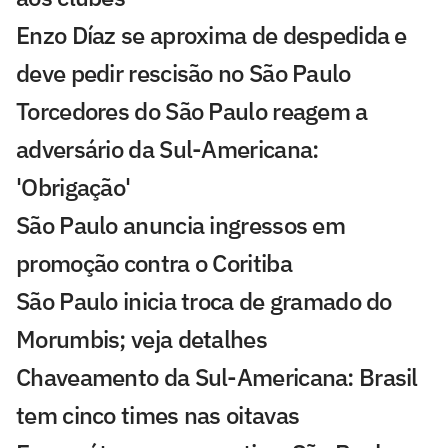
Enzo Díaz se aproxima de despedida e
deve pedir rescisão no São Paulo
Torcedores do São Paulo reagem a
adversário da Sul-Americana:
'Obrigação'
São Paulo anuncia ingressos em
promoção contra o Coritiba
São Paulo inicia troca de gramado do
Morumbis; veja detalhes
Chaveamento da Sul-Americana: Brasil
tem cinco times nas oitavas