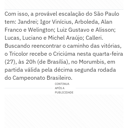
Com isso, a provável escalação do São Paulo
tem: Jandrei; Igor Vinícius, Arboleda, Alan
Franco e Welington; Luiz Gustavo e Alisson;
Lucas, Luciano e Michel Araújo; Calleri.
Buscando reencontrar o caminho das vitórias,
o Tricolor recebe o Criciúma nesta quarta-feira
(27), às 20h (de Brasília), no Morumbis, em
partida válida pela décima segunda rodada
do Campeonato Brasileiro.
CONTINUA
APÓS A
PUBLICIDADE