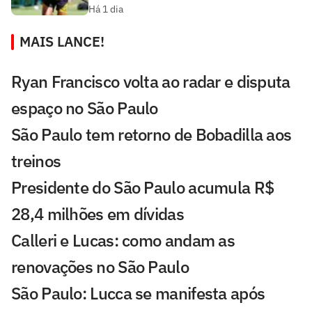
Há 1 dia
MAIS LANCE!
Ryan Francisco volta ao radar e disputa
espaço no São Paulo
São Paulo tem retorno de Bobadilla aos
treinos
Presidente do São Paulo acumula R$
28,4 milhões em dívidas
Calleri e Lucas: como andam as
renovações no São Paulo
São Paulo: Lucca se manifesta após