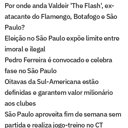
Por onde anda Valdeir 'The Flash', ex-
atacante do Flamengo, Botafogo e São
Paulo?
Eleição no São Paulo expõe limite entre
imoral e ilegal
Pedro Ferreira é convocado e celebra
fase no São Paulo
Oitavas da Sul-Americana estão
definidas e garantem valor milionário
aos clubes
São Paulo aproveita fim de semana sem
partida e realiza jogo-treino no CT