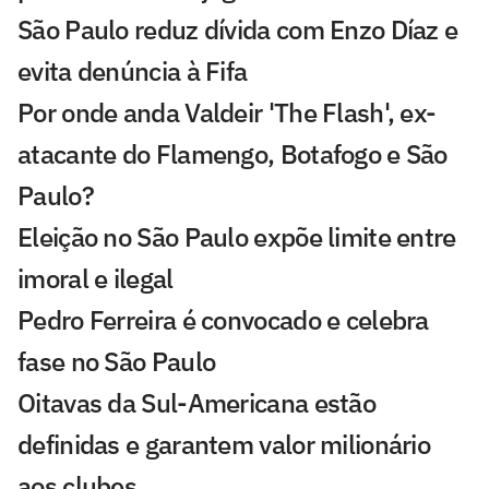
São Paulo reduz dívida com Enzo Díaz e
evita denúncia à Fifa
Por onde anda Valdeir 'The Flash', ex-
atacante do Flamengo, Botafogo e São
Paulo?
Eleição no São Paulo expõe limite entre
imoral e ilegal
Pedro Ferreira é convocado e celebra
fase no São Paulo
Oitavas da Sul-Americana estão
definidas e garantem valor milionário
aos clubes