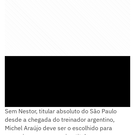
Sem Nestor, titular absoluto do São Paulo
desde a chegada do treinador argentino,
Michel Araújo deve ser o escolhido para