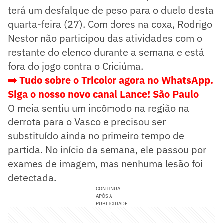
terá um desfalque de peso para o duelo desta
quarta-feira (27). Com dores na coxa, Rodrigo
Nestor não participou das atividades com o
restante do elenco durante a semana e está
fora do jogo contra o Criciúma.
➡️ Tudo sobre o Tricolor agora no WhatsApp.
Siga o nosso novo canal Lance! São Paulo
O meia sentiu um incômodo na região na
derrota para o Vasco e precisou ser
substituído ainda no primeiro tempo de
partida. No início da semana, ele passou por
exames de imagem, mas nenhuma lesão foi
detectada.
CONTINUA
APÓS A
PUBLICIDADE