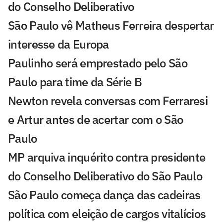
do Conselho Deliberativo
São Paulo vê Matheus Ferreira despertar
interesse da Europa
Paulinho será emprestado pelo São
Paulo para time da Série B
Newton revela conversas com Ferraresi
e Artur antes de acertar com o São
Paulo
MP arquiva inquérito contra presidente
do Conselho Deliberativo do São Paulo
São Paulo começa dança das cadeiras
política com eleição de cargos vitalícios