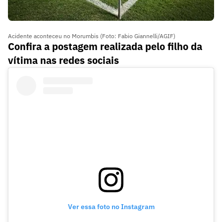
Acidente aconteceu no Morumbis (Foto: Fabio Giannelli/AGIF)
Confira a postagem realizada pelo filho da
vítima nas redes sociais
Ver essa foto no Instagram