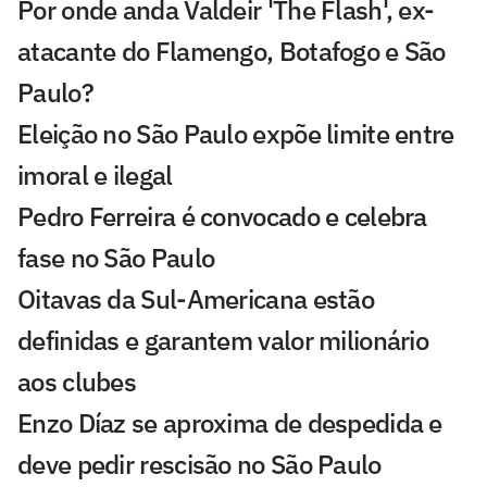
Por onde anda Valdeir 'The Flash', ex-
atacante do Flamengo, Botafogo e São
Paulo?
Eleição no São Paulo expõe limite entre
imoral e ilegal
Pedro Ferreira é convocado e celebra
fase no São Paulo
Oitavas da Sul-Americana estão
definidas e garantem valor milionário
aos clubes
Enzo Díaz se aproxima de despedida e
deve pedir rescisão no São Paulo