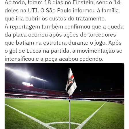
Ao todo, foram 18 dias no Einstein, sendo 14
deles na UTI. O São Paulo informou à família
que iria cubrir os custos do tratamento.
A reportagem também confirmou que a queda
da placa ocorreu após ações de torcedores
que batiam na estrutura durante o jogo. Após
o gol de Lucca na partida, a movimentação se
intensificou e a peça acabou cedendo.