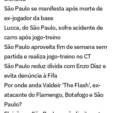
São Paulo se manifesta após morte de
ex-jogador da base
Lucca, do São Paulo, sofre acidente de
carro após jogo-treino
São Paulo aproveita fim de semana sem
partida e realiza jogo-treino no CT
São Paulo reduz dívida com Enzo Díaz e
evita denúncia à Fifa
Por onde anda Valdeir 'The Flash', ex-
atacante do Flamengo, Botafogo e São
Paulo?