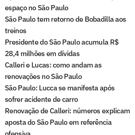
espaço no São Paulo
São Paulo tem retorno de Bobadilla aos
treinos
Presidente do São Paulo acumula R$
28,4 milhões em dívidas
Calleri e Lucas: como andam as
renovações no São Paulo
São Paulo: Lucca se manifesta após
sofrer acidente de carro
Renovação de Calleri: números explicam
aposta do São Paulo em referência
ofensiva