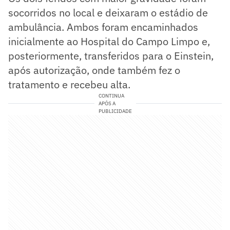
socorridos no local e deixaram o estádio de
ambulância. Ambos foram encaminhados
inicialmente ao Hospital do Campo Limpo e,
posteriormente, transferidos para o Einstein,
após autorização, onde também fez o
tratamento e recebeu alta.
CONTINUA
APÓS A
PUBLICIDADE