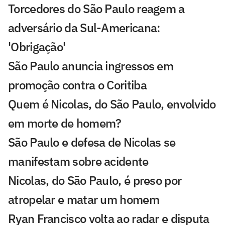
Torcedores do São Paulo reagem a
adversário da Sul-Americana:
'Obrigação'
São Paulo anuncia ingressos em
promoção contra o Coritiba
Quem é Nicolas, do São Paulo, envolvido
em morte de homem?
São Paulo e defesa de Nicolas se
manifestam sobre acidente
Nicolas, do São Paulo, é preso por
atropelar e matar um homem
Ryan Francisco volta ao radar e disputa