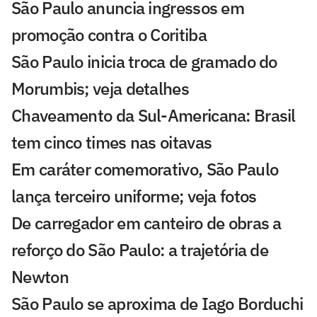
São Paulo anuncia ingressos em
promoção contra o Coritiba
São Paulo inicia troca de gramado do
Morumbis; veja detalhes
Chaveamento da Sul-Americana: Brasil
tem cinco times nas oitavas
Em caráter comemorativo, São Paulo
lança terceiro uniforme; veja fotos
De carregador em canteiro de obras a
reforço do São Paulo: a trajetória de
Newton
São Paulo se aproxima de Iago Borduchi