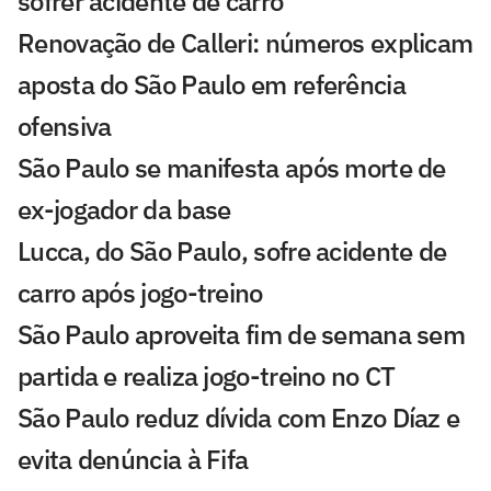
sofrer acidente de carro
Renovação de Calleri: números explicam
aposta do São Paulo em referência
ofensiva
São Paulo se manifesta após morte de
ex-jogador da base
Lucca, do São Paulo, sofre acidente de
carro após jogo-treino
São Paulo aproveita fim de semana sem
partida e realiza jogo-treino no CT
São Paulo reduz dívida com Enzo Díaz e
evita denúncia à Fifa