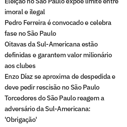
Eleição no São Paulo expõe limite entre
imoral e ilegal
Pedro Ferreira é convocado e celebra
fase no São Paulo
Oitavas da Sul-Americana estão
definidas e garantem valor milionário
aos clubes
Enzo Díaz se aproxima de despedida e
deve pedir rescisão no São Paulo
Torcedores do São Paulo reagem a
adversário da Sul-Americana:
'Obrigação'