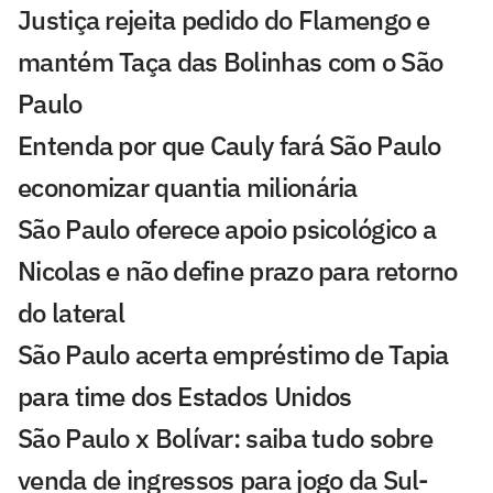
Justiça rejeita pedido do Flamengo e
mantém Taça das Bolinhas com o São
Paulo
Entenda por que Cauly fará São Paulo
economizar quantia milionária
São Paulo oferece apoio psicológico a
Nicolas e não define prazo para retorno
do lateral
São Paulo acerta empréstimo de Tapia
para time dos Estados Unidos
São Paulo x Bolívar: saiba tudo sobre
venda de ingressos para jogo da Sul-