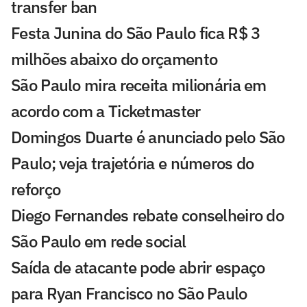
transfer ban
Festa Junina do São Paulo fica R$ 3
milhões abaixo do orçamento
São Paulo mira receita milionária em
acordo com a Ticketmaster
Domingos Duarte é anunciado pelo São
Paulo; veja trajetória e números do
reforço
Diego Fernandes rebate conselheiro do
São Paulo em rede social
Saída de atacante pode abrir espaço
para Ryan Francisco no São Paulo