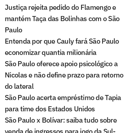
Justiça rejeita pedido do Flamengo e
mantém Taça das Bolinhas com o São
Paulo
Entenda por que Cauly fará São Paulo
economizar quantia milionária
São Paulo oferece apoio psicológico a
Nicolas e não define prazo para retorno
do lateral
São Paulo acerta empréstimo de Tapia
para time dos Estados Unidos
São Paulo x Bolívar: saiba tudo sobre
venda de ingressos para jogo da Sul-