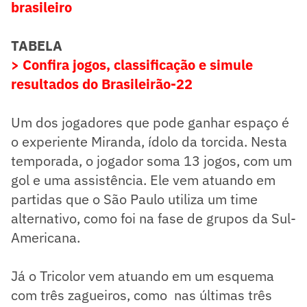
brasileiro
TABELA
> Confira jogos, classificação e simule
resultados do Brasileirão-22
Um dos jogadores que pode ganhar espaço é
o experiente Miranda, ídolo da torcida. Nesta
temporada, o jogador soma 13 jogos, com um
gol e uma assistência. Ele vem atuando em
partidas que o São Paulo utiliza um time
alternativo, como foi na fase de grupos da Sul-
Americana.
Já o Tricolor vem atuando em um esquema
com três zagueiros, como nas últimas três