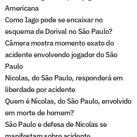
Americana
Como Iago pode se encaixar no
esquema de Dorival no São Paulo?
Câmera mostra momento exato do
acidente envolvendo jogador do São
Paulo
Nicolas, do São Paulo, responderá em
liberdade por acidente
Quem é Nicolas, do São Paulo, envolvido
em morte de homem?
São Paulo e defesa de Nicolas se
manifestam sobre acidente