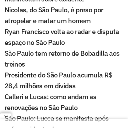
Nicolas, do São Paulo, é preso por
atropelar e matar um homem
Ryan Francisco volta ao radar e disputa
espaço no São Paulo
São Paulo tem retorno de Bobadilla aos
treinos
Presidente do São Paulo acumula R$
28,4 milhões em dívidas
Calleri e Lucas: como andam as
renovações no São Paulo
São Paulo: Lucca se manifesta após