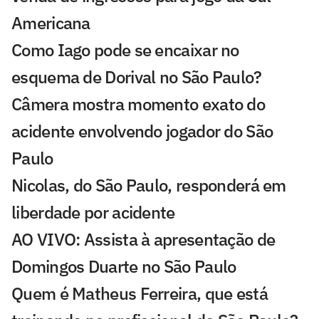
Americana
Como Iago pode se encaixar no
esquema de Dorival no São Paulo?
Câmera mostra momento exato do
acidente envolvendo jogador do São
Paulo
Nicolas, do São Paulo, responderá em
liberdade por acidente
AO VIVO: Assista à apresentação de
Domingos Duarte no São Paulo
Quem é Matheus Ferreira, que está