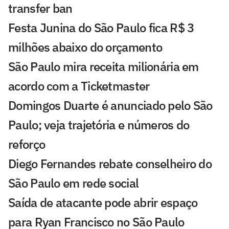
transfer ban
Festa Junina do São Paulo fica R$ 3
milhões abaixo do orçamento
São Paulo mira receita milionária em
acordo com a Ticketmaster
Domingos Duarte é anunciado pelo São
Paulo; veja trajetória e números do
reforço
Diego Fernandes rebate conselheiro do
São Paulo em rede social
Saída de atacante pode abrir espaço
para Ryan Francisco no São Paulo