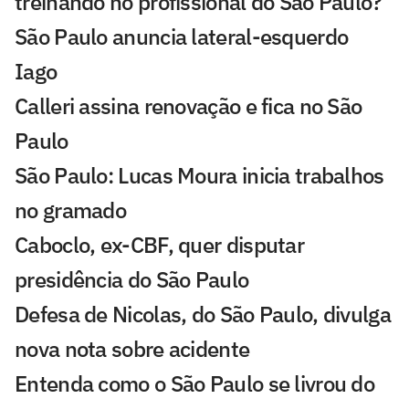
treinando no profissional do São Paulo?
São Paulo anuncia lateral-esquerdo
Iago
Calleri assina renovação e fica no São
Paulo
São Paulo: Lucas Moura inicia trabalhos
no gramado
Caboclo, ex-CBF, quer disputar
presidência do São Paulo
Defesa de Nicolas, do São Paulo, divulga
nova nota sobre acidente
Entenda como o São Paulo se livrou do