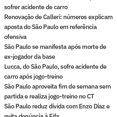
sofrer acidente de carro
Renovação de Calleri: números explicam
aposta do São Paulo em referência
ofensiva
São Paulo se manifesta após morte de
ex-jogador da base
Lucca, do São Paulo, sofre acidente de
carro após jogo-treino
São Paulo aproveita fim de semana sem
partida e realiza jogo-treino no CT
São Paulo reduz dívida com Enzo Díaz e
evita denúncia à Fifa