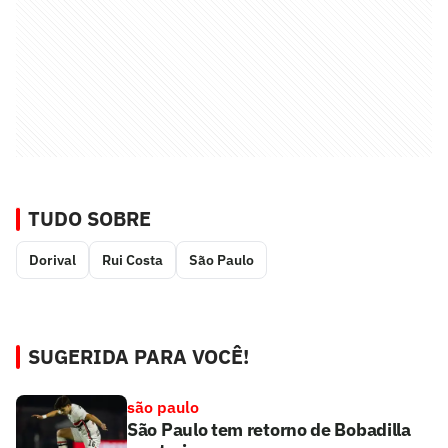
TUDO SOBRE
Dorival
Rui Costa
São Paulo
SUGERIDA PARA VOCÊ!
são paulo
São Paulo tem retorno de Bobadilla