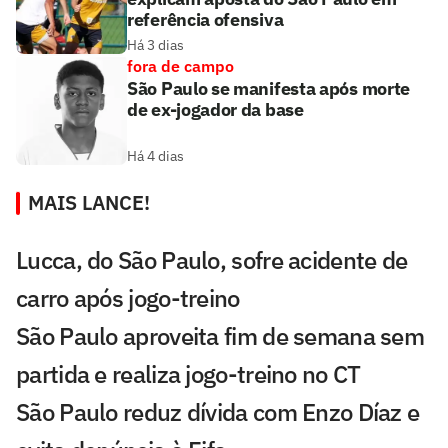
referência ofensiva
Há 3 dias
fora de campo
São Paulo se manifesta após morte
de ex-jogador da base
Há 4 dias
MAIS LANCE!
Lucca, do São Paulo, sofre acidente de
carro após jogo-treino
São Paulo aproveita fim de semana sem
partida e realiza jogo-treino no CT
São Paulo reduz dívida com Enzo Díaz e