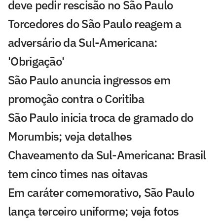
deve pedir rescisão no São Paulo
Torcedores do São Paulo reagem a
adversário da Sul-Americana:
'Obrigação'
São Paulo anuncia ingressos em
promoção contra o Coritiba
São Paulo inicia troca de gramado do
Morumbis; veja detalhes
Chaveamento da Sul-Americana: Brasil
tem cinco times nas oitavas
Em caráter comemorativo, São Paulo
lança terceiro uniforme; veja fotos