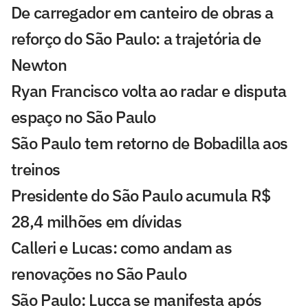
De carregador em canteiro de obras a
reforço do São Paulo: a trajetória de
Newton
Ryan Francisco volta ao radar e disputa
espaço no São Paulo
São Paulo tem retorno de Bobadilla aos
treinos
Presidente do São Paulo acumula R$
28,4 milhões em dívidas
Calleri e Lucas: como andam as
renovações no São Paulo
São Paulo: Lucca se manifesta após