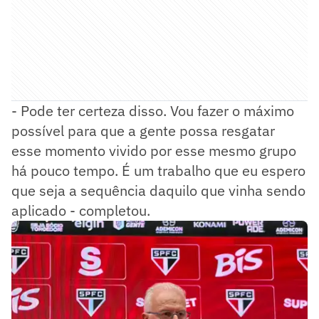
- Pode ter certeza disso. Vou fazer o máximo
possível para que a gente possa resgatar
esse momento vivido por esse mesmo grupo
há pouco tempo. É um trabalho que eu espero
que seja a sequência daquilo que vinha sendo
aplicado - completou.