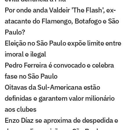
Por onde anda Valdeir 'The Flash', ex-
atacante do Flamengo, Botafogo e São
Paulo?
Eleição no São Paulo expõe limite entre
imoral e ilegal
Pedro Ferreira é convocado e celebra
fase no São Paulo
Oitavas da Sul-Americana estão
definidas e garantem valor milionário
aos clubes
Enzo Díaz se aproxima de despedida e