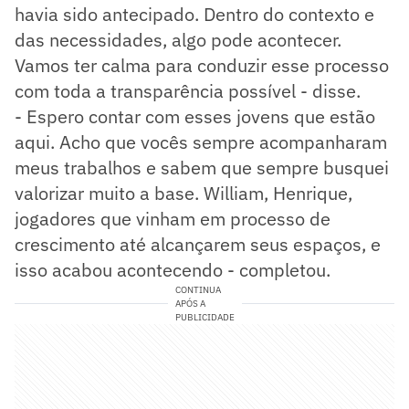
havia sido antecipado. Dentro do contexto e
das necessidades, algo pode acontecer.
Vamos ter calma para conduzir esse processo
com toda a transparência possível - disse.
- Espero contar com esses jovens que estão
aqui. Acho que vocês sempre acompanharam
meus trabalhos e sabem que sempre busquei
valorizar muito a base. William, Henrique,
jogadores que vinham em processo de
crescimento até alcançarem seus espaços, e
isso acabou acontecendo - completou.
CONTINUA
APÓS A
PUBLICIDADE