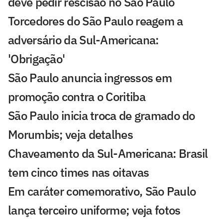
deve pedir rescisão no São Paulo
Torcedores do São Paulo reagem a
adversário da Sul-Americana:
'Obrigação'
São Paulo anuncia ingressos em
promoção contra o Coritiba
São Paulo inicia troca de gramado do
Morumbis; veja detalhes
Chaveamento da Sul-Americana: Brasil
tem cinco times nas oitavas
Em caráter comemorativo, São Paulo
lança terceiro uniforme; veja fotos