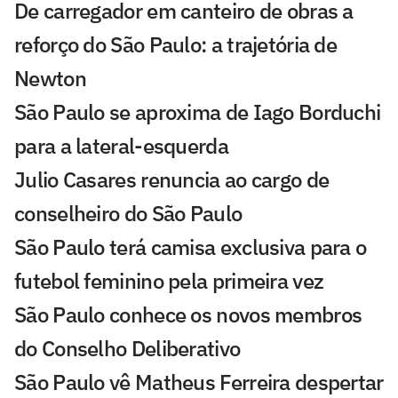
De carregador em canteiro de obras a
reforço do São Paulo: a trajetória de
Newton
São Paulo se aproxima de Iago Borduchi
para a lateral-esquerda
Julio Casares renuncia ao cargo de
conselheiro do São Paulo
São Paulo terá camisa exclusiva para o
futebol feminino pela primeira vez
São Paulo conhece os novos membros
do Conselho Deliberativo
São Paulo vê Matheus Ferreira despertar