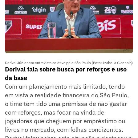
Dorival Júnior em entrevista coletiva pelo São Paulo (Foto: Izabella Giannola)
Dorival fala sobre busca por reforços e uso
da base
Com um planejamento mais limitado, tendo
em vista a realidade financeira do São Paulo,
o time tem tido uma premissa de não gastar
com reforços, mas focar na vinda de
jogadores que cheguem por empréstimo ou
livres no mercado, com folhas condizentes.