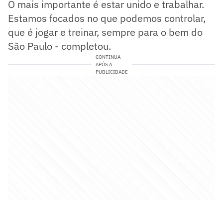
O mais importante é estar unido e trabalhar.
Estamos focados no que podemos controlar,
que é jogar e treinar, sempre para o bem do
São Paulo - completou.
CONTINUA
APÓS A
PUBLICIDADE