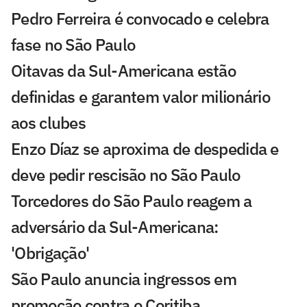
Pedro Ferreira é convocado e celebra
fase no São Paulo
Oitavas da Sul-Americana estão
definidas e garantem valor milionário
aos clubes
Enzo Díaz se aproxima de despedida e
deve pedir rescisão no São Paulo
Torcedores do São Paulo reagem a
adversário da Sul-Americana:
'Obrigação'
São Paulo anuncia ingressos em
promoção contra o Coritiba