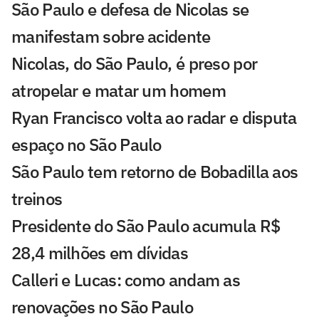
São Paulo e defesa de Nicolas se
manifestam sobre acidente
Nicolas, do São Paulo, é preso por
atropelar e matar um homem
Ryan Francisco volta ao radar e disputa
espaço no São Paulo
São Paulo tem retorno de Bobadilla aos
treinos
Presidente do São Paulo acumula R$
28,4 milhões em dívidas
Calleri e Lucas: como andam as
renovações no São Paulo