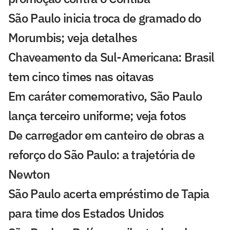
São Paulo inicia troca de gramado do
Morumbis; veja detalhes
Chaveamento da Sul-Americana: Brasil
tem cinco times nas oitavas
Em caráter comemorativo, São Paulo
lança terceiro uniforme; veja fotos
De carregador em canteiro de obras a
reforço do São Paulo: a trajetória de
Newton
São Paulo acerta empréstimo de Tapia
para time dos Estados Unidos