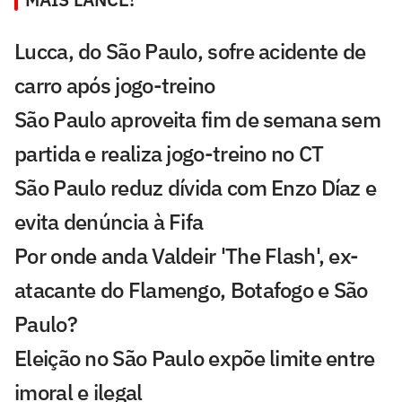
Lucca, do São Paulo, sofre acidente de
carro após jogo-treino
São Paulo aproveita fim de semana sem
partida e realiza jogo-treino no CT
São Paulo reduz dívida com Enzo Díaz e
evita denúncia à Fifa
Por onde anda Valdeir 'The Flash', ex-
atacante do Flamengo, Botafogo e São
Paulo?
Eleição no São Paulo expõe limite entre
imoral e ilegal