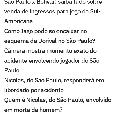
São Paulo x Bolívar: saiba tudo sobre
venda de ingressos para jogo da Sul-
Americana
Como Iago pode se encaixar no
esquema de Dorival no São Paulo?
Câmera mostra momento exato do
acidente envolvendo jogador do São
Paulo
Nicolas, do São Paulo, responderá em
liberdade por acidente
Quem é Nicolas, do São Paulo, envolvido
em morte de homem?