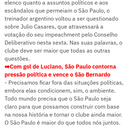
elenco quanto a assuntos políticos e aos
escândalos que permeiam o São Paulo, o
treinador argentino voltou a ser questionado
sobre Julio Casares, que atravessará a
votação do seu impeachment pelo Conselho
Deliberativo nesta sexta. Nas suas palavras, o
clube deve ser maior que todas as outras
questões.
➡️
Com gol de Luciano, São Paulo contorna
pressão política e vence o São Bernardo
- Precisamos ficar fora das situações políticas,
embora elas condicionem, sim, o ambiente.
Todo mundo precisa que o São Paulo seja
claro para que possamos construir com base
na nossa história e tornar o clube ainda maior.
O São Paulo é maior do que todos nós juntos.