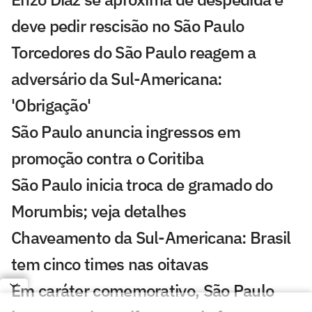
deve pedir rescisão no São Paulo
Torcedores do São Paulo reagem a
adversário da Sul-Americana:
'Obrigação'
São Paulo anuncia ingressos em
promoção contra o Coritiba
São Paulo inicia troca de gramado do
Morumbis; veja detalhes
Chaveamento da Sul-Americana: Brasil
tem cinco times nas oitavas
Em caráter comemorativo, São Paulo