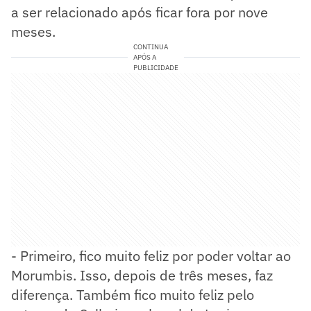
a ser relacionado após ficar fora por nove
meses.
CONTINUA
APÓS A
PUBLICIDADE
- Primeiro, fico muito feliz por poder voltar ao
Morumbis. Isso, depois de três meses, faz
diferença. Também fico muito feliz pelo