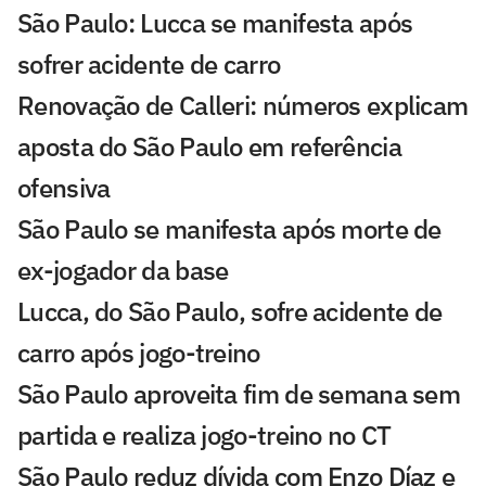
São Paulo: Lucca se manifesta após
sofrer acidente de carro
Renovação de Calleri: números explicam
aposta do São Paulo em referência
ofensiva
São Paulo se manifesta após morte de
ex-jogador da base
Lucca, do São Paulo, sofre acidente de
carro após jogo-treino
São Paulo aproveita fim de semana sem
partida e realiza jogo-treino no CT
São Paulo reduz dívida com Enzo Díaz e