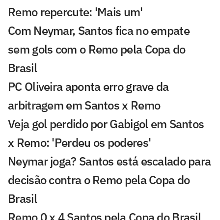
Remo repercute: 'Mais um'
Com Neymar, Santos fica no empate
sem gols com o Remo pela Copa do
Brasil
PC Oliveira aponta erro grave da
arbitragem em Santos x Remo
Veja gol perdido por Gabigol em Santos
x Remo: 'Perdeu os poderes'
Neymar joga? Santos está escalado para
decisão contra o Remo pela Copa do
Brasil
Remo 0 x 4 Santos pela Copa do Brasil