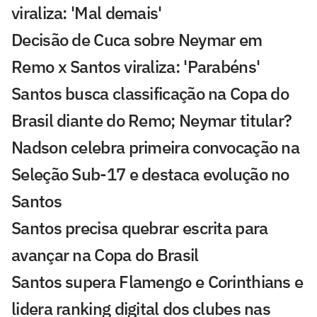
viraliza: 'Mal demais'
Decisão de Cuca sobre Neymar em
Remo x Santos viraliza: 'Parabéns'
Santos busca classificação na Copa do
Brasil diante do Remo; Neymar titular?
Nadson celebra primeira convocação na
Seleção Sub-17 e destaca evolução no
Santos
Santos precisa quebrar escrita para
avançar na Copa do Brasil
Santos supera Flamengo e Corinthians e
lidera ranking digital dos clubes nas