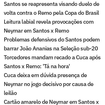
Santos se reapresenta visando duelo de
volta contra o Remo pela Copa do Brasil
Leitura labial revela provocações com
Neymar em Santos x Remo
Problemas defensivos do Santos podem
barrar João Ananias na Seleção sub-20
Torcedores mandam recado a Cuca após
Santos x Remo: 'Tá na hora'
Cuca deixa em dúvida presença de
Neymar no jogo decisivo por causa de
leilão
Cartão amarelo de Neymar em Santos x