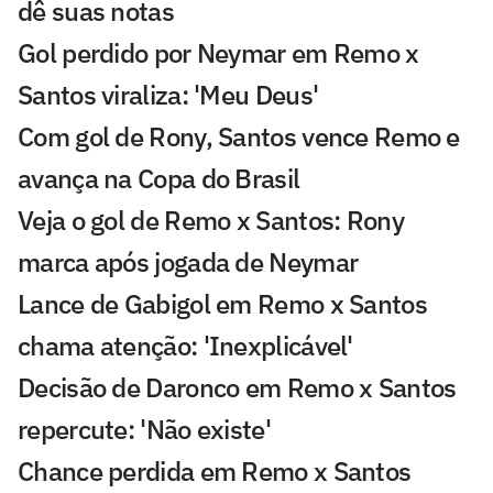
dê suas notas
Gol perdido por Neymar em Remo x
Santos viraliza: 'Meu Deus'
Com gol de Rony, Santos vence Remo e
avança na Copa do Brasil
Veja o gol de Remo x Santos: Rony
marca após jogada de Neymar
Lance de Gabigol em Remo x Santos
chama atenção: 'Inexplicável'
Decisão de Daronco em Remo x Santos
repercute: 'Não existe'
Chance perdida em Remo x Santos