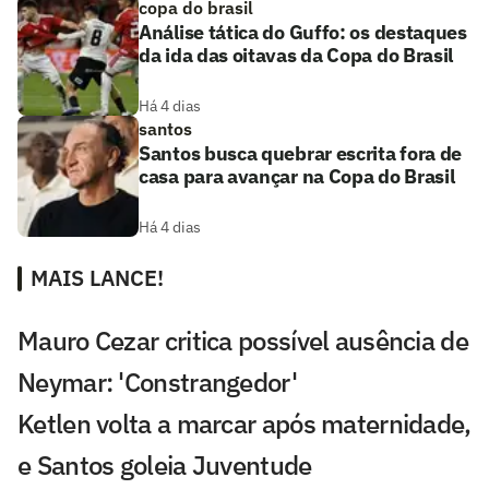
copa do brasil
Análise tática do Guffo: os destaques
da ida das oitavas da Copa do Brasil
Há 4 dias
santos
Santos busca quebrar escrita fora de
casa para avançar na Copa do Brasil
Há 4 dias
MAIS LANCE!
Mauro Cezar critica possível ausência de
Neymar: 'Constrangedor'
Ketlen volta a marcar após maternidade,
e Santos goleia Juventude