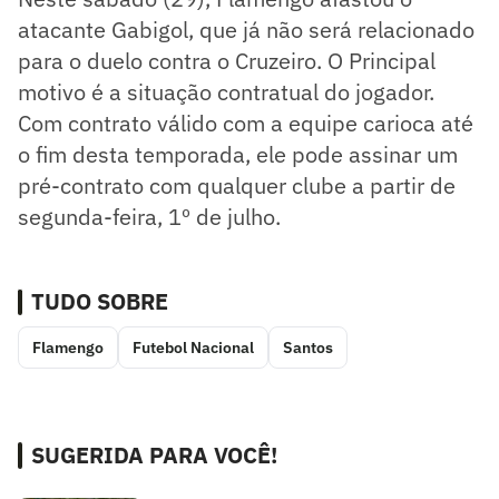
atacante Gabigol, que já não será relacionado
para o duelo contra o Cruzeiro. O Principal
motivo é a situação contratual do jogador.
Com contrato válido com a equipe carioca até
o fim desta temporada, ele pode assinar um
pré-contrato com qualquer clube a partir de
segunda-feira, 1º de julho.
TUDO SOBRE
Flamengo
Futebol Nacional
Santos
SUGERIDA PARA VOCÊ!