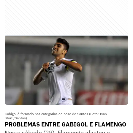
Gabigol é formado nas categorias de base do Santos (Foto: Ivan
Storti/Santos)
PROBLEMAS ENTRE GABIGOL E FLAMENGO
Neste sábado (29), Flamengo afastou o