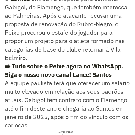
Gabigol, do Flamengo, que também interessa
ao Palmeiras. Após o atacante recusar uma
proposta de renovação do Rubro-Negro, o
Peixe procurou o estafe do jogador para
propor um projeto para o atleta formado nas
categorias de base do clube retornar à Vila
Belmiro.
➡️ Tudo sobre o Peixe agora no WhatsApp.
Siga o nosso novo canal Lance! Santos
A equipe paulista terá que oferecer um salário
muito elevado em relação aos seus padrões
atuais. Gabigol tem contrato com o Flamengo
até o fim deste ano e chegaria ao Santos em
janeiro de 2025, após o fim do vínculo com os
cariocas.
CONTINUA