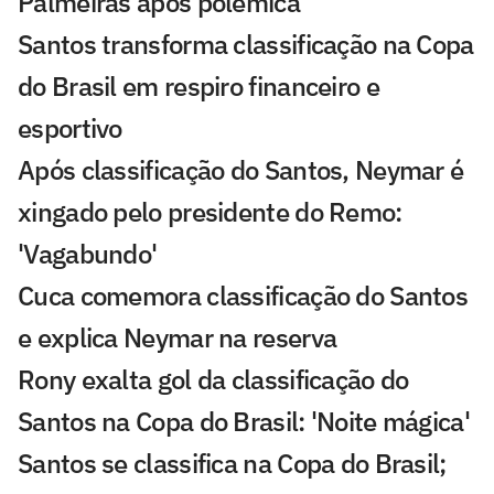
Palmeiras após polêmica
Santos transforma classificação na Copa
do Brasil em respiro financeiro e
esportivo
Após classificação do Santos, Neymar é
xingado pelo presidente do Remo:
'Vagabundo'
Cuca comemora classificação do Santos
e explica Neymar na reserva
Rony exalta gol da classificação do
Santos na Copa do Brasil: 'Noite mágica'
Santos se classifica na Copa do Brasil;