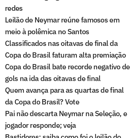
redes
Leilão de Neymar reúne famosos em
meio à polêmica no Santos
Classificados nas oitavas de final da
Copa do Brasil faturam alta premiação
Copa do Brasil bate recorde negativo de
gols na ida das oitavas de final
Quem avança para as quartas de final
da Copa do Brasil? Vote
Pai não descarta Neymar na Seleção, e
jogador responde; veja
Bastidores: saiba como foi o leilão do