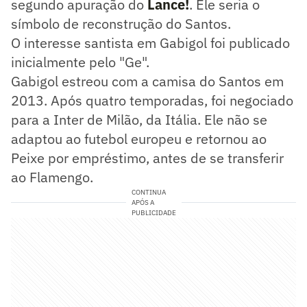
segundo apuração do
Lance!
. Ele seria o
símbolo de reconstrução do Santos.
O interesse santista em Gabigol foi publicado
inicialmente pelo "Ge".
Gabigol estreou com a camisa do Santos em
2013. Após quatro temporadas, foi negociado
para a Inter de Milão, da Itália. Ele não se
adaptou ao futebol europeu e retornou ao
Peixe por empréstimo, antes de se transferir
ao Flamengo.
CONTINUA
APÓS A
PUBLICIDADE