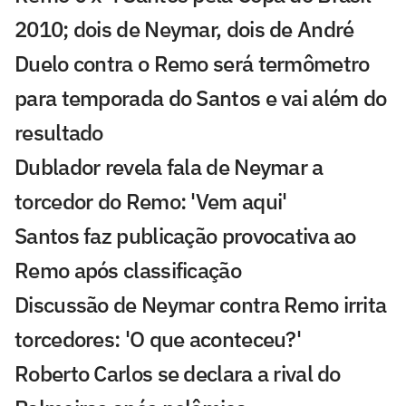
2010; dois de Neymar, dois de André
Duelo contra o Remo será termômetro
para temporada do Santos e vai além do
resultado
Dublador revela fala de Neymar a
torcedor do Remo: 'Vem aqui'
Santos faz publicação provocativa ao
Remo após classificação
Discussão de Neymar contra Remo irrita
torcedores: 'O que aconteceu?'
Roberto Carlos se declara a rival do