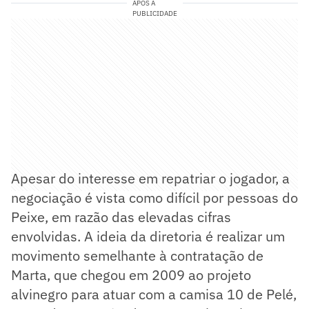
APÓS A
PUBLICIDADE
Apesar do interesse em repatriar o jogador, a
negociação é vista como difícil por pessoas do
Peixe, em razão das elevadas cifras
envolvidas. A ideia da diretoria é realizar um
movimento semelhante à contratação de
Marta, que chegou em 2009 ao projeto
alvinegro para atuar com a camisa 10 de Pelé,