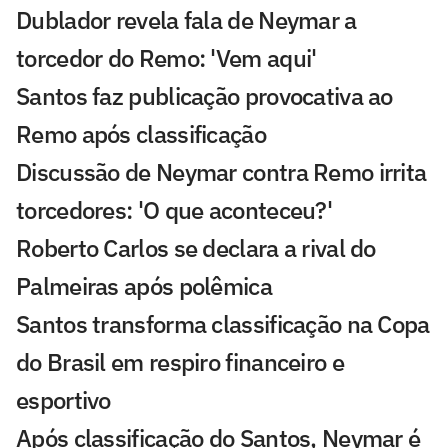
Dublador revela fala de Neymar a
torcedor do Remo: 'Vem aqui'
Santos faz publicação provocativa ao
Remo após classificação
Discussão de Neymar contra Remo irrita
torcedores: 'O que aconteceu?'
Roberto Carlos se declara a rival do
Palmeiras após polêmica
Santos transforma classificação na Copa
do Brasil em respiro financeiro e
esportivo
Após classificação do Santos, Neymar é