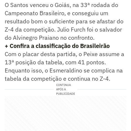
O Santos venceu o Goiás, na 33ª rodada do
Campeonato Brasileiro, e conseguiu um
resultado bom o suficiente para se afastar do
Z-4 da competição. Julio Furch foi o salvador
do Alvinegro Praiano no confronto.
+ Confira a classificação do Brasileirão
Com o placar desta partida, o Peixe assume a
13ª posição da tabela, com 41 pontos.
Enquanto isso, o Esmeraldino se complica na
tabela da competição e continua no Z-4.
CONTINUA
APÓS A
PUBLICIDADE