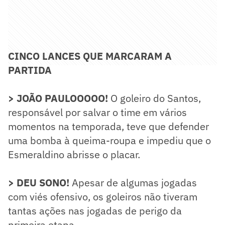
CINCO LANCES QUE MARCARAM A
PARTIDA
> JOÃO PAULOOOOO!
O goleiro do Santos,
responsável por salvar o time em vários
momentos na temporada, teve que defender
uma bomba à queima-roupa e impediu que o
Esmeraldino abrisse o placar.
> DEU SONO!
Apesar de algumas jogadas
com viés ofensivo, os goleiros não tiveram
tantas ações nas jogadas de perigo da
primeira etapa.