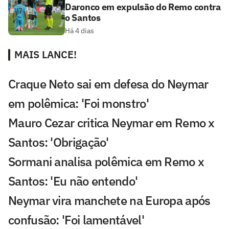
Daronco em expulsão do Remo contra
o Santos
Há 4 dias
MAIS LANCE!
Craque Neto sai em defesa do Neymar
em polêmica: 'Foi monstro'
Mauro Cezar critica Neymar em Remo x
Santos: 'Obrigação'
Sormani analisa polêmica em Remo x
Santos: 'Eu não entendo'
Neymar vira manchete na Europa após
confusão: 'Foi lamentável'