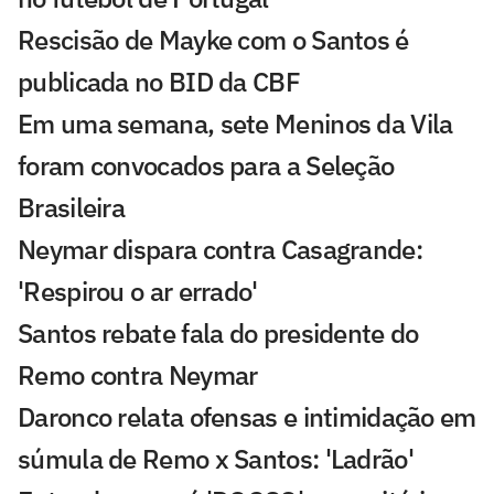
Rescisão de Mayke com o Santos é
publicada no BID da CBF
Em uma semana, sete Meninos da Vila
foram convocados para a Seleção
Brasileira
Neymar dispara contra Casagrande:
'Respirou o ar errado'
Santos rebate fala do presidente do
Remo contra Neymar
Daronco relata ofensas e intimidação em
súmula de Remo x Santos: 'Ladrão'