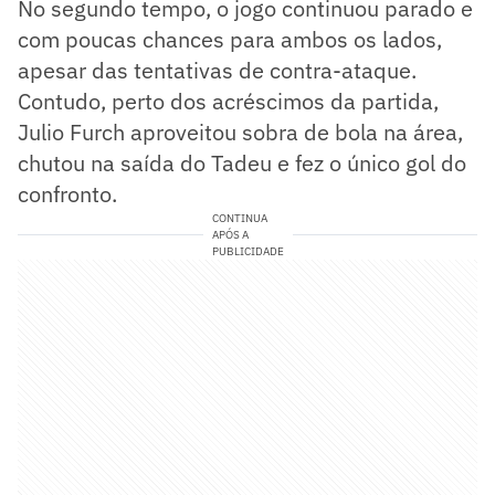
No segundo tempo, o jogo continuou parado e
com poucas chances para ambos os lados,
apesar das tentativas de contra-ataque.
Contudo, perto dos acréscimos da partida,
Julio Furch aproveitou sobra de bola na área,
chutou na saída do Tadeu e fez o único gol do
confronto.
CONTINUA
APÓS A
PUBLICIDADE