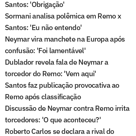
Santos: 'Obrigação'
Sormani analisa polêmica em Remo x
Santos: 'Eu não entendo'
Neymar vira manchete na Europa após
confusão: 'Foi lamentável'
Dublador revela fala de Neymar a
torcedor do Remo: 'Vem aqui'
Santos faz publicação provocativa ao
Remo após classificação
Discussão de Neymar contra Remo irrita
torcedores: 'O que aconteceu?'
Roberto Carlos se declara a rival do