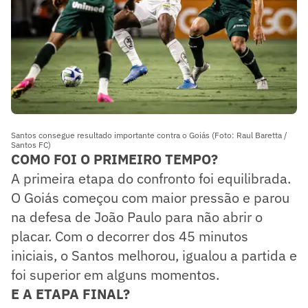
Santos consegue resultado importante contra o Goiás (Foto: Raul Baretta /
Santos FC)
COMO FOI O PRIMEIRO TEMPO?
A primeira etapa do confronto foi equilibrada.
O Goiás começou com maior pressão e parou
na defesa de João Paulo para não abrir o
placar. Com o decorrer dos 45 minutos
iniciais, o Santos melhorou, igualou a partida e
foi superior em alguns momentos.
E A ETAPA FINAL?