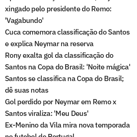
xingado pelo presidente do Remo:
'Vagabundo'
Cuca comemora classificação do Santos
e explica Neymar na reserva
Rony exalta gol da classificação do
Santos na Copa do Brasil: 'Noite mágica'
Santos se classifica na Copa do Brasil;
dê suas notas
Gol perdido por Neymar em Remo x
Santos viraliza: 'Meu Deus'
Ex-Menino da Vila mira nova temporada
no futebol de Portugal