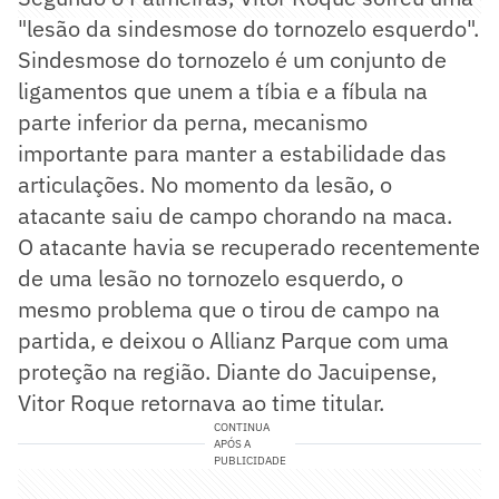
"lesão da sindesmose do tornozelo esquerdo".
Sindesmose do tornozelo é um conjunto de
ligamentos que unem a tíbia e a fíbula na
parte inferior da perna, mecanismo
importante para manter a estabilidade das
articulações. No momento da lesão, o
atacante saiu de campo chorando na maca.
O atacante havia se recuperado recentemente
de uma lesão no tornozelo esquerdo, o
mesmo problema que o tirou de campo na
partida, e deixou o Allianz Parque com uma
proteção na região. Diante do Jacuipense,
Vitor Roque retornava ao time titular.
CONTINUA
APÓS A
PUBLICIDADE