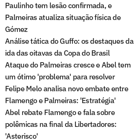
Paulinho tem lesão confirmada, e
Palmeiras atualiza situação física de
Gómez
Análise tática do Guffo: os destaques da
ida das oitavas da Copa do Brasil
Ataque do Palmeiras cresce e Abel tem
um ótimo 'problema' para resolver
Felipe Melo analisa novo embate entre
Flamengo e Palmeiras: 'Estratégia'
Abel rebate Flamengo e fala sobre
polêmicas na final da Libertadores:
'Asterisco'