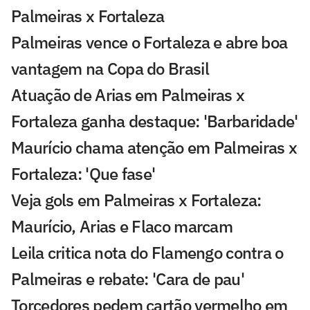
Palmeiras x Fortaleza
Palmeiras vence o Fortaleza e abre boa
vantagem na Copa do Brasil
Atuação de Arias em Palmeiras x
Fortaleza ganha destaque: 'Barbaridade'
Maurício chama atenção em Palmeiras x
Fortaleza: 'Que fase'
Veja gols em Palmeiras x Fortaleza:
Maurício, Arias e Flaco marcam
Leila critica nota do Flamengo contra o
Palmeiras e rebate: 'Cara de pau'
Torcedores pedem cartão vermelho em