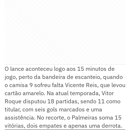
O lance aconteceu logo aos 15 minutos de
jogo, perto da bandeira de escanteio, quando
o camisa 9 sofreu falta Vicente Reis, que levou
cartão amarelo. Na atual temporada, Vitor
Roque disputou 18 partidas, sendo 11 como
titular, com seis gols marcados e uma
assistência. No recorte, o Palmeiras soma 15
vitórias, dois empates e apenas uma derrota.