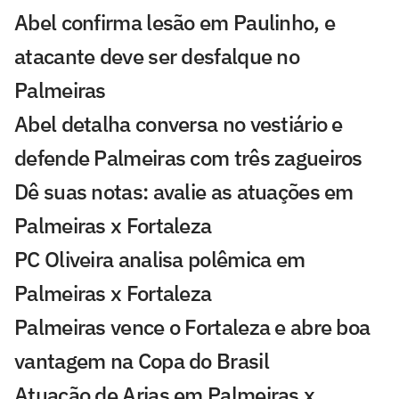
Abel confirma lesão em Paulinho, e
atacante deve ser desfalque no
Palmeiras
Abel detalha conversa no vestiário e
defende Palmeiras com três zagueiros
Dê suas notas: avalie as atuações em
Palmeiras x Fortaleza
PC Oliveira analisa polêmica em
Palmeiras x Fortaleza
Palmeiras vence o Fortaleza e abre boa
vantagem na Copa do Brasil
Atuação de Arias em Palmeiras x