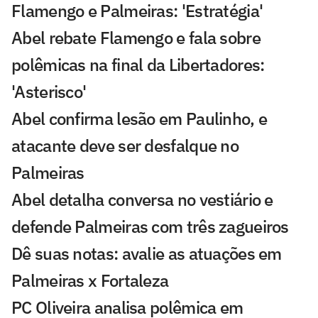
Flamengo e Palmeiras: 'Estratégia'
Abel rebate Flamengo e fala sobre
polêmicas na final da Libertadores:
'Asterisco'
Abel confirma lesão em Paulinho, e
atacante deve ser desfalque no
Palmeiras
Abel detalha conversa no vestiário e
defende Palmeiras com três zagueiros
Dê suas notas: avalie as atuações em
Palmeiras x Fortaleza
PC Oliveira analisa polêmica em