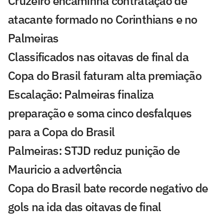
Cruzeiro encaminha contratação de
atacante formado no Corinthians e no
Palmeiras
Classificados nas oitavas de final da
Copa do Brasil faturam alta premiação
Escalação: Palmeiras finaliza
preparação e soma cinco desfalques
para a Copa do Brasil
Palmeiras: STJD reduz punição de
Mauricio a advertência
Copa do Brasil bate recorde negativo de
gols na ida das oitavas de final