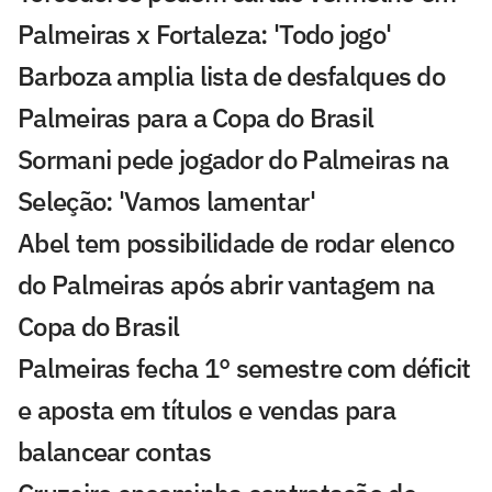
Palmeiras x Fortaleza: 'Todo jogo'
Barboza amplia lista de desfalques do
Palmeiras para a Copa do Brasil
Sormani pede jogador do Palmeiras na
Seleção: 'Vamos lamentar'
Abel tem possibilidade de rodar elenco
do Palmeiras após abrir vantagem na
Copa do Brasil
Palmeiras fecha 1° semestre com déficit
e aposta em títulos e vendas para
balancear contas