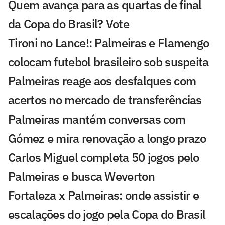
Quem avança para as quartas de final
da Copa do Brasil? Vote
Tironi no Lance!: Palmeiras e Flamengo
colocam futebol brasileiro sob suspeita
Palmeiras reage aos desfalques com
acertos no mercado de transferências
Palmeiras mantém conversas com
Gómez e mira renovação a longo prazo
Carlos Miguel completa 50 jogos pelo
Palmeiras e busca Weverton
Fortaleza x Palmeiras: onde assistir e
escalações do jogo pela Copa do Brasil