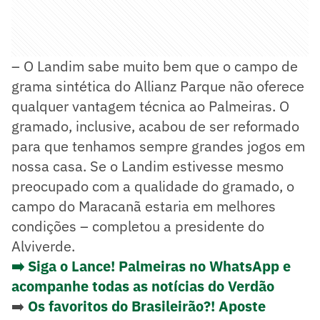
– O Landim sabe muito bem que o campo de
grama sintética do Allianz Parque não oferece
qualquer vantagem técnica ao Palmeiras. O
gramado, inclusive, acabou de ser reformado
para que tenhamos sempre grandes jogos em
nossa casa. Se o Landim estivesse mesmo
preocupado com a qualidade do gramado, o
campo do Maracanã estaria em melhores
condições – completou a presidente do
Alviverde.
➡️ Siga o Lance! Palmeiras no WhatsApp e
acompanhe todas as notícias do Verdão
➡️
Os favoritos do Brasileirão?! Aposte