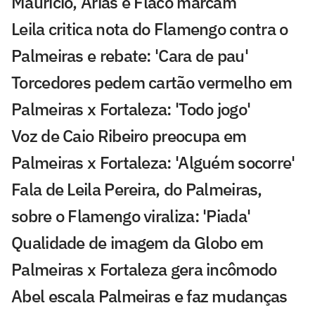
Maurício, Arias e Flaco marcam
Leila critica nota do Flamengo contra o
Palmeiras e rebate: 'Cara de pau'
Torcedores pedem cartão vermelho em
Palmeiras x Fortaleza: 'Todo jogo'
Voz de Caio Ribeiro preocupa em
Palmeiras x Fortaleza: 'Alguém socorre'
Fala de Leila Pereira, do Palmeiras,
sobre o Flamengo viraliza: 'Piada'
Qualidade de imagem da Globo em
Palmeiras x Fortaleza gera incômodo
Abel escala Palmeiras e faz mudanças