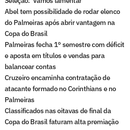
Seleção: 'Vamos lamentar'
Abel tem possibilidade de rodar elenco
do Palmeiras após abrir vantagem na
Copa do Brasil
Palmeiras fecha 1° semestre com déficit
e aposta em títulos e vendas para
balancear contas
Cruzeiro encaminha contratação de
atacante formado no Corinthians e no
Palmeiras
Classificados nas oitavas de final da
Copa do Brasil faturam alta premiação