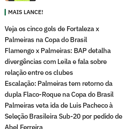
MAIS LANCE!
Veja os cinco gols de Fortaleza x
Palmeiras na Copa do Brasil
Flamengo x Palmeiras: BAP detalha
divergências com Leila e fala sobre
relação entre os clubes
Escalação: Palmeiras tem retorno da
dupla Flaco-Roque na Copa do Brasil
Palmeiras veta ida de Luis Pacheco à
Seleção Brasileira Sub-20 por pedido de
Abel Ferreira