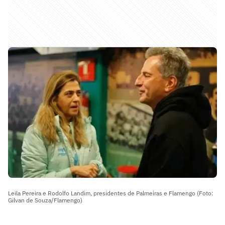
Leila Pereira e Rodolfo Landim, presidentes de Palmeiras e Flamengo (Foto:
Gilvan de Souza/Flamengo)