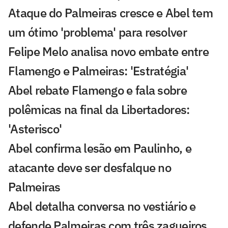
Ataque do Palmeiras cresce e Abel tem
um ótimo 'problema' para resolver
Felipe Melo analisa novo embate entre
Flamengo e Palmeiras: 'Estratégia'
Abel rebate Flamengo e fala sobre
polêmicas na final da Libertadores:
'Asterisco'
Abel confirma lesão em Paulinho, e
atacante deve ser desfalque no
Palmeiras
Abel detalha conversa no vestiário e
defende Palmeiras com três zagueiros