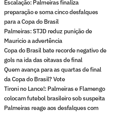
Escalação: Palmeiras finaliza
preparação e soma cinco desfalques
para a Copa do Brasil
Palmeiras: STJD reduz punição de
Mauricio a advertência
Copa do Brasil bate recorde negativo de
gols na ida das oitavas de final
Quem avança para as quartas de final
da Copa do Brasil? Vote
Tironi no Lance!: Palmeiras e Flamengo
colocam futebol brasileiro sob suspeita
Palmeiras reage aos desfalques com