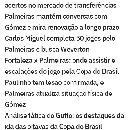
acertos no mercado de transferências
Palmeiras mantém conversas com
Gómez e mira renovação a longo prazo
Carlos Miguel completa 50 jogos pelo
Palmeiras e busca Weverton
Fortaleza x Palmeiras: onde assistir e
escalações do jogo pela Copa do Brasil
Paulinho tem lesão confirmada, e
Palmeiras atualiza situação física de
Gómez
Análise tática do Guffo: os destaques da
ida das oitavas da Copa do Brasil