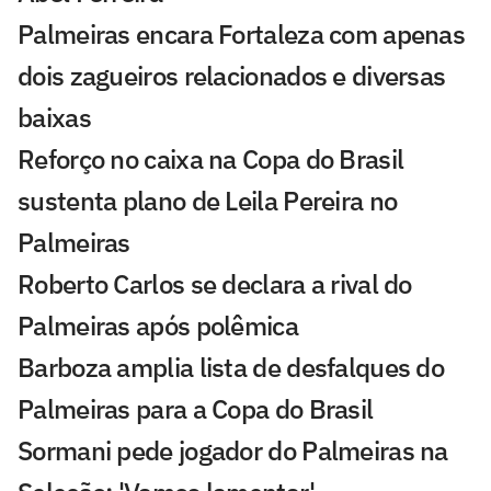
Palmeiras encara Fortaleza com apenas
dois zagueiros relacionados e diversas
baixas
Reforço no caixa na Copa do Brasil
sustenta plano de Leila Pereira no
Palmeiras
Roberto Carlos se declara a rival do
Palmeiras após polêmica
Barboza amplia lista de desfalques do
Palmeiras para a Copa do Brasil
Sormani pede jogador do Palmeiras na