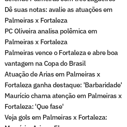
Dê suas notas: avalie as atuações em
Palmeiras x Fortaleza
PC Oliveira analisa polêmica em
Palmeiras x Fortaleza
Palmeiras vence o Fortaleza e abre boa
vantagem na Copa do Brasil
Atuação de Arias em Palmeiras x
Fortaleza ganha destaque: 'Barbaridade'
Maurício chama atenção em Palmeiras x
Fortaleza: 'Que fase'
Veja gols em Palmeiras x Fortaleza: