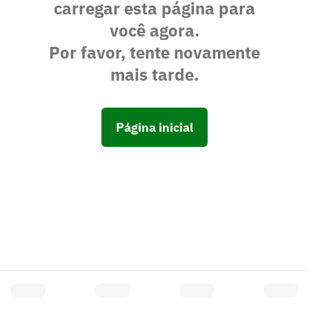
carregar esta página para
você agora.
Por favor, tente novamente
mais tarde.
Página inicial