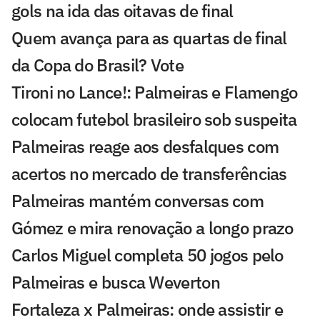
gols na ida das oitavas de final
Quem avança para as quartas de final
da Copa do Brasil? Vote
Tironi no Lance!: Palmeiras e Flamengo
colocam futebol brasileiro sob suspeita
Palmeiras reage aos desfalques com
acertos no mercado de transferências
Palmeiras mantém conversas com
Gómez e mira renovação a longo prazo
Carlos Miguel completa 50 jogos pelo
Palmeiras e busca Weverton
Fortaleza x Palmeiras: onde assistir e