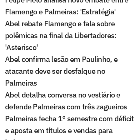
Flamengo e Palmeiras: 'Estratégia'
Abel rebate Flamengo e fala sobre
polêmicas na final da Libertadores:
'Asterisco'
Abel confirma lesão em Paulinho, e
atacante deve ser desfalque no
Palmeiras
Abel detalha conversa no vestiário e
defende Palmeiras com três zagueiros
Palmeiras fecha 1° semestre com déficit
e aposta em títulos e vendas para