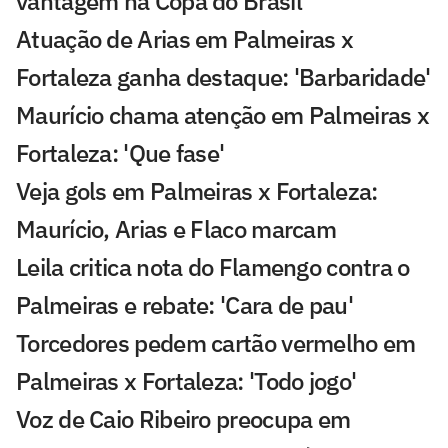
vantagem na Copa do Brasil
Atuação de Arias em Palmeiras x
Fortaleza ganha destaque: 'Barbaridade'
Maurício chama atenção em Palmeiras x
Fortaleza: 'Que fase'
Veja gols em Palmeiras x Fortaleza:
Maurício, Arias e Flaco marcam
Leila critica nota do Flamengo contra o
Palmeiras e rebate: 'Cara de pau'
Torcedores pedem cartão vermelho em
Palmeiras x Fortaleza: 'Todo jogo'
Voz de Caio Ribeiro preocupa em