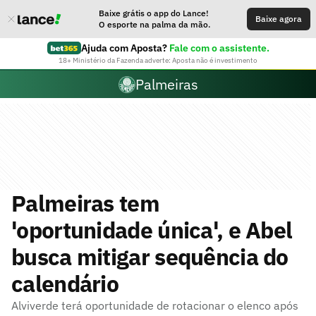
Baixe grátis o app do Lance!
Baixe agora
O esporte na palma da mão.
Ajuda com Aposta?
Fale com o assistente.
18+ Ministério da Fazenda adverte: Aposta não é investimento
Palmeiras
Palmeiras tem
'oportunidade única', e Abel
busca mitigar sequência do
calendário
Alviverde terá oportunidade de rotacionar o elenco após