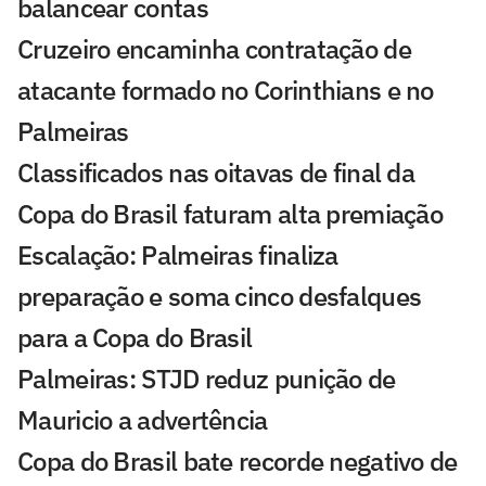
balancear contas
Cruzeiro encaminha contratação de
atacante formado no Corinthians e no
Palmeiras
Classificados nas oitavas de final da
Copa do Brasil faturam alta premiação
Escalação: Palmeiras finaliza
preparação e soma cinco desfalques
para a Copa do Brasil
Palmeiras: STJD reduz punição de
Mauricio a advertência
Copa do Brasil bate recorde negativo de