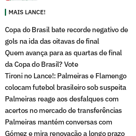
MAIS LANCE!
Copa do Brasil bate recorde negativo de
gols na ida das oitavas de final
Quem avança para as quartas de final
da Copa do Brasil? Vote
Tironi no Lance!: Palmeiras e Flamengo
colocam futebol brasileiro sob suspeita
Palmeiras reage aos desfalques com
acertos no mercado de transferências
Palmeiras mantém conversas com
Gómez e mira renovação a longo prazo