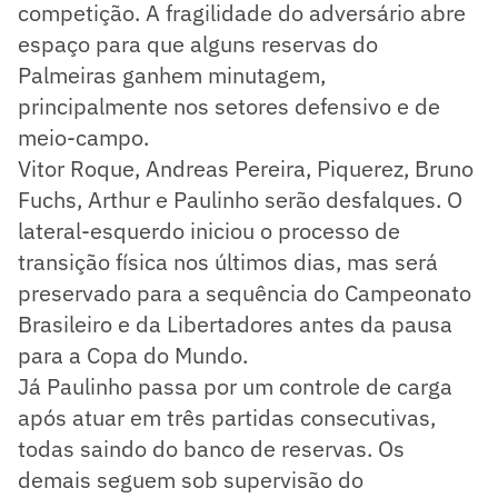
competição. A fragilidade do adversário abre
espaço para que alguns reservas do
Palmeiras ganhem minutagem,
principalmente nos setores defensivo e de
meio-campo.
Vitor Roque, Andreas Pereira, Piquerez, Bruno
Fuchs, Arthur e Paulinho serão desfalques. O
lateral-esquerdo iniciou o processo de
transição física nos últimos dias, mas será
preservado para a sequência do Campeonato
Brasileiro e da Libertadores antes da pausa
para a Copa do Mundo.
Já Paulinho passa por um controle de carga
após atuar em três partidas consecutivas,
todas saindo do banco de reservas. Os
demais seguem sob supervisão do