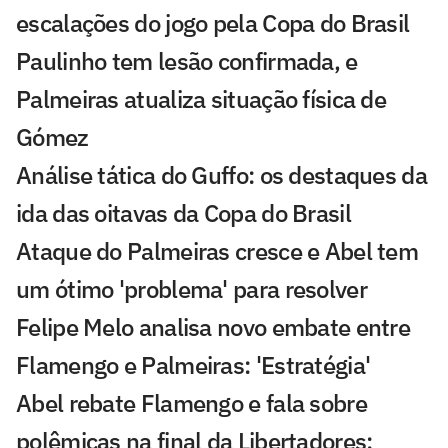
escalações do jogo pela Copa do Brasil
Paulinho tem lesão confirmada, e
Palmeiras atualiza situação física de
Gómez
Análise tática do Guffo: os destaques da
ida das oitavas da Copa do Brasil
Ataque do Palmeiras cresce e Abel tem
um ótimo 'problema' para resolver
Felipe Melo analisa novo embate entre
Flamengo e Palmeiras: 'Estratégia'
Abel rebate Flamengo e fala sobre
polêmicas na final da Libertadores: