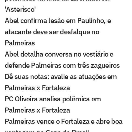
'Asterisco'
Abel confirma lesão em Paulinho, e
atacante deve ser desfalque no
Palmeiras
Abel detalha conversa no vestiário e
defende Palmeiras com três zagueiros
Dê suas notas: avalie as atuações em
Palmeiras x Fortaleza
PC Oliveira analisa polêmica em
Palmeiras x Fortaleza
Palmeiras vence o Fortaleza e abre boa