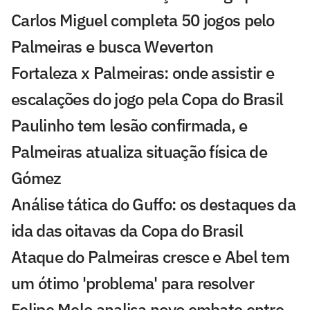
Carlos Miguel completa 50 jogos pelo
Palmeiras e busca Weverton
Fortaleza x Palmeiras: onde assistir e
escalações do jogo pela Copa do Brasil
Paulinho tem lesão confirmada, e
Palmeiras atualiza situação física de
Gómez
Análise tática do Guffo: os destaques da
ida das oitavas da Copa do Brasil
Ataque do Palmeiras cresce e Abel tem
um ótimo 'problema' para resolver
Felipe Melo analisa novo embate entre